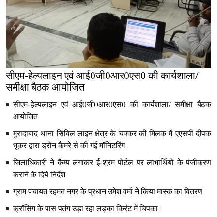
सीएम-हेल्पलाइन एवं आई0जी0आर0एस0 की कार्यशाला/
समीक्षा बैठक आयोजित
सीएम-हेल्पलाइन एवं आई0जी0आर0एस0 की कार्यशाला/ समीक्षा बैठक
आयोजित
मुरादाबाद थाना सिविल लाइन क्षेत्र के चक्कर की मिलक में एएसपी दीपक
भूकर द्वारा ड्रोन कैमरे से की गई मॉनिटरिंग
जिलाधिकारी ने कैम्प लगाकर ई-श्रम पोर्टल पर लाभार्थियों के पंजीकरण
कराने के दिये निर्देश
ग्राम पंचायत रहमत नगर के प्रधान उमेश वर्मा ने किया मास्क का वितरण
क्रॉसिंग के पास पतंग उड़ा रहा लड़का किरंट में चिपका।