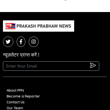
न्यूज़लेटर प्राप्त करें !
About PPN
Become a Reporter
Contact Us
Our Team