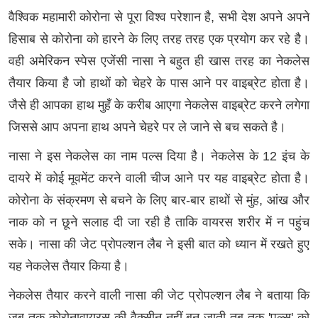
वैश्विक महामारी कोरोना से पूरा विश्व परेशान है, सभी देश अपने अपने
हिसाब से कोरोना को हारने के लिए तरह तरह एक प्रयोग कर रहे है।
वही
अमेरिकन स्पेस एजेंसी नासा ने बहुत ही खास तरह का नेकलेस
तैयार किया है जो हाथों को चेहरे के पास आने पर वाइब्रेट होता है।
जैसे ही आपका हाथ मुहँ के करीब आएगा नेकलेस वाइब्रेट करने लगेगा
जिससे आप अपना हाथ अपने चेहरे पर ले जाने से बच सकते है।
नासा ने इस नेकलेस का नाम पल्स दिया है। नेकलेस के 12 इंच के
दायरे में कोई मूवमेंट करने वाली चीज आने पर यह वाइब्रेट होता है।
कोरोना के संक्रमण से बचने के लिए बार-बार हाथों से मुंह, आंख और
नाक को न छूने सलाह दी जा रही है ताकि वायरस शरीर में न पहुंच
सके। नासा की जेट प्रोपल्शन लैब ने इसी बात को ध्यान में रखते हुए
यह नेकलेस तैयार किया है।
नेकलेस तैयार करने वाली नासा की जेट प्रोपल्शन लैब ने बताया कि
जब तक कोरोनावायरस की वैक्सीन नहीं बन जाती तब तक 'पल्स' को