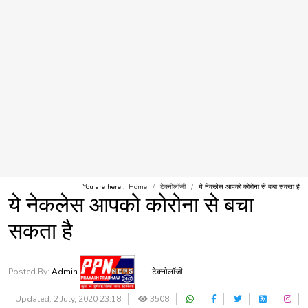
You are here :
Home
टेक्नोलॉजी
ये नेकलेस आपको कोरोना से बचा सकता है
ये नेकलेस आपको कोरोना से बचा
सकता है
Posted By:
Admin
टेक्नोलॉजी
Updated: 2 July, 2020 23:18
3508