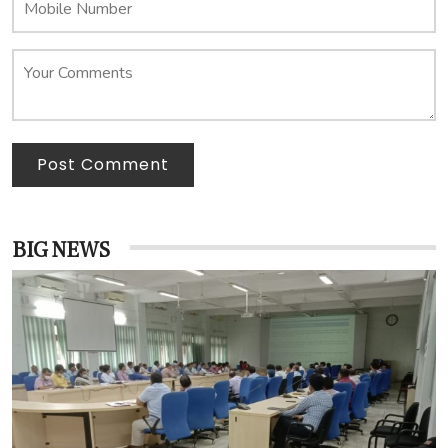
Post Comment
BIG NEWS