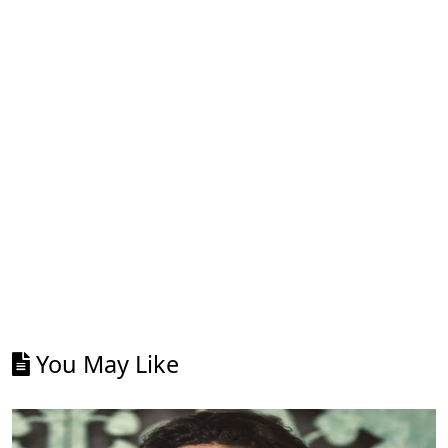
You May Like