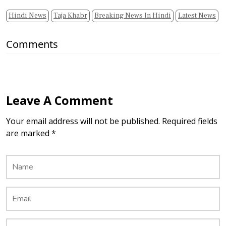
Hindi News
Taja Khabr
Breaking News In Hindi
Latest News
Comments
Leave A Comment
Your email address will not be published. Required fields
are marked *