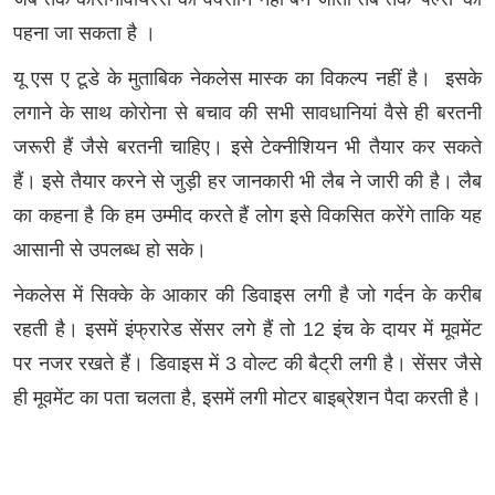
पहना जा सकता है ।
यू एस ए टूडे के मुताबिक नेकलेस मास्क का विकल्प नहीं है।
इसके
लगाने के साथ कोरोना से बचाव की सभी सावधानियां वैसे ही बरतनी
जरूरी हैं जैसे बरतनी चाहिए। इसे टेक्नीशियन भी तैयार कर सकते
हैं। इसे तैयार करने से जुड़ी हर जानकारी भी लैब ने जारी की है। लैब
का कहना है कि हम उम्मीद करते हैं लोग इसे विकसित करेंगे ताकि यह
आसानी से उपलब्ध हो सके।
नेकलेस में सिक्के के आकार की डिवाइस लगी है जो गर्दन के करीब
रहती है। इसमें इंफ्रारेड सेंसर लगे हैं तो 12 इंच के दायर में मूवमेंट
पर नजर रखते हैं। डिवाइस में 3 वोल्ट की बैट्री लगी है। सेंसर जैसे
ही मूवमेंट का पता चलता है, इसमें लगी मोटर बाइब्रेशन पैदा करती है।