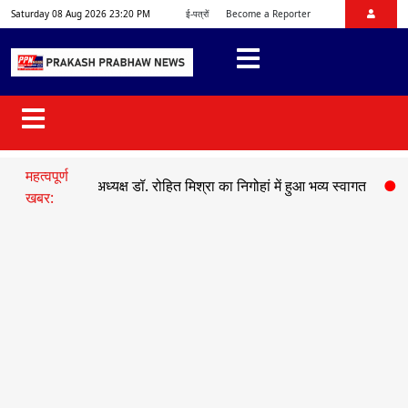
Saturday 08 Aug 2026 23:20 PM
ई-पत्रों
Become a Reporter
महत्वपूर्ण
ो प्रदेश अध्यक्ष डॉ. रोहित मिश्रा का निगोहां में हुआ भव्य स्वागत
●
सड़क हादसे
खबर: