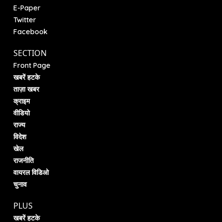
E-Paper
Twitter
Facebook
SECTION
Front Page
खबरें हटके
ताज़ा खबर
क्राइम
वीडियो
राज्य
विदेश
खेल
राजनीति
वायरल विडिओ
चुनाव
PLUS
खबरें हटके