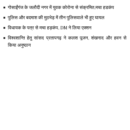
गोसाईंगंज के जलौदी नगर में युवक कोरोना से संक्रमित,मचा हडकंप
पुलिस और बदमाश की मुठभेड़ में तीन पुलिसवाले भी हुए घायल
विधायक के पत्र से मचा हड़कंप, DM ने लिया एक्शन
विश्वशान्ति हेतु सांसद प्रतापगढ़ ने कलश पूजन, शंखनाद और हवन से
किया अनुष्ठान