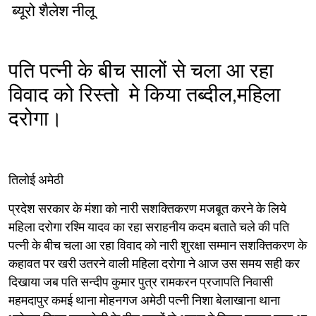
ब्यूरो शैलेश नीलू
पति पत्नी के बीच सालों से चला आ रहा
विवाद को रिस्तो मे किया तब्दील,महिला
दरोगा।
तिलोई अमेठी
प्रदेश सरकार के मंशा को नारी सशक्तिकरण मजबूत करने के लिये
महिला दरोगा रश्मि यादव का रहा सराहनीय कदम बताते चले की पति
पत्नी के बीच चला आ रहा विवाद को नारी शुरक्षा सम्मान सशक्तिकरण के
कहावत पर खरी उतरने वाली महिला दरोगा ने आज उस समय सही कर
दिखाया जब पति सन्दीप कुमार पुत्र रामकरन प्रजापति निवासी
महमदापुर कमई थाना मोहनगज अमेठी पत्नी निशा बेलाखाना थाना