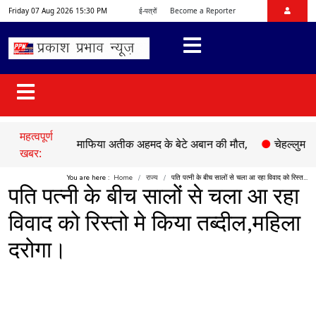
Friday 07 Aug 2026 15:30 PM
ई-पत्रों
Become a Reporter
महत्वपूर्ण
हादसे में माफिया अतीक अहमद के बेटे अबान की मौत,
●
चेहल्लुम पर अकीदत
खबर:
You are here :
Home
राज्य
पति पत्नी के बीच सालों से चला आ रहा विवाद को रिस्त...
पति पत्नी के बीच सालों से चला आ रहा
विवाद को रिस्तो मे किया तब्दील,महिला
दरोगा।