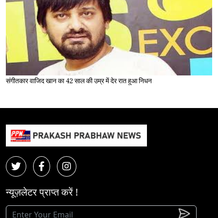
संगीतकार वाजिद खान का 42 साल की उम्र में देर रात हुआ निधन
न्यूज़लेटर प्राप्त करें !