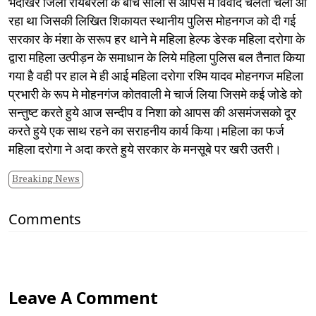
भदोखर जिला रायबरेली के बीच सालों से आपस मे विवाद चलता चला आ
रहा था जिसकी लिखित शिकायत स्थानीय पुलिस मोहनगज को दी गई
सरकार के मंशा के सरूप हर थाने मे महिला हेल्फ डेस्क महिला दरोगा के
द्वारा महिला उत्पीड़न के समाधान के लिये महिला पुलिस बल तैनात किया
गया है वही पर हाल मे ही आई महिला दरोगा रश्मि यादव मोहनगज महिला
प्रभारी के रूप मे मोहनगंज कोतवाली मे चार्ज लिया जिसमे कई जोडे को
सन्तुष्ट करते हुये आज सन्दीप व निशा को आपस की असमंजसको दूर
करते हुये एक साथ रहने का सराहनीय कार्य किया।महिला का फर्ज
महिला दरोगा ने अदा करते हुये सरकार के मनसूबे पर खरी उतरी।
Breaking News
Comments
Leave A Comment