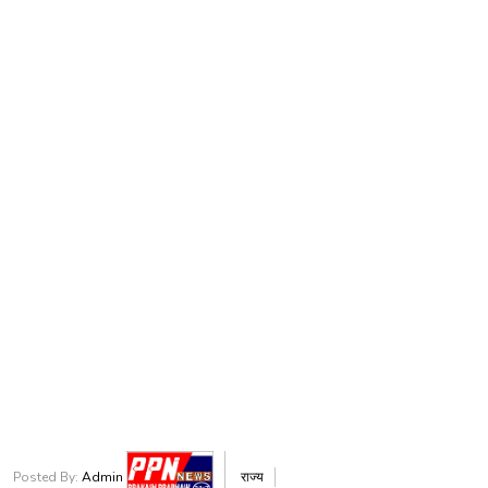
Posted By:
Admin
राज्य