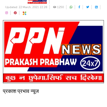
Updated: 22 March, 2021 22:28
1250
प्रकाश प्रभाव न्यूज