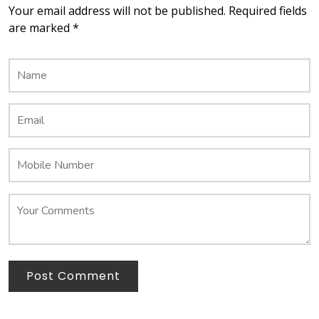
Your email address will not be published. Required fields
are marked *
Post Comment