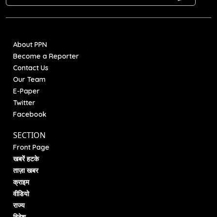
About PPN
Become a Reporter
Contact Us
Our Team
E-Paper
Twitter
Facebook
SECTION
Front Page
खबरें हटके
ताज़ा खबर
क्राइम
वीडियो
राज्य