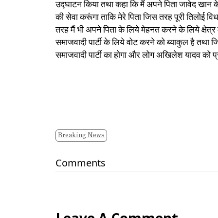
उद्घाटन किया तथा कहा कि मैं अपने पिता जावेद खान के
की सेवा करूंगा ताकि मेरे पिता जिस तरह पूरी तिलोई विध
तरह मैं भी अपने पिता के लिये मेहनत करने के लिये क्षे
समाजवादी पार्टी के लिये वोट करने को ब्याकुल है तथा
समाजवादी पार्टी का होगा और लोग अखिलेश यादव को प्रद
Breaking News
Comments