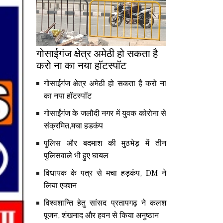
गोसाईगंज क्षेत्र अमेठी हो सकता है
करो ना का नया हॉटस्पॉट
गोसाईगंज क्षेत्र अमेठी हो सकता है करो ना
का नया हॉटस्पॉट
गोसाईंगंज के जलौदी नगर में युवक कोरोना से
संक्रमित,मचा हडकंप
पुलिस और बदमाश की मुठभेड़ में तीन
पुलिसवाले भी हुए घायल
विधायक के पत्र से मचा हड़कंप, DM ने
लिया एक्शन
विश्वशान्ति हेतु सांसद प्रतापगढ़ ने कलश
पूजन, शंखनाद और हवन से किया अनुष्ठान