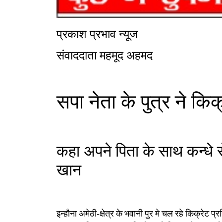
प्रकाश प्रभाव न्यूज
संवाददाता महमूद अहमद
सपा नेता के पुत्र ने क
कहा अपने पिता के साथ कन्धे स
खान
इन्हौना अमेठी-क्षेत्र के भवानी पुर मे चल रहे किक्रेट 