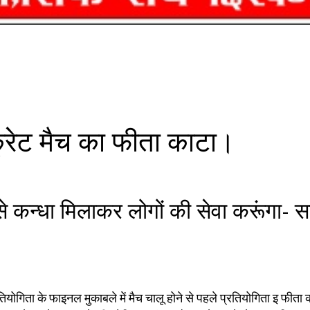
िक्रेट मैच का फीता काटा।
े कन्धा मिलाकर लोगों की सेवा करूंगा- स
प्रतियोगिता के फाइनल मुकाबले में मैच चालू होने से पहले प्रतियोगिता इ फीत