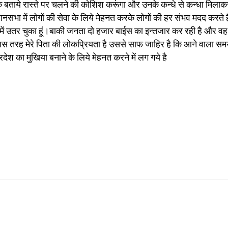
 बताये रास्ते पर चलने की कोशिश करूंगा और उनके कन्धे से कन्धा मिलाकर
ानसभा में लोगों की सेवा के लिये मेहनत करके लोगों की हर संभव मदद करते ह
त्र में उतर चुका हूं।बाकी जनता दो हजार बाईस का इन्तजार कर रही है और वह
 जिस तरह मेरे पिता की लोकप्रियता है उससे साफ जाहिर है कि आने वाला स
ेश का मुखिया बनाने के लिये मेहनत करने में लग गये है