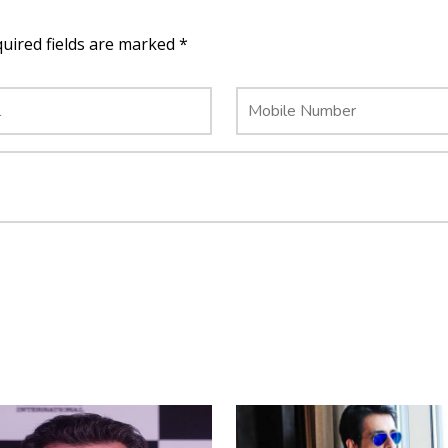
quired fields are marked *