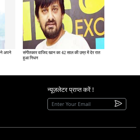
संगीतकार वाजिद खान का 42 साल की उम्र में देर रात
हुआ निधन
न्यूज़लेटर प्राप्त करें !