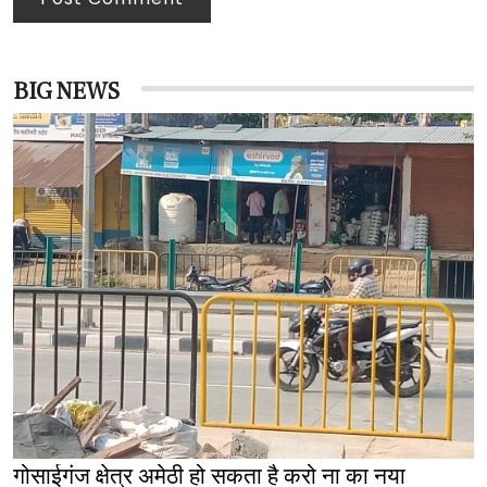
BIG NEWS
गोसाईगंज क्षेत्र अमेठी हो सकता है करो ना का नया