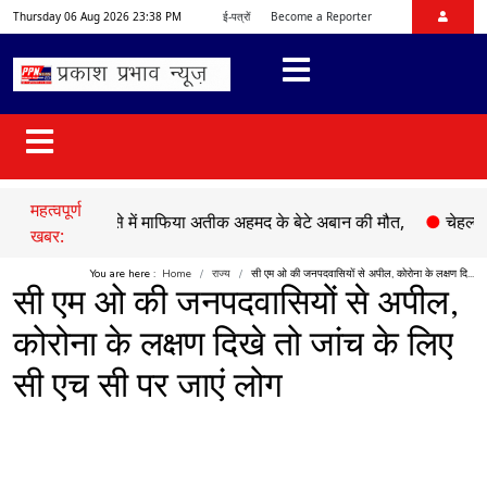
Thursday 06 Aug 2026 23:38 PM
ई-पत्रों
Become a Reporter
महत्वपूर्ण
ड़क हादसे में माफिया अतीक अहमद के बेटे अबान की मौत,
●
चेहल्लुम पर अक
खबर:
You are here :
Home
राज्य
सी एम ओ की जनपदवासियों से अपील, कोरोना के लक्षण दि...
सी एम ओ की जनपदवासियों से अपील,
कोरोना के लक्षण दिखे तो जांच के लिए
सी एच सी पर जाएं लोग