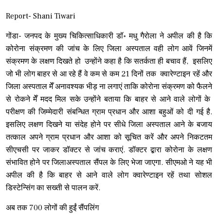
Report- Shani Tiwari
गोंडा- जनपद के मुख्य चिकित्साधिकारी डॉ॰ मधु गैरोला ने अपील की है कि
कोरोना संक्रमण की जांच के लिए जिला अस्पताल वही लोग आवें जिनमें
संक्रमण के लक्षण दिखते हो उन्होंने कहा है कि सतर्कता ही बचाव हैं, इसलिए
जो भी लोग बाहर से आ रहे हैं वे कम से कम 21 दिनों तक क्वारेण्टाइन रहें और
जिला अस्पताल मेँ अनावश्यक भीड़ ना लगाएं ताकि कोरोना संक्रमण को फैलने
से रोकने मेँ मदद मिल सके उन्होंने बताया कि बाहर से आने वाले लोगों के
परीक्षण की जिम्मेदारी संबन्धित ग्राम प्रधान और आशा बहुओं को दी गई है.
इसलिए लक्षण दिखने या संदेह होने पर सीधे जिला अस्पताल आने के बजाय
तत्काल अपने ग्राम प्रधान और आशा को सूचित करें और अपने निकटतम
सीएचसी पर जाकर डॉक्टर से जांच कराएं. डॉक्टर द्बारा कोरोना के लक्षण
संभावित होने पर जिलाअस्पताल सैंपल के लिए भेजा जाएगा. सीएमओ ने यह भी
अपील की है कि बाहर से आने वाले लोग क्वारेण्टाइन रहें तथा सोशल
डिस्टेन्सिंग का सख्ती से पालन करें.
अब तक 700 लोगों की हुईं सैंपलिंग