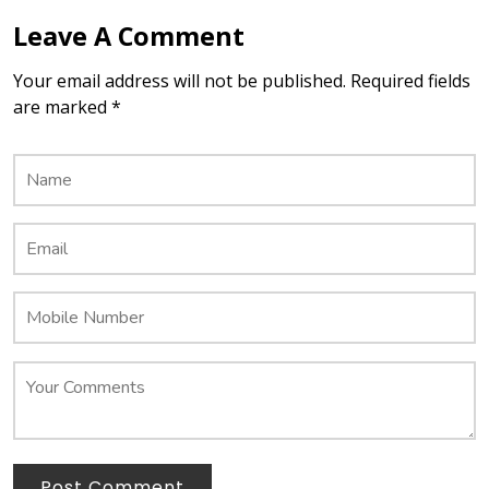
Leave A Comment
Your email address will not be published. Required fields
are marked *
Post Comment