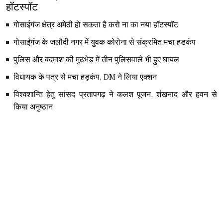
हॉटस्पॉट
गोसाईगंज क्षेत्र अमेठी हो सकता है करो ना का नया हॉटस्पॉट
गोसाईंगंज के जलौदी नगर में युवक कोरोना से संक्रमित,मचा हडकंप
पुलिस और बदमाश की मुठभेड़ में तीन पुलिसवाले भी हुए घायल
विधायक के पत्र से मचा हड़कंप, DM ने लिया एक्शन
विश्वशान्ति हेतु सांसद प्रतापगढ़ ने कलश पूजन, शंखनाद और हवन से
किया अनुष्ठान