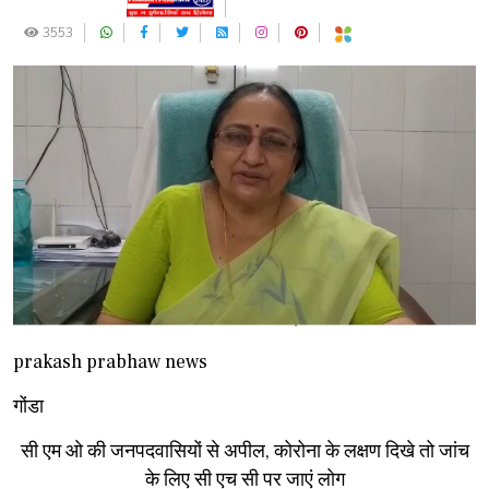
3553
prakash prabhaw news
गोंडा
सी एम ओ की जनपदवासियों से अपील, कोरोना के लक्षण दिखे तो जांच
के लिए सी एच सी पर जाएं लोग