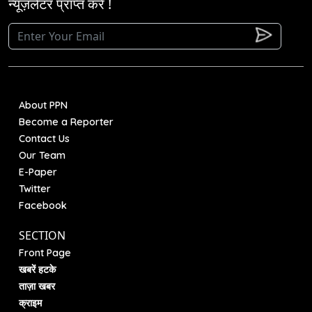
न्यूज़लेटर प्राप्त करें !
About PPN
Become a Reporter
Contact Us
Our Team
E-Paper
Twitter
Facebook
SECTION
Front Page
खबरें हटके
ताज़ा खबर
क्राइम