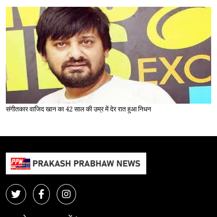
संगीतकार वाजिद खान का 42 साल की उम्र में देर रात हुआ निधन