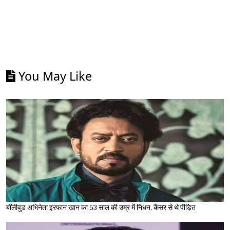
You May Like
बॉलीवुड अभिनेता इरफान खान का 53 साल की उम्र में निधन, कैंसर से थे पीड़ित