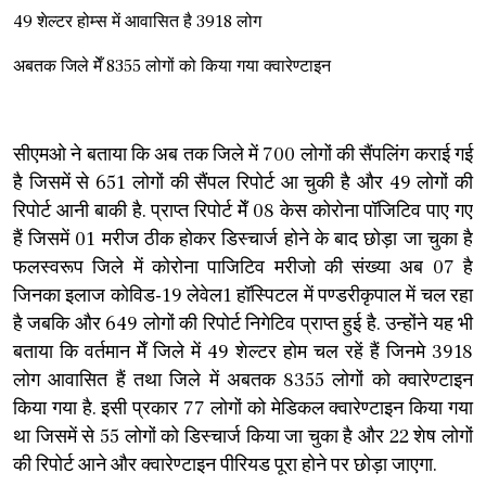
49 शेल्टर होम्स में आवासित है 3918 लोग
अबतक जिले मेँ 8355 लोगों को किया गया क्वारेण्टाइन
सीएमओ ने बताया कि अब तक जिले में 700 लोगों की सैंपलिंग कराई गई
है जिसमें से 651 लोगों की सैंपल रिपोर्ट आ चुकी है और 49 लोगों की
रिपोर्ट आनी बाकी है. प्राप्त रिपोर्ट मेँ 08 केस कोरोना पॉजिटिव पाए गए
हैं जिसमें 01 मरीज ठीक होकर डिस्चार्ज होने के बाद छोड़ा जा चुका है
फलस्वरूप जिले में कोरोना पाजिटिव मरीजो की संख्या अब 07 है
जिनका इलाज कोविड-19 लेवेल1 हॉस्पिटल में पण्डरीकृपाल में चल रहा
है जबकि और 649 लोगों की रिपोर्ट निगेटिव प्राप्त हुई है. उन्होंने यह भी
बताया कि वर्तमान मेँ जिले में 49 शेल्टर होम चल रहें हैं जिनमे 3918
लोग आवासित हैं तथा जिले में अबतक 8355 लोगों को क्वारेण्टाइन
किया गया है. इसी प्रकार 77 लोगों को मेडिकल क्वारेण्टाइन किया गया
था जिसमें से 55 लोगों को डिस्चार्ज किया जा चुका है और 22 शेष लोगों
की रिपोर्ट आने और क्वारेण्टाइन पीरियड पूरा होने पर छोड़ा जाएगा.