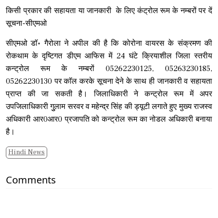
किसी प्रकार की सहायता या जानकारी के लिए कंट्रोल रूम के नम्बरों पर दें
सूचना-सीएमओ
सीएमओ डॉ॰ गैरोला ने अपील की है कि कोरोना वायरस के संक्रमण की
रोकथाम के दृष्टिगत डीएम आफिस में 24 घंटे क्रियाशील जिला स्तरीय
कन्ट्रोल रूम के नम्बरों 05262230125, 05263230185,
05262230130 पर काॅल करके सूचना देने के साथ ही जानकारी व सहायता
प्राप्त की जा सकती है। जिलाधिकारी ने कन्ट्रोल रूम में अपर
उपजिलाधिकारी गुुलाम सरवर व महेन्द्र सिंह की ड्यूटी लगाते हुए मुख्य राजस्व
अधिकारी आर0आर0 प्रजापति को कन्ट्रोल रूम का नोडल अधिकारी बनाया
है।
Hindi News
Comments