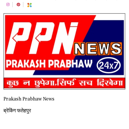
Prakash Prabhaw News
ब्रेकिंग फतेहपुर