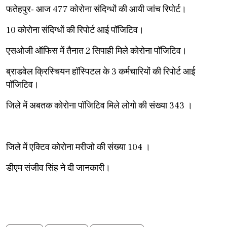
फतेहपुर- आज 477 कोरोना संदिग्धों की आयी जांच रिपोर्ट।
10 कोरोना संदिग्धों की रिपोर्ट आई पॉजिटिव।
एसओजी ऑफिस में तैनात 2 सिपाही मिले कोरोना पॉजिटिव।
ब्राडवेल क्रिस्चियन हॉस्पिटल के 3 कर्मचारियों की रिपोर्ट आई
पॉजिटिव।
जिले में अबतक कोरोना पॉजिटिव मिले लोगो की संख्या 343 ।
जिले में एक्टिव कोरोना मरीजो की संख्या 104 ।
डीएम संजीव सिंह ने दी जानकारी।