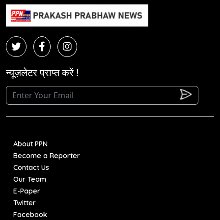
न्यूज़लेटर प्राप्त करें !
About PPN
Become a Reporter
Contact Us
Our Team
E-Paper
Twitter
Facebook