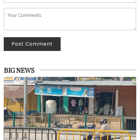
Post Comment
BIG NEWS