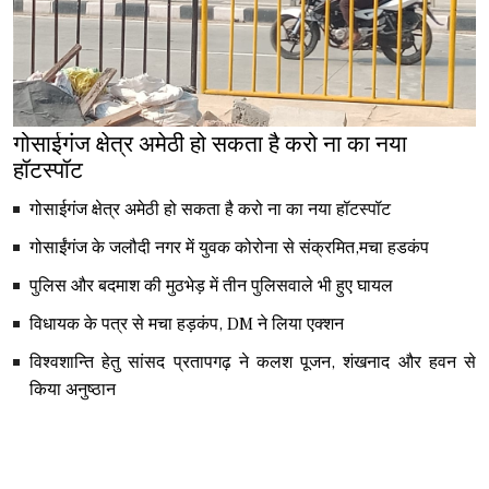
गोसाईगंज क्षेत्र अमेठी हो सकता है करो ना का नया
हॉटस्पॉट
गोसाईगंज क्षेत्र अमेठी हो सकता है करो ना का नया हॉटस्पॉट
गोसाईंगंज के जलौदी नगर में युवक कोरोना से संक्रमित,मचा हडकंप
पुलिस और बदमाश की मुठभेड़ में तीन पुलिसवाले भी हुए घायल
विधायक के पत्र से मचा हड़कंप, DM ने लिया एक्शन
विश्वशान्ति हेतु सांसद प्रतापगढ़ ने कलश पूजन, शंखनाद और हवन से
किया अनुष्ठान