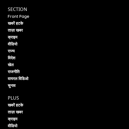
SECTION
Front Page
खबरें हटके
ताज़ा खबर
क्राइम
वीडियो
राज्य
विदेश
खेल
राजनीति
वायरल विडिओ
चुनाव
PLUS
खबरें हटके
ताज़ा खबर
क्राइम
वीडियो