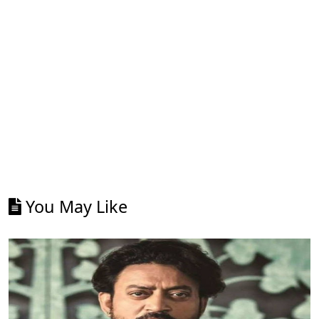
You May Like