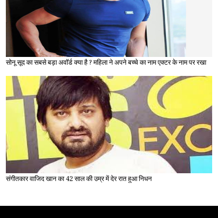
सोनू सूद का सबसे बड़ा अवॉर्ड क्या है ? महिला ने अपने बच्चे का नाम एक्टर के नाम पर रखा
संगीतकार वाजिद खान का 42 साल की उम्र में देर रात हुआ निधन