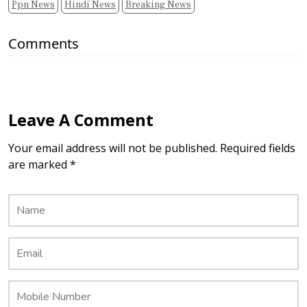
Ppn News
Hindi News
Breaking News
Comments
Leave A Comment
Your email address will not be published. Required fields
are marked *