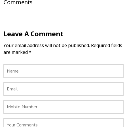
Comments
Leave A Comment
Your email address will not be published. Required fields
are marked *