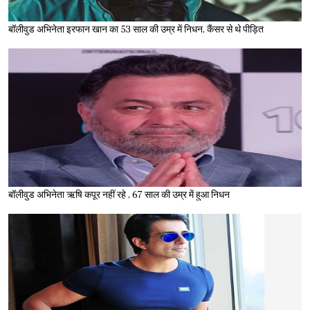
बॉलीवुड अभिनेता इरफान खान का 53 साल की उम्र में निधन, कैंसर से थे पीड़ित
बॉलीवुड अभिनेता ऋषि कपूर नहीं रहे , 67 साल की उम्र में हुआ निधन