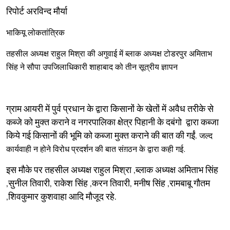
रिपोर्ट अरविन्द मौर्या
भाकियू लोकतांत्रिक
तहसील अध्यक्ष राहुल मिश्रा की अगुवाई में ब्लाक अध्यक्ष टोडरपुर अमिताभ
सिंह ने सौपा उपजिलाधिकारी शाहाबाद को तीन सूत्रीय ज्ञापन
ग्राम आयरी में पुर्व प्रधान के द्वारा किसानों के खेतों में अवैध तरीके से
कब्जे को मुक्त कराने व नगरपालिका क्षेत्र पिहानी के दबंगो द्वारा कब्जा
किये गई किसानों की भूमि को कब्जा मुक्त कराने की बात की गईं.
जल्द
कार्यवाही न होने विरोध प्रदर्शन की बात संग़ठन के द्वारा कही गई.
इस मौके पर तहसील अध्यक्ष राहुल मिश्रा ,ब्लाक अध्यक्ष अमिताभ सिंह
,सुनील तिवारी, राकेश सिंह ,करन तिवारी, मनीष सिंह ,रामबाबू गौतम
,शिवकुमार कुशवाहा आदि मौजूद रहे.