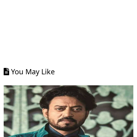
You May Like