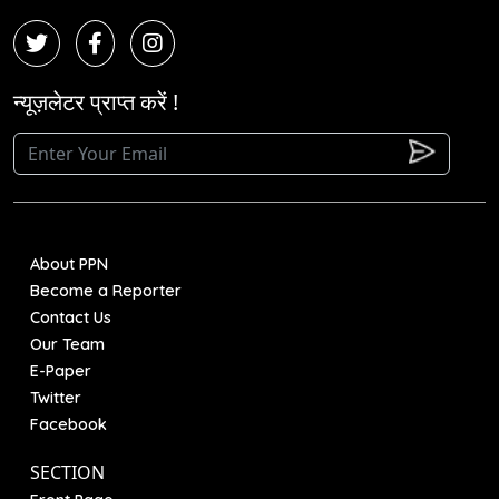
न्यूज़लेटर प्राप्त करें !
About PPN
Become a Reporter
Contact Us
Our Team
E-Paper
Twitter
Facebook
SECTION