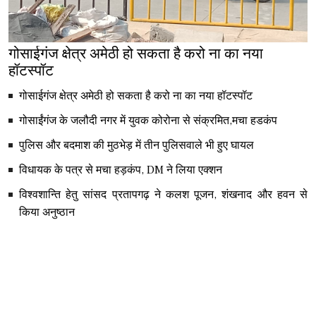
गोसाईगंज क्षेत्र अमेठी हो सकता है करो ना का नया
हॉटस्पॉट
गोसाईगंज क्षेत्र अमेठी हो सकता है करो ना का नया हॉटस्पॉट
गोसाईंगंज के जलौदी नगर में युवक कोरोना से संक्रमित,मचा हडकंप
पुलिस और बदमाश की मुठभेड़ में तीन पुलिसवाले भी हुए घायल
विधायक के पत्र से मचा हड़कंप, DM ने लिया एक्शन
विश्वशान्ति हेतु सांसद प्रतापगढ़ ने कलश पूजन, शंखनाद और हवन से
किया अनुष्ठान