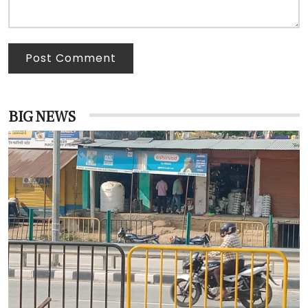
Post Comment
BIG NEWS