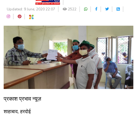
Updated: 9 June, 2020 22:07
2522
प्रकाश प्रभाव न्यूज़
शाहाबाद, हरदोई