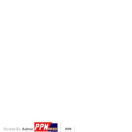
Posted By:
Admin
राज्य