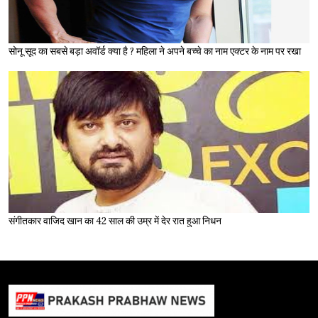
सोनू सूद का सबसे बड़ा अवॉर्ड क्या है ? महिला ने अपने बच्चे का नाम एक्टर के नाम पर रखा
संगीतकार वाजिद खान का 42 साल की उम्र में देर रात हुआ निधन