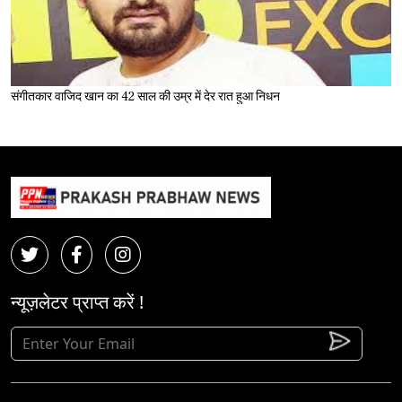
संगीतकार वाजिद खान का 42 साल की उम्र में देर रात हुआ निधन
न्यूज़लेटर प्राप्त करें !