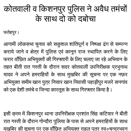
कोतवाली व किशनपुर पुलिस ने अवैध तमंचों
के साथ दो को दबोचा
फतेहपुर।
आगामी लोकसभा चुनाव को सकुशल शांतिपूर्ण व निष्पक्ष ढंग से सम्पन्न
कराये जाने व क्षेत्र में पुलिस एवं कानून राज स्थापित करने के लिए
फरार वाँछित अभियुक्तों की गिरफ्तारी के लिए चलाए जा रहे अभियान के
तहत बीती रात गस्ती के दौरान सदर कोतवाली उपनिरीक्षक प्रभुनाथ
यादव ने अपने हमराहियों के साथ मुखबिर की सूचना पर एक नफ़र
अभियुक्त समीम खान पुत्र निसार खान निवासी पहाड़ीपुर मजरे सनगांव
को एक देशी तमंचे व जिन्दा कारतूस के साथ गिरफ्तार किया है।
इसी क्रम में किशनपुर थाना उपनिरीक्षक प्रशांत सिंह कटियार ने बीती
रात गस्ती के दौरान गोन्दौरा पुलिया के पास से अपने हमराहियों के साथ
मुखबिर की सूचना पर एक वाँछित अभियुक्त राहुल पुत्र स्व०चन्द्रभवन