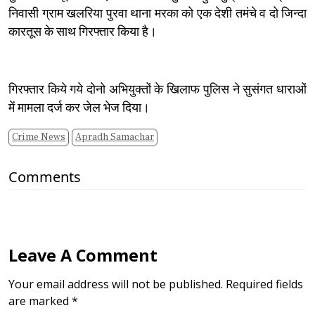
निवासी ग्राम खलरिया पुरवा थाना मरका को एक देशी तमंचे व दो जिन्दा
कारतूस के साथ गिरफ्तार किया है।
गिरफ्तार किये गये दोनो अभियुक्तों के खिलाफ पुलिस ने सुसंगत धाराओं
में मामला दर्ज कर जेल भेज दिया।
Crime News
Apradh Samachar
Comments
Leave A Comment
Your email address will not be published. Required fields
are marked *