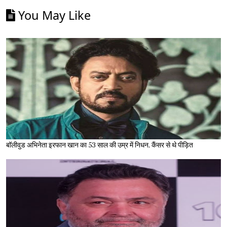
You May Like
बॉलीवुड अभिनेता इरफान खान का 53 साल की उम्र में निधन, कैंसर से थे पीड़ित