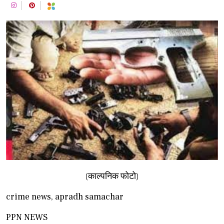
(काल्पनिक फोटो)
crime news, apradh samachar
PPN NEWS