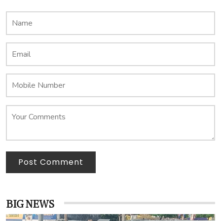
Post Comment
BIG NEWS