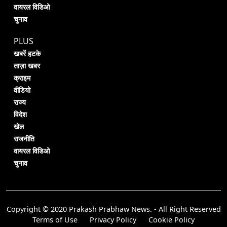
वायरल विडिओ
चुनाव
PLUS
खबरें हटके
ताज़ा खबर
क्राइम
वीडियो
राज्य
विदेश
खेल
राजनीति
वायरल विडिओ
चुनाव
Copyright © 2020 Prakash Prabhaw News. - All Right Reserved
Terms of Use
Privacy Policy
Cookie Policy