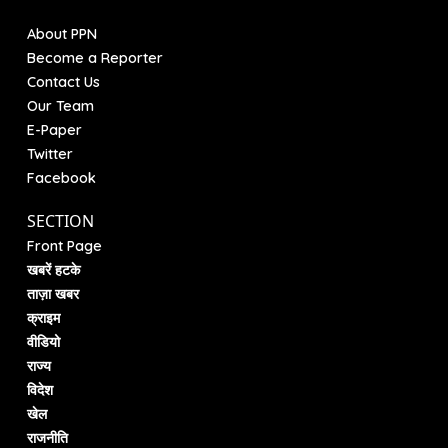
About PPN
Become a Reporter
Contact Us
Our Team
E-Paper
Twitter
Facebook
SECTION
Front Page
खबरें हटके
ताज़ा खबर
क्राइम
वीडियो
राज्य
विदेश
खेल
राजनीति