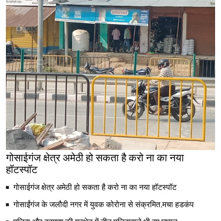
गोसाईगंज क्षेत्र अमेठी हो सकता है करो ना का नया
हॉटस्पॉट
गोसाईगंज क्षेत्र अमेठी हो सकता है करो ना का नया हॉटस्पॉट
गोसाईंगंज के जलौदी नगर में युवक कोरोना से संक्रमित,मचा हडकंप