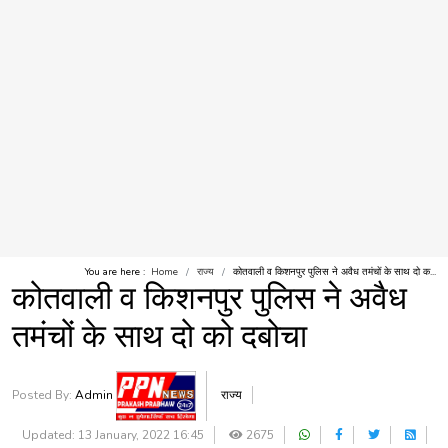
You are here :
Home
राज्य
कोतवाली व किशनपुर पुलिस ने अवैध तमंचों के साथ दो क...
कोतवाली व किशनपुर पुलिस ने अवैध
तमंचों के साथ दो को दबोचा
Posted By:
Admin
राज्य
Updated: 13 January, 2022 16:45
2675