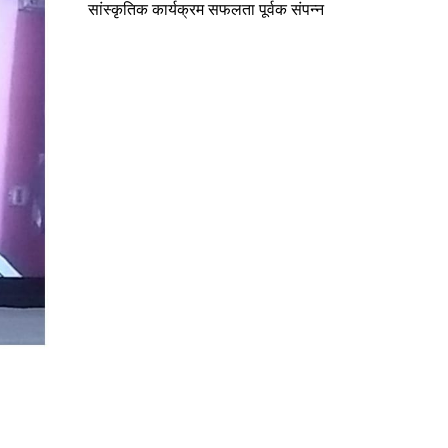
सांस्कृतिक कार्यक्रम सफलता पूर्वक संपन्न