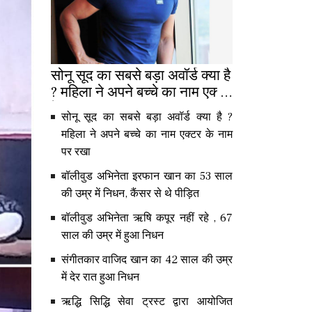
सोनू सूद का सबसे बड़ा अवॉर्ड क्या है
? महिला ने अपने बच्चे का नाम एक्टर
के नाम पर रखा
सोनू सूद का सबसे बड़ा अवॉर्ड क्या है ?
महिला ने अपने बच्चे का नाम एक्टर के नाम
पर रखा
बॉलीवुड अभिनेता इरफान खान का 53 साल
की उम्र में निधन, कैंसर से थे पीड़ित
बॉलीवुड अभिनेता ऋषि कपूर नहीं रहे , 67
साल की उम्र में हुआ निधन
संगीतकार वाजिद खान का 42 साल की उम्र
में देर रात हुआ निधन
ऋद्धि सिद्धि सेवा ट्रस्ट द्वारा आयोजित