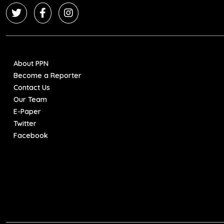
About PPN
Become a Reporter
Contact Us
Our Team
E-Paper
Twitter
Facebook