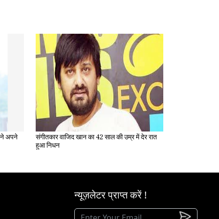
संगीतकार वाजिद खान का 42 साल की उम्र में देर रात
हुआ निधन
न्यूज़लेटर प्राप्त करें !