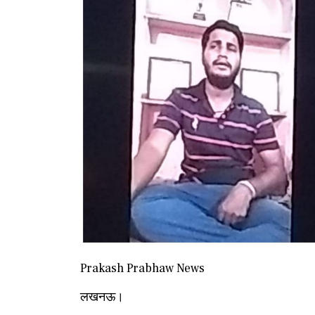
Prakash Prabhaw News
लखनऊ।