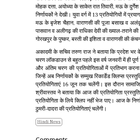
मोहक दत्ता, अयोध्या के साकेत रात तिवारी, मऊ के दुर्गेश
निर्णायकों ने देखी। युवा वर्ग में 13 प्रतियोगियों मे
मऊ के बृजेश चैहान, वाराणसी की पूजा बसाख व अलंकृता
पासवान व अलीगढ़ की राधिका देवी की ख्याल-तराने की प्रस
गोरखपुर के पुष्कर, बस्ती की इशिता व वाराणसी की कंचन 
अकादमी के सचिव तरुण राज ने बताया कि प्रदेश भर के तीन
चरण लाॅकडाउन से बहुत पहले इस वर्ष जनवरी में ही पूर्ण हो
और अंतिम चरण की प्रतियोगिताओं में प्रतिभाग करना थ
जिन्हें अब निर्णायकों के सम्मुख रिकार्डेड क्लिप्स प्रस्
प्रतियोगिताएं 16 जून तक चलेंगी। इस दौरान सामाजिक
श्रीवास्तव ने बताया कि आज की प्रतियोगिता प्रस्तुतिय
प्रतियोगिता के लिये क्लिप नहीं भेज पाए। आज के निर्
ठुमरी-दादरा की प्रतियोगिताएं चलेंगी।
Hindi News
Comments