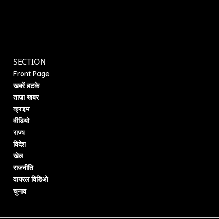
SECTION
Front Page
खबरें हटके
ताज़ा खबर
क्राइम
वीडियो
राज्य
विदेश
खेल
राजनीति
वायरल विडिओ
चुनाव