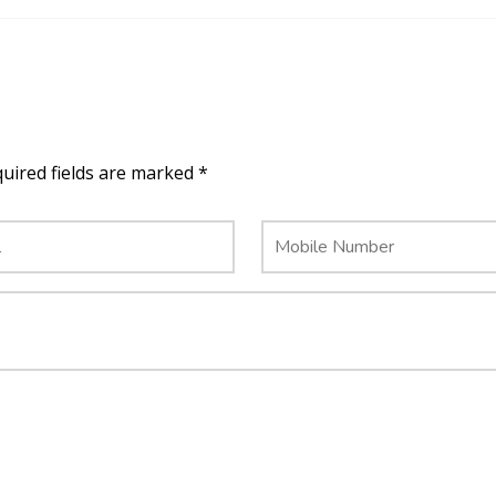
quired fields are marked *