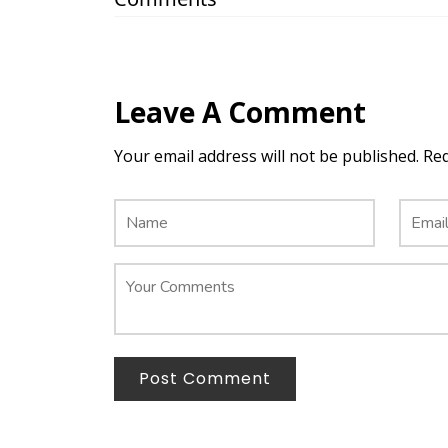
Leave A Comment
Your email address will not be published. Re
Post Comment