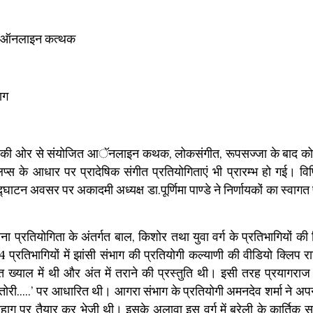
ित ऑनलाइन कत्थक
ाग
ी की ओर से संयोजित आॅनलाइन कथक, लोकसंगीत, रूपसज्जा के बाद क
्लिप्स के आधार पर प्रादेषिक संगीत प्रतियोगिताएं भी प्रारम्भ हो गई। व
टन अवसर पर अकादमी अध्यक्ष डा.पूर्णिमा पाण्डे ने निर्णायकों का स्वागत पु
प्रतियोगिता के अंतर्गत बाल, किशोर तथा युवा वर्ग के प्रतिभागियों की र
4 प्रतिभागियों में झांसी संभाग की प्रतियोगी कल्याणी की वीडियो क्लिप रा
्रुत ख्याल में थी और अंत में तराने की प्रस्तुति थी। इसी तरह प्रयागराज 
ी तोरी.....’ पर आधारित थी। आगरा संभाग के प्रतियोगी अमनदेव शर्मा ने अप
िहाग पर तैयार कर भेजी थी। इसके अलावा इस वर्ग में बरेली के कार्तिक स