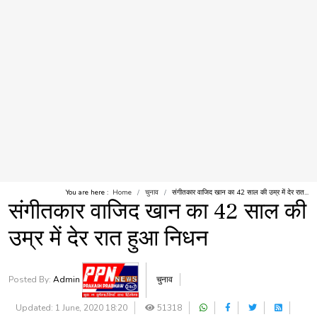
You are here :
Home
चुनाव
संगीतकार वाजिद खान का 42 साल की उम्र में देर रात...
संगीतकार वाजिद खान का 42 साल की
उम्र में देर रात हुआ निधन
Posted By:
Admin
चुनाव
Updated: 1 June, 2020 18:20
51318