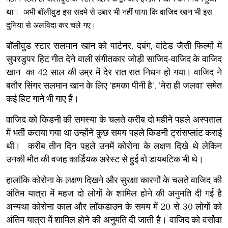
था। अभी
बॉलीवुड इस सदमे से उबार भी नहीं पाया कि
वाजिद खान भी इस
दुनिया से अलविदा कर चले गए।
बॉलीवुड स्टार सलमान खान को पार्टनर, दबंग, वांटेड जैसी फिल्मों में
सुपरडुपर हिट गीत देने वाली संगीतकार जोड़ी साजिद-वाजिद के वाजिद
खान का 42 साल की उम्र में देर रात रात निधन हो गया। वाजिद ने
बतौर सिंगर सलमान खान के लिए 'हमका पीनी है', 'मेरा ही जलवा' समेत
कई हिट गाने भी गाए हैं।
वाजिद को किडनी की समस्या के चलते करीब दो महीने पहले अस्पताल
में भर्ती कराया गया था उन्होंने कुछ समय पहले किडनी ट्रांसप्लांट कराई
थी। करीब तीन दिन पहले उनमें कोरोना के लक्षण दिखे थे लेकिन
उनकी मौत की वजह कार्डियक अरेस्ट से हुई वो डायबटिक भी थे।
हालांकि कोरोना के लक्षण दिखने और सुरक्षा कारणों के चलते वाजिद की
अंतिम यात्रा में महज दो लोगों के शामिल होने की अनुमति दी गई है
अन्यथा कोरोना काल और लॉकडाउन के समय में 20 से 30 लोगों को
अंतिम यात्रा में शामिल होने की अनुमति दी जाती है। वाजिद को वर्सोवा