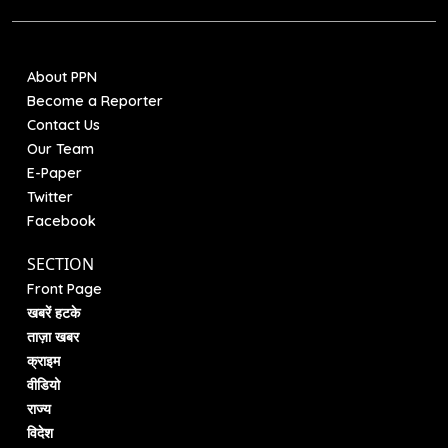
About PPN
Become a Reporter
Contact Us
Our Team
E-Paper
Twitter
Facebook
SECTION
Front Page
खबरें हटके
ताज़ा खबर
क्राइम
वीडियो
राज्य
विदेश