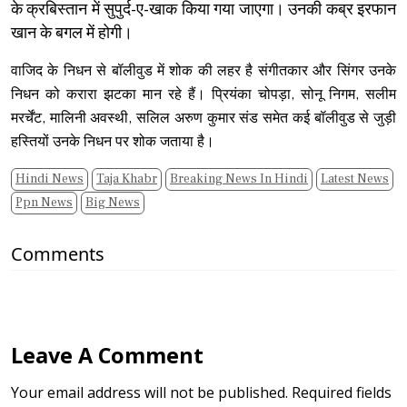
के क्रबिस्‍तान में सुपुर्द-ए-खाक किया गया जाएगा। उनकी कब्र इरफान
खान के बगल में होगी।
वाजिद के निधन से बॉलीवुड में शोक की लहर है संगीतकार और सिंगर उनके
निधन को करारा झटका मान रहे हैं। प्रियंका चोपड़ा, सोनू निगम, सलीम
मरर्चेंट, मालिनी अवस्‍थी, सलिल अरुण कुमार संड समेत कई बॉलीवुड से जुड़ी
हस्तियों उनके निधन पर शोक जताया है।
Hindi News
Taja Khabr
Breaking News In Hindi
Latest News
Ppn News
Big News
Comments
Leave A Comment
Your email address will not be published. Required fields