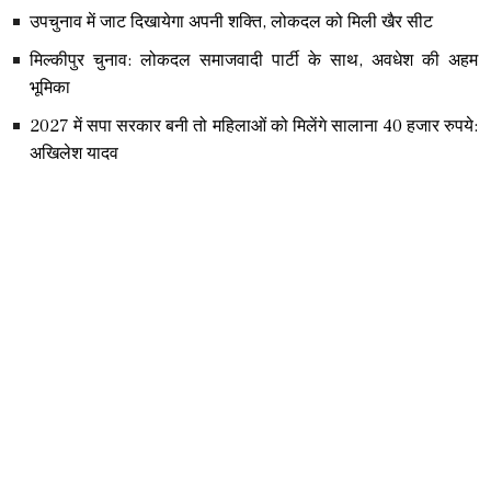
उपचुनाव में जाट दिखायेगा अपनी शक्ति, लोकदल को मिली खैर सीट
मिल्कीपुर चुनाव: लोकदल समाजवादी पार्टी के साथ, अवधेश की अहम
भूमिका
2027 में सपा सरकार बनी तो महिलाओं को मिलेंगे सालाना 40 हजार रुपये:
अखिलेश यादव