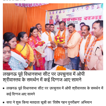
लखनऊ पूर्व विधानसभा सीट पर उपचुनाव में ओपी
श्रीवास्तव के समर्थन में कई दिग्गज आए सामने
लखनऊ पूर्व विधानसभा सीट पर उपचुनाव में ओपी श्रीवास्तव के समर्थन में
कई दिग्गज आए सामने
सपा ने शुरू किया मतदाता सूची का 'विशेष गहन पुनरीक्षण' अभियान