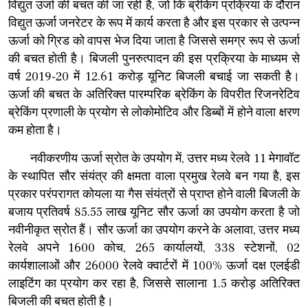
विद्युत उर्जा की बचत की जा रही है, जो कि ब्रेकिंग प्रक्रिया के दौरान
विद्युत ऊर्जा जनरेटर के रूप में कार्य करता है और इस प्रकार से उत्पन्न
ऊर्जा को ग्रिड को वापस भेज दिया जाता है जिससे समग्र रूप से ऊर्जा
की बचत होती है। बिजली पुनरुत्पादन की इस प्रक्रिया के माध्यम से
वर्ष 2019-20 में 12.61 करोड़ यूनिट बिजली बचाई जा सकती है।
ऊर्जा की बचत के अतिरिक्त पारम्परिक ब्रेकिंग के विपरीत रिजनरेटिव
ब्रेकिंग प्रणाली के प्रयोग से लोकोमोटिव और डिब्बों में होने वाला क्षरण
कम होता है।
नवीकरणीय ऊर्जा स्रोत के उपयोग में, उत्तर मध्य रेलवे 11 मेगावॉट
के स्थापित सौर संयंत्र की क्षमता वाला प्रमुख रेलवे बन गया है, इस
प्रकार परंपरागत कोयला या गैस संयंत्रों से प्राप्त होने वाली बिजली के
बजाय प्रतिवर्ष 85.55 लाख यूनिट सौर ऊर्जा का उपयोग करता है जो
नवीनीकृत स्रोत हैं। सौर ऊर्जा का उपयोग करने के अलावा, उत्तर मध्य
रेलवे अपने 1600 कोच, 265 कार्यालयों, 338 स्टेशनों, 02
कार्यशालाओं और 26000 रेलवे क्वार्टरों में 100% ऊर्जा दक्ष एलईडी
लाइटिंग का प्रयोग कर रहा है, जिससे सालाना 1.5 करोड़ अतिरिक्त
बिजली की बचत होती है।