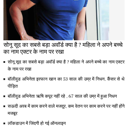
सोनू सूद का सबसे बड़ा अवॉर्ड क्या है ? महिला ने अपने बच्चे
का नाम एक्टर के नाम पर रखा
सोनू सूद का सबसे बड़ा अवॉर्ड क्या है ? महिला ने अपने बच्चे का नाम एक्टर
के नाम पर रखा
बॉलीवुड अभिनेता इरफान खान का 53 साल की उम्र में निधन, कैंसर से थे
पीड़ित
बॉलीवुड अभिनेता ऋषि कपूर नहीं रहे , 67 साल की उम्र में हुआ निधन
सऊदी अरब में काम करने वाले मजदूर, कम वेतन पर काम करने पर नहीं होंगे
मजबूर
लॉकडाउन में जिंदगी हो गई ऑनलाइन