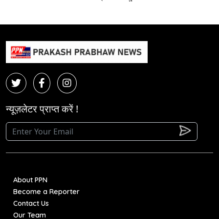
न्यूज़लेटर प्राप्त करें !
About PPN
Become a Reporter
Contact Us
Our Team