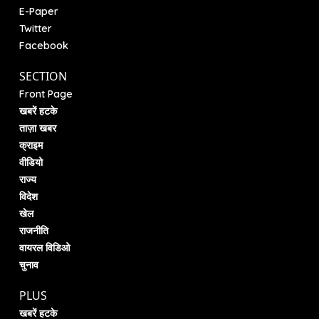
E-Paper
Twitter
Facebook
SECTION
Front Page
खबरें हटके
ताज़ा खबर
क्राइम
वीडियो
राज्य
विदेश
खेल
राजनीति
वायरल विडिओ
चुनाव
PLUS
खबरें हटके