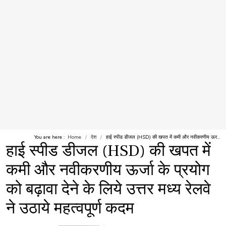
You are here :
Home
देश
हाई स्पीड डीजल (HSD) की खपत में कमी और नवीकरणीय ऊर...
हाई स्पीड डीजल (HSD) की खपत में
कमी और नवीकरणीय ऊर्जा के प्रयोग
को बढ़ावा देने के लिये उत्तर मध्य रेलवे
ने उठाये महत्वपूर्ण कदम