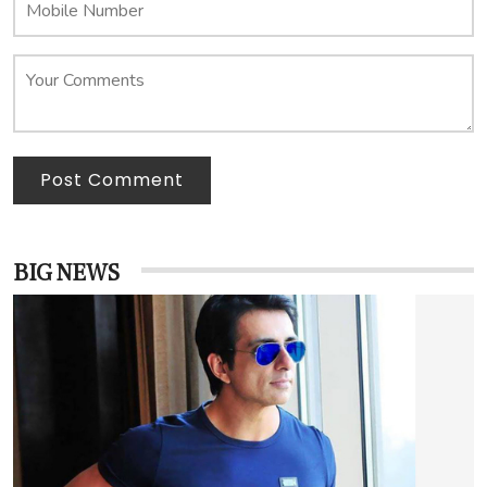
Post Comment
BIG NEWS