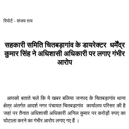
रिपोर्ट - संजय राय
सहकारी समिति चितबड़ागांव के डायरेक्टर धर्मेंद्र
कुमार सिंह ने अधिशासी अधिकारी पर लगाए गंभीर
आरोप
आपको बताते चले कि ये खबर बलिया जनपद के चितबड़ागांव थाना
क्षेत्र अंतर्गत आदर्श नगर पंचायत चितबड़ागांव कार्यालय परिसर की है
जहां पर तैनात अधिशासी अधिकारी अनिल कुमार पर करोड़ों रुपए का
घोटाला करने का गंभीर आरोप लगाए गए हैं ।