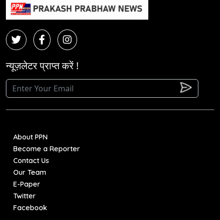
न्यूज़लेटर प्राप्त करें !
About PPN
Become a Reporter
Contact Us
Our Team
E-Paper
Twitter
Facebook