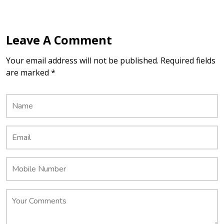
Leave A Comment
Your email address will not be published. Required fields
are marked *