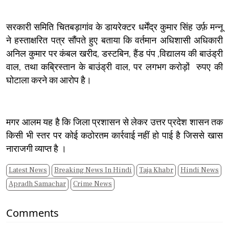
सरकारी समिति चितबड़ागांव के डायरेक्टर धर्मेंद्र कुमार सिंह उर्फ़ मन्नू
ने हस्ताक्षरित पत्र सौंपते हुए बताया कि वर्तमान अधिशासी अधिकारी
अनिल कुमार पर कंबल खरीद, डस्टबिन, हैंड पंप ,विद्यालय की बाउंड्री
वाल, तथा कब्रिस्तान के बाउंड्री वाल, पर लगभग करोड़ों रुपए की
घोटाला करने का आरोप है।
मगर आलम यह है कि जिला प्रशासन से लेकर उत्तर प्रदेश शासन तक
किसी भी स्तर पर कोई कठोरतम कार्रवाई नहीं हो पाई है जिससे खास
नाराजगी व्याप्त है ।
Latest News
Breaking News In Hindi
Taja Khabr
Hindi News
Apradh Samachar
Crime News
Comments