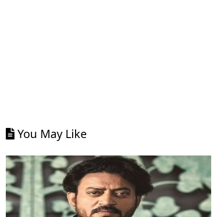
You May Like