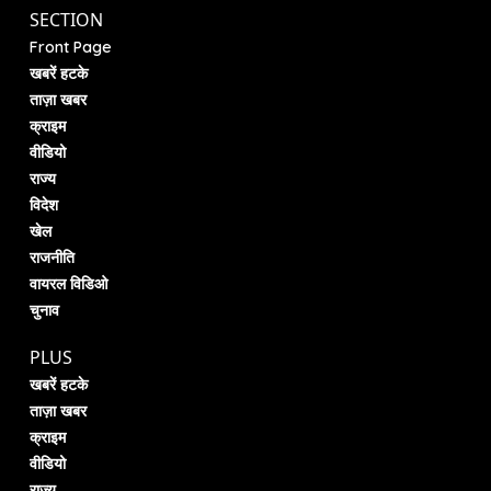
SECTION
Front Page
खबरें हटके
ताज़ा खबर
क्राइम
वीडियो
राज्य
विदेश
खेल
राजनीति
वायरल विडिओ
चुनाव
PLUS
खबरें हटके
ताज़ा खबर
क्राइम
वीडियो
राज्य