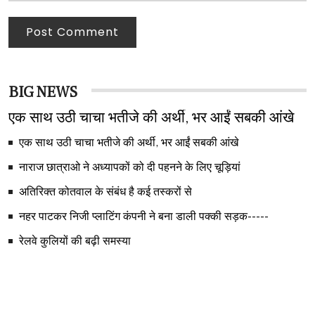
Post Comment
BIG NEWS
एक साथ उठी चाचा भतीजे की अर्थी, भर आईं सबकी आंखे
एक साथ उठी चाचा भतीजे की अर्थी, भर आईं सबकी आंखे
नाराज छात्राओ ने अध्यापकों को दी पहनने के लिए चूड़ियां
अतिरिक्त कोतवाल के संबंध है कई तस्करों से
नहर पाटकर निजी प्लाटिंग कंपनी ने बना डाली पक्की सड़क-----
रेलवे कुलियों की बढ़ी समस्या