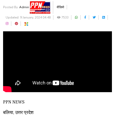
Posted By:
Admin
वीडियो
Updated: 9 January, 2024 04:48
7533
PPN NEWS
बलिया, उत्तर प्रदेश