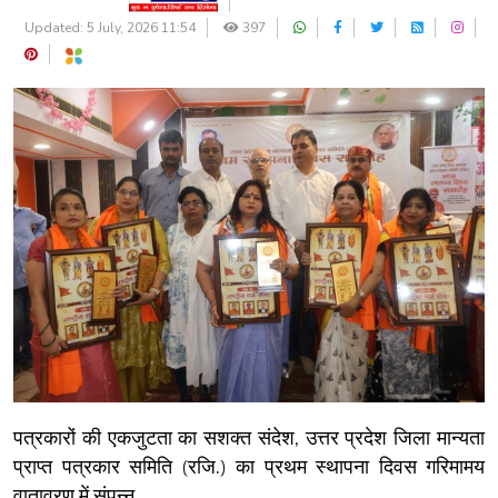
Updated: 5 July, 2026 11:54
397
पत्रकारों की एकजुटता का सशक्त संदेश, उत्तर प्रदेश जिला मान्यता
प्राप्त पत्रकार समिति (रजि.) का प्रथम स्थापना दिवस गरिमामय
वातावरण में संपन्न