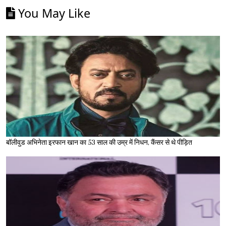
You May Like
बॉलीवुड अभिनेता इरफान खान का 53 साल की उम्र में निधन, कैंसर से थे पीड़ित