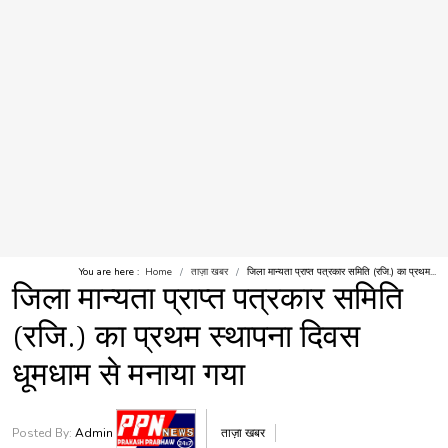
You are here :
Home
ताज़ा खबर
जिला मान्यता प्राप्त पत्रकार समिति (रजि.) का प्रथम...
जिला मान्यता प्राप्त पत्रकार समिति
(रजि.) का प्रथम स्थापना दिवस
धूमधाम से मनाया गया
Posted By:
Admin
ताज़ा खबर