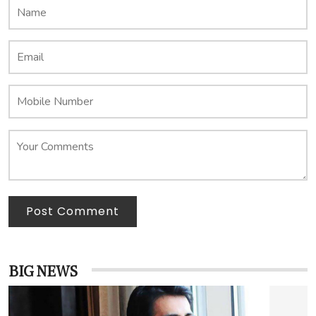
Post Comment
BIG NEWS