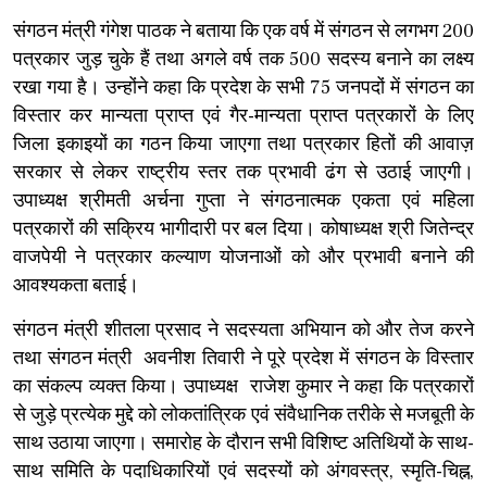
संगठन मंत्री गंगेश पाठक ने बताया कि एक वर्ष में संगठन से लगभग 200
पत्रकार जुड़ चुके हैं तथा अगले वर्ष तक 500 सदस्य बनाने का लक्ष्य
रखा गया है। उन्होंने कहा कि प्रदेश के सभी 75 जनपदों में संगठन का
विस्तार कर मान्यता प्राप्त एवं गैर-मान्यता प्राप्त पत्रकारों के लिए
जिला इकाइयों का गठन किया जाएगा तथा पत्रकार हितों की आवाज़
सरकार से लेकर राष्ट्रीय स्तर तक प्रभावी ढंग से उठाई जाएगी।
उपाध्यक्ष श्रीमती अर्चना गुप्ता ने संगठनात्मक एकता एवं महिला
पत्रकारों की सक्रिय भागीदारी पर बल दिया। कोषाध्यक्ष श्री जितेन्द्र
वाजपेयी ने पत्रकार कल्याण योजनाओं को और प्रभावी बनाने की
आवश्यकता बताई।
संगठन मंत्री शीतला प्रसाद ने सदस्यता अभियान को और तेज करने
तथा संगठन मंत्री अवनीश तिवारी ने पूरे प्रदेश में संगठन के विस्तार
का संकल्प व्यक्त किया। उपाध्यक्ष राजेश कुमार ने कहा कि पत्रकारों
से जुड़े प्रत्येक मुद्दे को लोकतांत्रिक एवं संवैधानिक तरीके से मजबूती के
साथ उठाया जाएगा। समारोह के दौरान सभी विशिष्ट अतिथियों के साथ-
साथ समिति के पदाधिकारियों एवं सदस्यों को अंगवस्त्र, स्मृति-चिह्न,