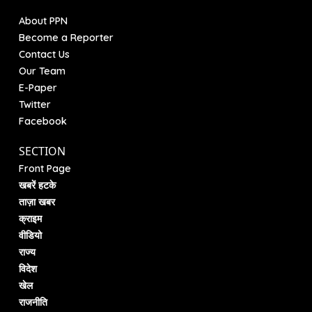
About PPN
Become a Reporter
Contact Us
Our Team
E-Paper
Twitter
Facebook
SECTION
Front Page
खबरें हटके
ताज़ा खबर
क्राइम
वीडियो
राज्य
विदेश
खेल
राजनीति