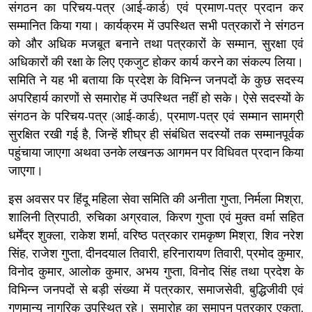
संगठन का परिचय-पत्र (आई-कार्ड) एवं प्रमाण-पत्र प्रदान कर
सम्मानित किया गया। कार्यक्रम में उपस्थित सभी पत्रकारों ने संगठन
को और अधिक मजबूत बनाने तथा पत्रकारों के सम्मान, सुरक्षा एवं
अधिकारों की रक्षा के लिए एकजुट होकर कार्य करने का संकल्प लिया।
समिति ने यह भी बताया कि प्रदेश के विभिन्न जनपदों के कुछ सदस्य
अपरिहार्य कारणों से समारोह में उपस्थित नहीं हो सके। ऐसे सदस्यों के
संगठन के परिचय-पत्र (आई-कार्ड), प्रमाण-पत्र एवं सम्मान सामग्री
सुरक्षित रखी गई है, जिन्हें शीघ्र ही संबंधित सदस्यों तक सम्मानपूर्वक
पहुंचाया जाएगा अथवा उनके लखनऊ आगमन पर विधिवत प्रदान किया
जाएगा।
इस अवसर पर हिंदू महिला सेवा समिति की अनीता गुप्ता, निर्मला मिश्रा,
शालिनी त्रिपाठी, रुचिका अग्रवाल, किरण गुप्ता एवं मुक्त वर्मा सहित
धर्मेंद्र शुक्ला, राकेश शर्मा, वरिष्ठ पत्रकार रामकृष्ण मिश्रा, शिव नरेश
सिंह, राजेश गुप्ता, दीनदयाल तिवारी, हरिनारायण तिवारी, प्रमोद कुमार,
विनोद कुमार, आलोक कुमार, अभय गुप्ता, विनोद सिंह तथा प्रदेश के
विभिन्न जनपदों से बड़ी संख्या में पत्रकार, समाजसेवी, बुद्धिजीवी एवं
गणमान्य नागरिक उपस्थित रहे। समारोह का समापन पत्रकार एकता,