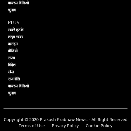
वायरल विडिओ
चुनाव
PLUS
खबरें हटके
ताज़ा खबर
क्राइम
वीडियो
राज्य
विदेश
खेल
राजनीति
वायरल विडिओ
चुनाव
Copyright © 2020 Prakash Prabhaw News. - All Right Reserved
Terms of Use
Privacy Policy
Cookie Policy