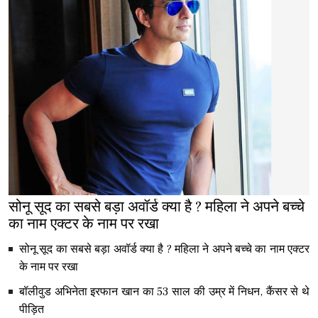
सोनू सूद का सबसे बड़ा अवॉर्ड क्या है ? महिला ने अपने बच्चे
का नाम एक्टर के नाम पर रखा
सोनू सूद का सबसे बड़ा अवॉर्ड क्या है ? महिला ने अपने बच्चे का नाम एक्टर
के नाम पर रखा
बॉलीवुड अभिनेता इरफान खान का 53 साल की उम्र में निधन, कैंसर से थे
पीड़ित