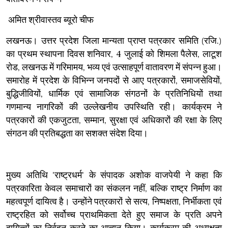
अमित श्रीवास्तव ब्यूरो चीफ
लखनऊ। उत्तर प्रदेश जिला मान्यता प्राप्त पत्रकार समिति (रजि.)
का प्रथम स्थापना दिवस शनिवार, 4 जुलाई को शिमला पैलेस, लाटूश
रोड, लखनऊ में गरिमामय, भव्य एवं उत्साहपूर्ण वातावरण में संपन्न हुआ।
समारोह में प्रदेश के विभिन्न जनपदों से आए पत्रकारों, समाजसेवियों,
बुद्धिजीवियों, धार्मिक एवं सामाजिक संगठनों के प्रतिनिधियों तथा
गणमान्य नागरिकों की उल्लेखनीय उपस्थिति रही। कार्यक्रम ने
पत्रकारों की एकजुटता, सम्मान, सुरक्षा एवं अधिकारों की रक्षा के लिए
संगठन की प्रतिबद्धता का सशक्त संदेश दिया।
मुख्य अतिथि 'राष्ट्रधर्म' के संपादक अशोक वाजपेयी ने कहा कि
पत्रकारिता केवल समाचारों का संकलन नहीं, बल्कि राष्ट्र निर्माण का
महत्वपूर्ण दायित्व है। उन्होंने पत्रकारों से सत्य, निष्पक्षता, निर्भीकता एवं
राष्ट्रहित को सर्वोच्च प्राथमिकता देते हुए समाज के प्रति अपने