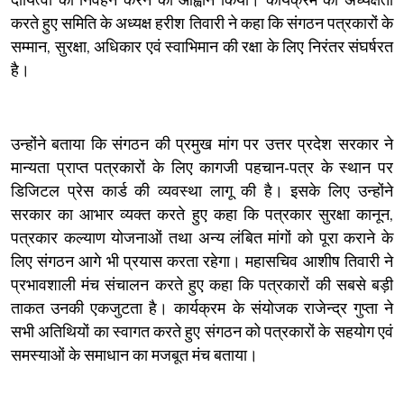
दायित्वों का निर्वहन करने का आह्वान किया। कार्यक्रम की अध्यक्षता
करते हुए समिति के अध्यक्ष हरीश तिवारी ने कहा कि संगठन पत्रकारों के
सम्मान, सुरक्षा, अधिकार एवं स्वाभिमान की रक्षा के लिए निरंतर संघर्षरत
है।
उन्होंने बताया कि संगठन की प्रमुख मांग पर उत्तर प्रदेश सरकार ने
मान्यता प्राप्त पत्रकारों के लिए कागजी पहचान-पत्र के स्थान पर
डिजिटल प्रेस कार्ड की व्यवस्था लागू की है। इसके लिए उन्होंने
सरकार का आभार व्यक्त करते हुए कहा कि पत्रकार सुरक्षा कानून,
पत्रकार कल्याण योजनाओं तथा अन्य लंबित मांगों को पूरा कराने के
लिए संगठन आगे भी प्रयास करता रहेगा। महासचिव आशीष तिवारी ने
प्रभावशाली मंच संचालन करते हुए कहा कि पत्रकारों की सबसे बड़ी
ताकत उनकी एकजुटता है। कार्यक्रम के संयोजक राजेन्द्र गुप्ता ने
सभी अतिथियों का स्वागत करते हुए संगठन को पत्रकारों के सहयोग एवं
समस्याओं के समाधान का मजबूत मंच बताया।