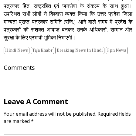
पत्रकार हित, राष्ट्रहित एवं जनसेवा के संकल्प के साथ हुआ।
उपस्थित सभी लोगों ने विश्वास व्यक्त किया कि उत्तर प्रदेश जिला
मान्यता प्राप्त पत्रकार समिति (रजि.) आने वाले समय में प्रदेश के
पत्रकारों की सशक्त आवाज़ बनकर उनके अधिकारों, सम्मान और
सुरक्षा के लिए प्रभावी भूमिका निभाएगी।
Hindi News
Taja Khabr
Breaking News In Hindi
Ppn News
Comments
Leave A Comment
Your email address will not be published. Required fields
are marked *