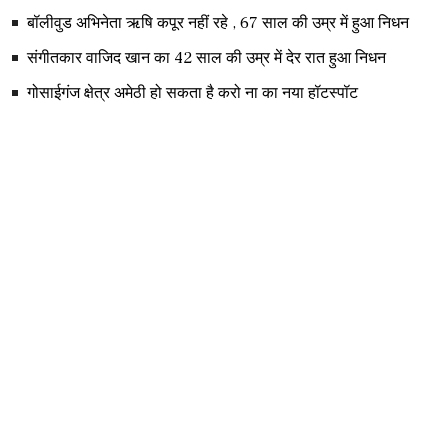
बॉलीवुड अभिनेता ऋषि कपूर नहीं रहे , 67 साल की उम्र में हुआ निधन
संगीतकार वाजिद खान का 42 साल की उम्र में देर रात हुआ निधन
गोसाईगंज क्षेत्र अमेठी हो सकता है करो ना का नया हॉटस्पॉट