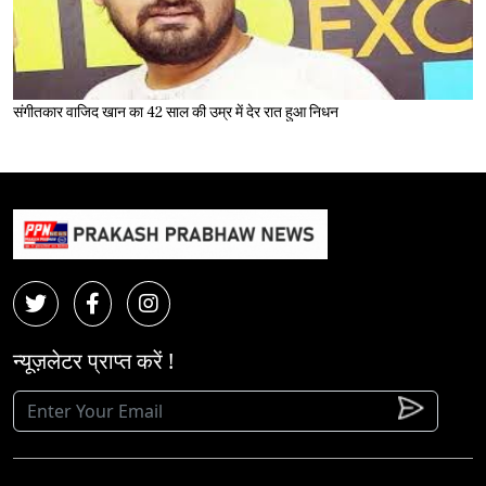
संगीतकार वाजिद खान का 42 साल की उम्र में देर रात हुआ निधन
न्यूज़लेटर प्राप्त करें !