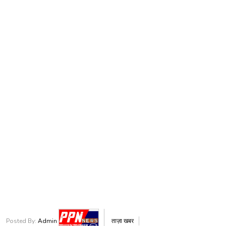
Posted By:
Admin
ताज़ा खबर