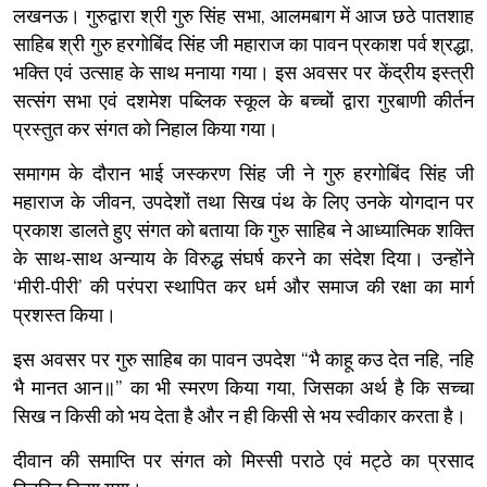
लखनऊ। गुरुद्वारा श्री गुरु सिंह सभा, आलमबाग में आज छठे पातशाह
साहिब श्री गुरु हरगोबिंद सिंह जी महाराज का पावन प्रकाश पर्व श्रद्धा,
भक्ति एवं उत्साह के साथ मनाया गया। इस अवसर पर केंद्रीय इस्त्री
सत्संग सभा एवं दशमेश पब्लिक स्कूल के बच्चों द्वारा गुरबाणी कीर्तन
प्रस्तुत कर संगत को निहाल किया गया।
समागम के दौरान भाई जस्करण सिंह जी ने गुरु हरगोबिंद सिंह जी
महाराज के जीवन, उपदेशों तथा सिख पंथ के लिए उनके योगदान पर
प्रकाश डालते हुए संगत को बताया कि गुरु साहिब ने आध्यात्मिक शक्ति
के साथ-साथ अन्याय के विरुद्ध संघर्ष करने का संदेश दिया। उन्होंने
‘मीरी-पीरी’ की परंपरा स्थापित कर धर्म और समाज की रक्षा का मार्ग
प्रशस्त किया।
इस अवसर पर गुरु साहिब का पावन उपदेश “भै काहू कउ देत नहि, नहि
भै मानत आन॥” का भी स्मरण किया गया, जिसका अर्थ है कि सच्चा
सिख न किसी को भय देता है और न ही किसी से भय स्वीकार करता है।
दीवान की समाप्ति पर संगत को मिस्सी पराठे एवं मट्ठे का प्रसाद