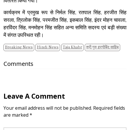
वितरित किया गया।
कार्यक्रम में प्रमुख रूप से निर्मल सिंह, रतपाल सिंह, हरजीत सिंह
सरला, त्रिलोक सिंह, परमजीत सिंह, इकबाल सिंह, इंदर मोहन चावला,
हरविंदर सिंह, मनमोहन सिंह सहित अन्य समिति सदस्य एवं बड़ी संख्या
में संगत उपस्थित रही।
Breaking News
Hindi News
Taja Khabr
श्री गुरु हरगोबिंद साहिब
Comments
Leave A Comment
Your email address will not be published. Required fields
are marked *