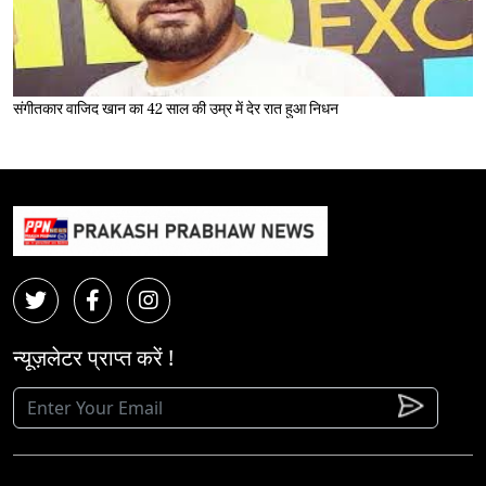
संगीतकार वाजिद खान का 42 साल की उम्र में देर रात हुआ निधन
न्यूज़लेटर प्राप्त करें !