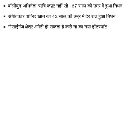
बॉलीवुड अभिनेता ऋषि कपूर नहीं रहे , 67 साल की उम्र में हुआ निधन
संगीतकार वाजिद खान का 42 साल की उम्र में देर रात हुआ निधन
गोसाईगंज क्षेत्र अमेठी हो सकता है करो ना का नया हॉटस्पॉट