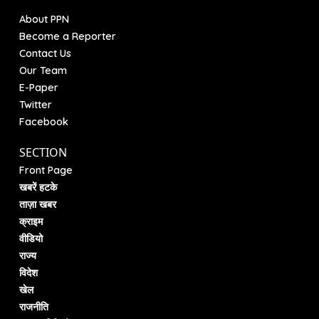
About PPN
Become a Reporter
Contact Us
Our Team
E-Paper
Twitter
Facebook
SECTION
Front Page
खबरें हटके
ताज़ा खबर
क्राइम
वीडियो
राज्य
विदेश
खेल
राजनीति