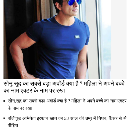
सोनू सूद का सबसे बड़ा अवॉर्ड क्या है ? महिला ने अपने बच्चे
का नाम एक्टर के नाम पर रखा
सोनू सूद का सबसे बड़ा अवॉर्ड क्या है ? महिला ने अपने बच्चे का नाम एक्टर
के नाम पर रखा
बॉलीवुड अभिनेता इरफान खान का 53 साल की उम्र में निधन, कैंसर से थे
पीड़ित