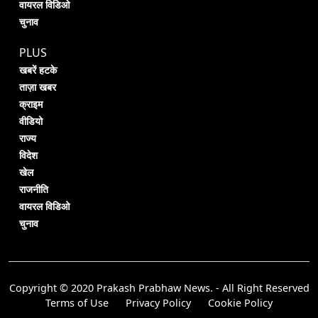
वायरल विडिओ
चुनाव
PLUS
खबरें हटके
ताज़ा खबर
क्राइम
वीडियो
राज्य
विदेश
खेल
राजनीति
वायरल विडिओ
चुनाव
Copyright © 2020 Prakash Prabhaw News. - All Right Reserved
Terms of Use
Privacy Policy
Cookie Policy