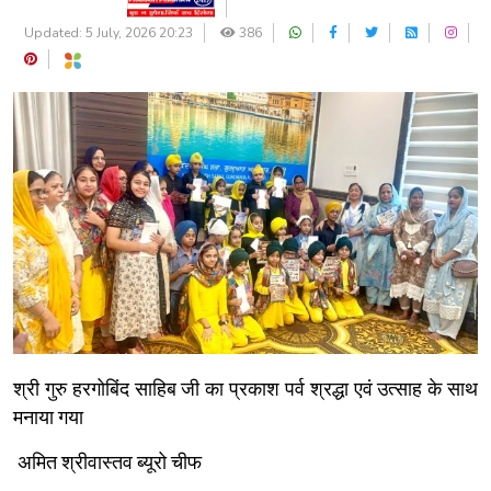
Updated: 5 July, 2026 20:23
386
श्री गुरु हरगोबिंद साहिब जी का प्रकाश पर्व श्रद्धा एवं उत्साह के साथ
मनाया गया
अमित श्रीवास्तव ब्यूरो चीफ