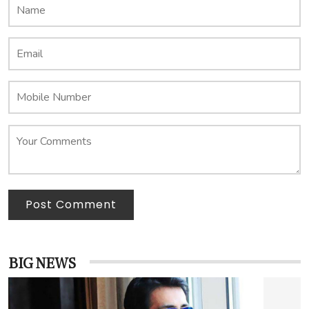
Post Comment
BIG NEWS