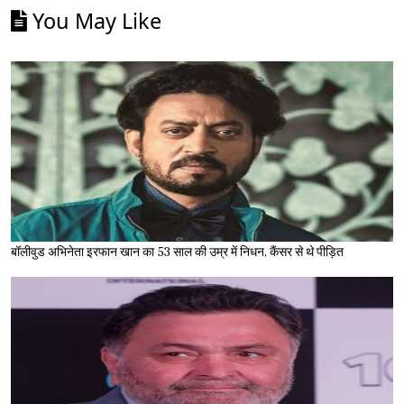
You May Like
बॉलीवुड अभिनेता इरफान खान का 53 साल की उम्र में निधन, कैंसर से थे पीड़ित