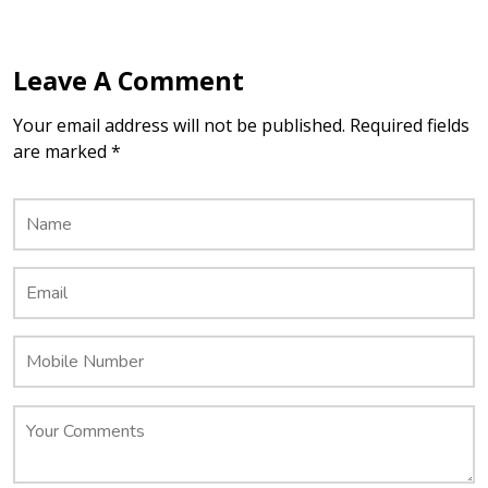
Leave A Comment
Your email address will not be published. Required fields
are marked *