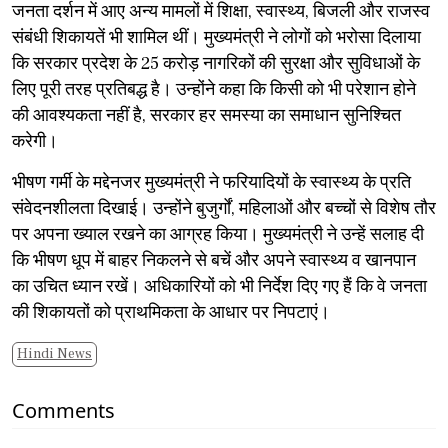
​जनता दर्शन में आए अन्य मामलों में शिक्षा, स्वास्थ्य, बिजली और राजस्व
संबंधी शिकायतें भी शामिल थीं। मुख्यमंत्री ने लोगों को भरोसा दिलाया
कि सरकार प्रदेश के 25 करोड़ नागरिकों की सुरक्षा और सुविधाओं के
लिए पूरी तरह प्रतिबद्ध है। उन्होंने कहा कि किसी को भी परेशान होने
की आवश्यकता नहीं है, सरकार हर समस्या का समाधान सुनिश्चित
करेगी।
​भीषण गर्मी के मद्देनजर मुख्यमंत्री ने फरियादियों के स्वास्थ्य के प्रति
संवेदनशीलता दिखाई। उन्होंने बुजुर्गों, महिलाओं और बच्चों से विशेष तौर
पर अपना ख्याल रखने का आग्रह किया। मुख्यमंत्री ने उन्हें सलाह दी
कि भीषण धूप में बाहर निकलने से बचें और अपने स्वास्थ्य व खानपान
का उचित ध्यान रखें। अधिकारियों को भी निर्देश दिए गए हैं कि वे जनता
की शिकायतों को प्राथमिकता के आधार पर निपटाएं।
Hindi News
Comments