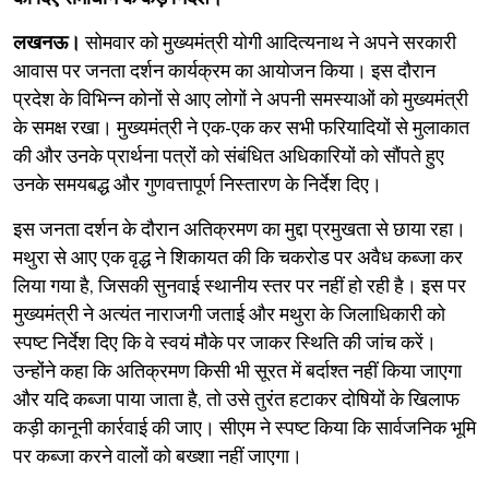
लखनऊ।
सोमवार को मुख्यमंत्री योगी आदित्यनाथ ने अपने सरकारी
आवास पर जनता दर्शन कार्यक्रम का आयोजन किया। इस दौरान
प्रदेश के विभिन्न कोनों से आए लोगों ने अपनी समस्याओं को मुख्यमंत्री
के समक्ष रखा। मुख्यमंत्री ने एक-एक कर सभी फरियादियों से मुलाकात
की और उनके प्रार्थना पत्रों को संबंधित अधिकारियों को सौंपते हुए
उनके समयबद्ध और गुणवत्तापूर्ण निस्तारण के निर्देश दिए।
​इस जनता दर्शन के दौरान अतिक्रमण का मुद्दा प्रमुखता से छाया रहा।
मथुरा से आए एक वृद्ध ने शिकायत की कि चकरोड पर अवैध कब्जा कर
लिया गया है, जिसकी सुनवाई स्थानीय स्तर पर नहीं हो रही है। इस पर
मुख्यमंत्री ने अत्यंत नाराजगी जताई और मथुरा के जिलाधिकारी को
स्पष्ट निर्देश दिए कि वे स्वयं मौके पर जाकर स्थिति की जांच करें।
उन्होंने कहा कि अतिक्रमण किसी भी सूरत में बर्दाश्त नहीं किया जाएगा
और यदि कब्जा पाया जाता है, तो उसे तुरंत हटाकर दोषियों के खिलाफ
कड़ी कानूनी कार्रवाई की जाए। सीएम ने स्पष्ट किया कि सार्वजनिक भूमि
पर कब्जा करने वालों को बख्शा नहीं जाएगा।