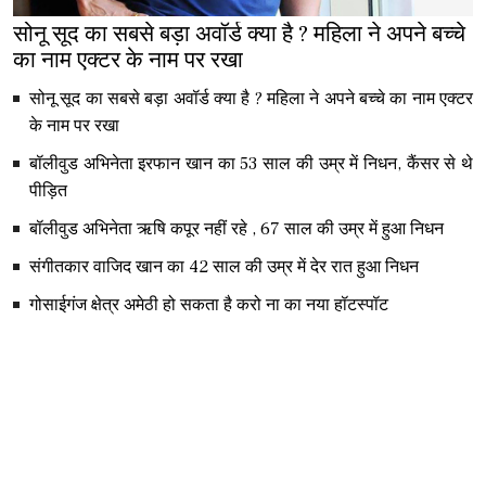
सोनू सूद का सबसे बड़ा अवॉर्ड क्या है ? महिला ने अपने बच्चे
का नाम एक्टर के नाम पर रखा
सोनू सूद का सबसे बड़ा अवॉर्ड क्या है ? महिला ने अपने बच्चे का नाम एक्टर
के नाम पर रखा
बॉलीवुड अभिनेता इरफान खान का 53 साल की उम्र में निधन, कैंसर से थे
पीड़ित
बॉलीवुड अभिनेता ऋषि कपूर नहीं रहे , 67 साल की उम्र में हुआ निधन
संगीतकार वाजिद खान का 42 साल की उम्र में देर रात हुआ निधन
गोसाईगंज क्षेत्र अमेठी हो सकता है करो ना का नया हॉटस्पॉट