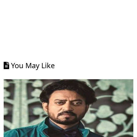
You May Like