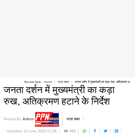
You are here :
Home
ताज़ा खबर
जनता दर्शन में मुख्यमंत्री का कड़ा रुख, अतिक्रमण ह...
जनता दर्शन में मुख्यमंत्री का कड़ा
रुख, अतिक्रमण हटाने के निर्देश
Posted By:
Admin
ताज़ा खबर
Updated: 22 June, 2026 12:28
499