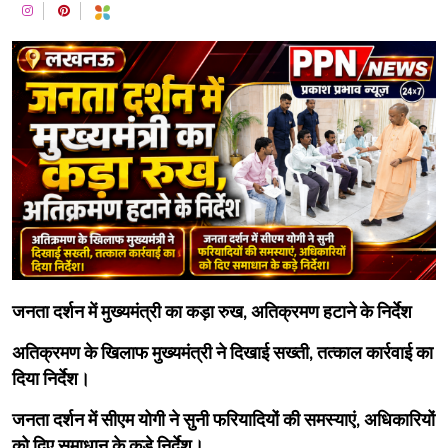
जनता दर्शन में मुख्यमंत्री का कड़ा रुख, अतिक्रमण हटाने के निर्देश
अतिक्रमण के खिलाफ मुख्यमंत्री ने दिखाई सख्ती, तत्काल कार्रवाई का
दिया निर्देश।
जनता दर्शन में सीएम योगी ने सुनी फरियादियों की समस्याएं, अधिकारियों
को दिए समाधान के कड़े निर्देश।