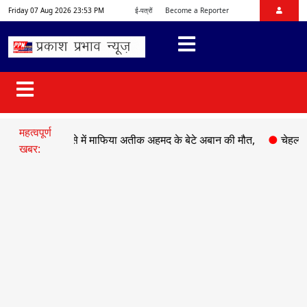
Friday 07 Aug 2026 23:53 PM
ई-पत्रों
Become a Reporter
महत्वपूर्ण
ड़क हादसे में माफिया अतीक अहमद के बेटे अबान की मौत,
●
चेहल्लुम पर अक
खबर: