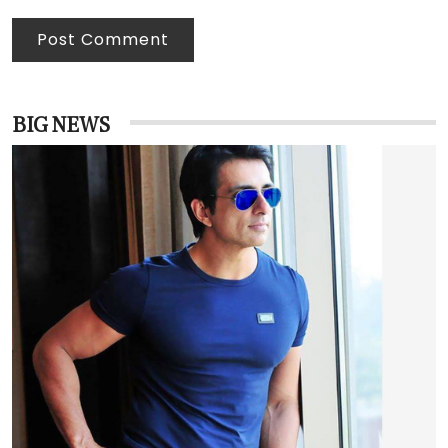
Post Comment
BIG NEWS