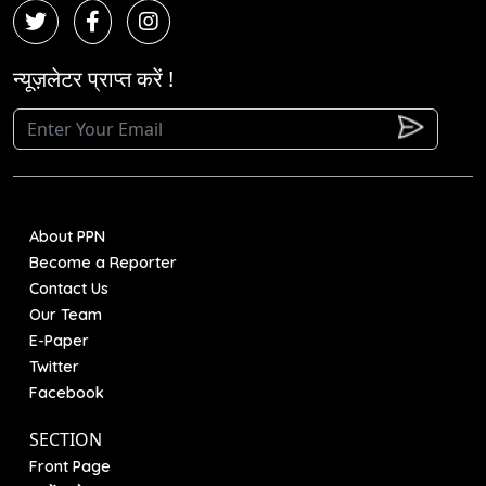
न्यूज़लेटर प्राप्त करें !
About PPN
Become a Reporter
Contact Us
Our Team
E-Paper
Twitter
Facebook
SECTION
Front Page