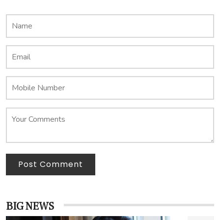
Post Comment
BIG NEWS