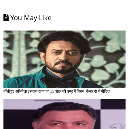
You May Like
बॉलीवुड अभिनेता इरफान खान का 53 साल की उम्र में निधन, कैंसर से थे पीड़ित