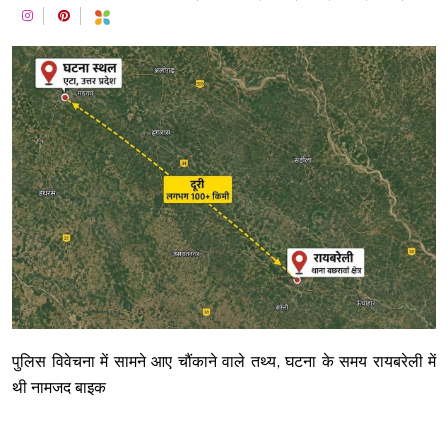
पुलिस विवेचना में सामने आए चौंकाने वाले तथ्य, घटना के समय रायबरेली में
थी नामजद बाइक