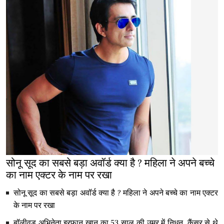
सोनू सूद का सबसे बड़ा अवॉर्ड क्या है ? महिला ने अपने बच्चे
का नाम एक्टर के नाम पर रखा
सोनू सूद का सबसे बड़ा अवॉर्ड क्या है ? महिला ने अपने बच्चे का नाम एक्टर
के नाम पर रखा
बॉलीवुड अभिनेता इरफान खान का 53 साल की उम्र में निधन, कैंसर से थे