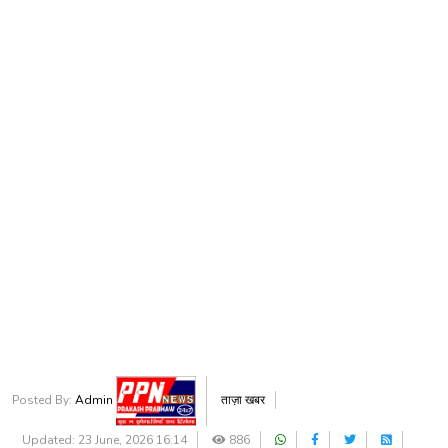
Posted By:
Admin
ताज़ा खबर
Updated: 23 June, 2026 16:14
886