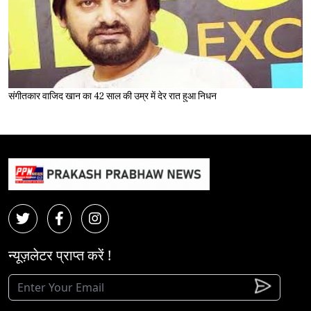
संगीतकार वाजिद खान का 42 साल की उम्र में देर रात हुआ निधन
न्यूज़लेटर प्राप्त करें !