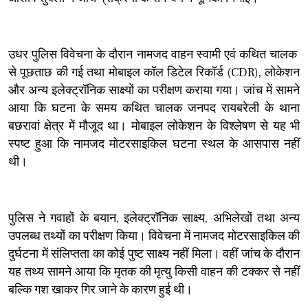
उधर पुलिस विवेचना के दौरान नामजद वाहन स्वामी एवं कथित चालक
से पूछताछ की गई तथा मोबाइल कॉल डिटेल रिकॉर्ड (CDR), लोकेशन
और अन्य इलेक्ट्रॉनिक साक्ष्यों का परीक्षण कराया गया। जांच में सामने
आया कि घटना के समय कथित चालक जनपद रायबरेली के थाना
बछरावां क्षेत्र में मौजूद था। मोबाइल लोकेशन के विश्लेषण से यह भी
स्पष्ट हुआ कि नामजद मोटरसाइकिल घटना स्थल के आसपास नहीं
थी।
पुलिस ने गवाहों के बयान, इलेक्ट्रॉनिक साक्ष्य, अभिलेखों तथा अन्य
उपलब्ध तथ्यों का परीक्षण किया। विवेचना में नामजद मोटरसाइकिल की
दुर्घटना में संलिप्तता का कोई पुष्ट साक्ष्य नहीं मिला। वहीं जांच के दौरान
यह तथ्य सामने आया कि मृतक की मृत्यु किसी वाहन की टक्कर से नहीं
बल्कि गश खाकर गिर जाने के कारण हुई थी।