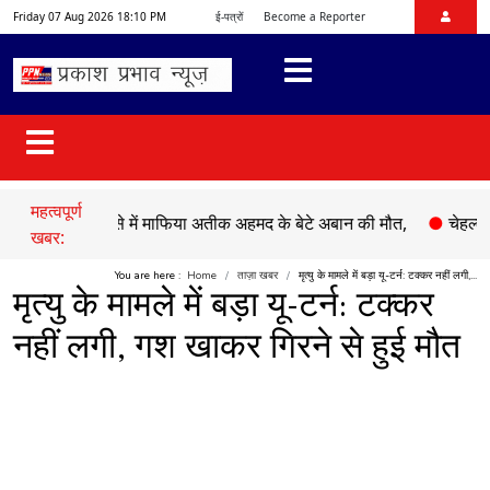
Friday 07 Aug 2026 18:10 PM
ई-पत्रों
Become a Reporter
महत्वपूर्ण
ड़क हादसे में माफिया अतीक अहमद के बेटे अबान की मौत,
●
चेहल्लुम पर अक
खबर:
You are here :
Home
ताज़ा खबर
मृत्यु के मामले में बड़ा यू-टर्न: टक्कर नहीं लगी,...
मृत्यु के मामले में बड़ा यू-टर्न: टक्कर
नहीं लगी, गश खाकर गिरने से हुई मौत