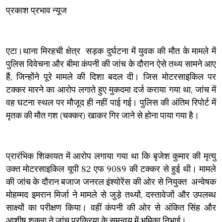
प्रकाश प्रभाव न्यूज
एटा।थाना मिरहची क्षेत्र सड़क दुर्घटना में युवक की मौत के मामले में
पुलिस विवेचना और बीमा कंपनी की जांच के दौरान ऐसे तथ्य सामने आए
हैं, जिन्होंने पूरे मामले की दिशा बदल दी। जिस मोटरसाइकिल पर
टक्कर मारने का आरोप लगाते हुए मुकदमा दर्ज कराया गया था, जांच में
वह घटना स्थल पर मौजूद ही नहीं पाई गई। पुलिस की अंतिम रिपोर्ट में
मृतक की मौत गश (चक्कर) खाकर गिर जाने से होना पाया गया है।
प्रारंभिक शिकायत में आरोप लगाया गया था कि बृजेश कुमार की मृत्यु
उक्त मोटरसाइकिल यूपी 82 एफ 9089 की टक्कर से हुई थी। मामले
की जांच के दौरान बजाज जनरल इंश्योरेंस की ओर से नियुक्त अन्वेषक
मोहम्मद इमरान मिर्जा ने मामले से जुड़े तथ्यों, दस्तावेजों और उपलब्ध
साक्ष्यों का परीक्षण किया। वहीं कंपनी की ओर से अंकित सिंह और
आशीष शुक्ला ने जांच प्रक्रिया के समन्वय में भूमिका निभाई।