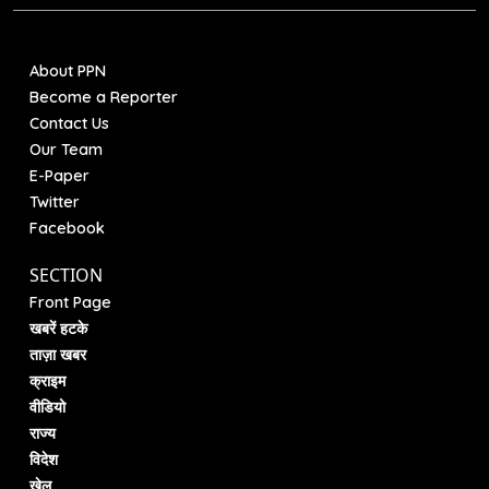
About PPN
Become a Reporter
Contact Us
Our Team
E-Paper
Twitter
Facebook
SECTION
Front Page
खबरें हटके
ताज़ा खबर
क्राइम
वीडियो
राज्य
विदेश
खेल