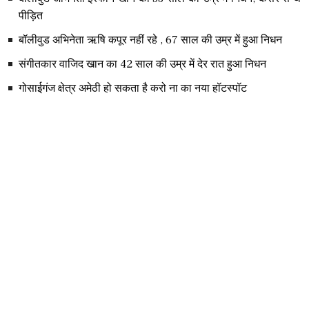
पीड़ित
बॉलीवुड अभिनेता ऋषि कपूर नहीं रहे , 67 साल की उम्र में हुआ निधन
संगीतकार वाजिद खान का 42 साल की उम्र में देर रात हुआ निधन
गोसाईगंज क्षेत्र अमेठी हो सकता है करो ना का नया हॉटस्पॉट