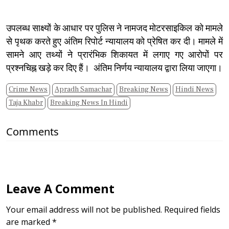
उपलब्ध साक्ष्यों के आधार पर पुलिस ने नामजद मोटरसाइकिल को मामले
से पृथक करते हुए अंतिम रिपोर्ट न्यायालय को प्रेषित कर दी। मामले में
सामने आए तथ्यों ने प्रारंभिक शिकायत में लगाए गए आरोपों पर
प्रश्नचिह्न खड़े कर दिए हैं। अंतिम निर्णय न्यायालय द्वारा लिया जाएगा।
Crime News
Apradh Samachar
Breaking News
Hindi News
Taja Khabr
Breaking News In Hindi
Comments
Leave A Comment
Your email address will not be published. Required fields
are marked *