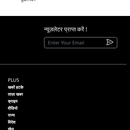
न्यूज़लेटर प्राप्त करें !
PLUS
खबरें हटके
ताज़ा खबर
क्राइम
वीडियो
राज्य
विदेश
खेल