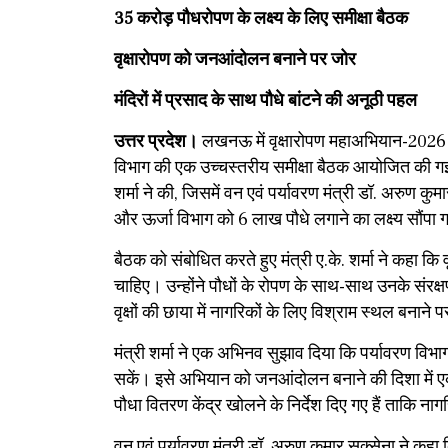
35 करोड़ पौधरोपण के लक्ष्य के लिए समीक्षा बैठक
​वृक्षारोपण को जनआंदोलन बनाने पर जोर
मंदिरों में प्रसाद के साथ पौधे बांटने की अनूठी पहल
उत्तर प्रदेश।
लखनऊ में वृक्षारोपण महाअभियान-2026 के 
विभाग की एक उच्चस्तरीय समीक्षा बैठक आयोजित की गई। 
शर्मा ने की, जिसमें वन एवं पर्यावरण मंत्री डॉ. अरु
और ऊर्जा विभाग को 6 लाख पौधे लगाने का लक्ष्य सौंपा 
​बैठक को संबोधित करते हुए मंत्री ए.के. शर्मा ने कहा
चाहिए। उन्होंने पौधों के रोपण के साथ-साथ उनके संरक्
वृक्षों की छाया में नागरिकों के लिए विश्राम स्थल बनाने
​मंत्री शर्मा ने एक अभिनव सुझाव दिया कि पर्यावरण विभा
सकें। इसे अभियान को जनआंदोलन बनाने की दिशा में एक 
पौधा वितरण केंद्र खोलने के निर्देश दिए गए हैं ताकि नागर
​वन एवं पर्यावरण मंत्री डॉ. अरुण कुमार सक्सेना ने क