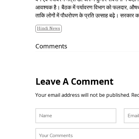
आवश्यक है। बैठक में पर्यावरण विभाग को फलदार, औषधीय 
ताकि लोगों में पौधरोपण के प्रति उत्साह बढ़े। सरकार का
Hindi News
Comments
Leave A Comment
Your email address will not be published. Re