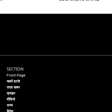
SECTION
Front Page
खबरें हटके
ताज़ा खबर
क्राइम
वीडियो
राज्य
विदेश