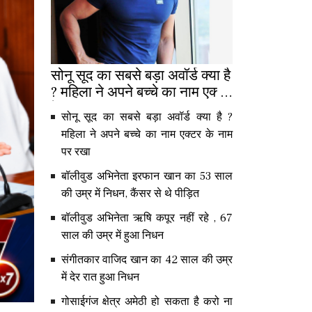
सोनू सूद का सबसे बड़ा अवॉर्ड क्या है
? महिला ने अपने बच्चे का नाम एक्टर
के नाम पर रखा
सोनू सूद का सबसे बड़ा अवॉर्ड क्या है ?
महिला ने अपने बच्चे का नाम एक्टर के नाम
पर रखा
बॉलीवुड अभिनेता इरफान खान का 53 साल
की उम्र में निधन, कैंसर से थे पीड़ित
बॉलीवुड अभिनेता ऋषि कपूर नहीं रहे , 67
साल की उम्र में हुआ निधन
संगीतकार वाजिद खान का 42 साल की उम्र
में देर रात हुआ निधन
गोसाईगंज क्षेत्र अमेठी हो सकता है करो ना