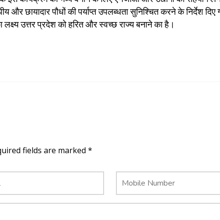
और छायादार पौधों की पर्याप्त उपलब्धता सुनिश्चित करने के निर्देश दिए 
 लक्ष्य उत्तर प्रदेश को हरित और स्वच्छ राज्य बनाने का है।
quired fields are marked *