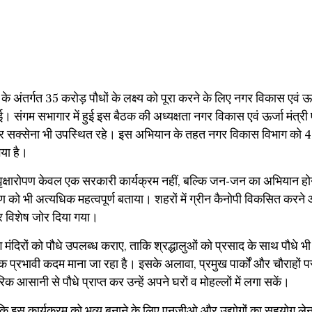
अंतर्गत 35 करोड़ पौधों के लक्ष्य को पूरा करने के लिए नगर विकास एवं ऊर
संगम सभागार में हुई इस बैठक की अध्यक्षता नगर विकास एवं ऊर्जा मंत्री 
ण कुमार सक्सेना भी उपस्थित रहे। इस अभियान के तहत नगर विकास विभाग को
गया है।
 कि वृक्षारोपण केवल एक सरकारी कार्यक्रम नहीं, बल्कि जन-जन का अभियान हो
षण को भी अत्यधिक महत्वपूर्ण बताया। शहरों में ग्रीन कैनोपी विकसित करने
 पर विशेष जोर दिया गया।
ग मंदिरों को पौधे उपलब्ध कराए, ताकि श्रद्धालुओं को प्रसाद के साथ पौधे भ
प्रभावी कदम माना जा रहा है। इसके अलावा, प्रमुख पार्कों और चौराहों पर
िक आसानी से पौधे प्राप्त कर उन्हें अपने घरों व मोहल्लों में लगा सकें।
हा कि इस कार्यक्रम को भव्य बनाने के लिए एनजीओ और उद्योगों का सहयोग लेन