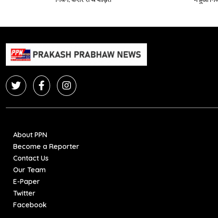
About PPN
Become a Reporter
Contact Us
Our Team
E-Paper
Twitter
Facebook