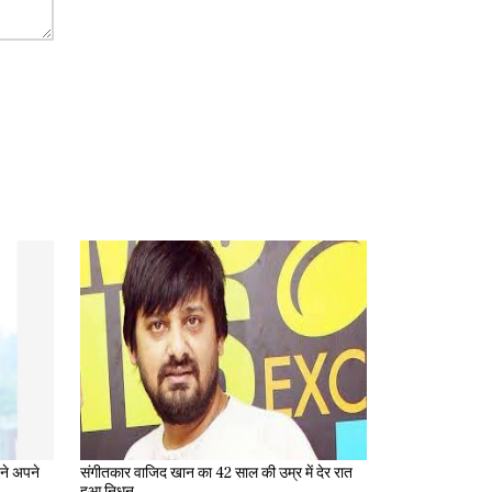
संगीतकार वाजिद खान का 42 साल की उम्र में देर रात
हुआ निधन