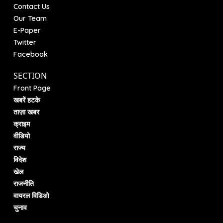
Contact Us
Our Team
E-Paper
Twitter
Facebook
SECTION
Front Page
खबरें हटके
ताज़ा खबर
क्राइम
वीडियो
राज्य
विदेश
खेल
राजनीति
वायरल विडिओ
चुनाव