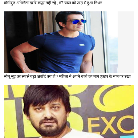
बॉलीवुड अभिनेता ऋषि कपूर नहीं रहे , 67 साल की उम्र में हुआ निधन
सोनू सूद का सबसे बड़ा अवॉर्ड क्या है ? महिला ने अपने बच्चे का नाम एक्टर के नाम पर रखा