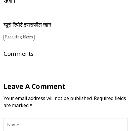
रहेंगी।
ब्यूरो रिपोर्ट इसराफील खान
Breaking News
Comments
Leave A Comment
Your email address will not be published. Required fields
are marked *