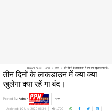
You are here :
Home
राज्य
तीन दिनों के लाकडाउन में क्या क्या खुलेगा क्या रहे...
तीन दिनों के लाकडाउन में क्या क्या
खुलेगा क्या रहें गा बंद।
Posted By:
Admin
राज्य
Updated: 10 July, 2020 06:34
1709