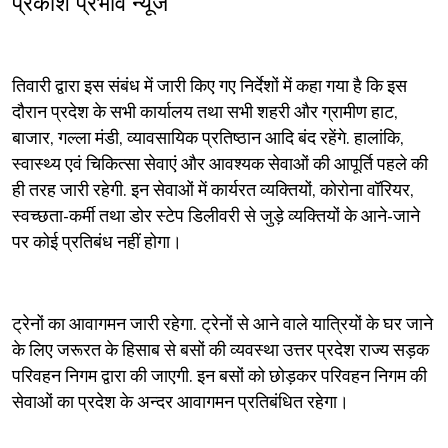
प्रकाश प्रभाव न्यूज
तिवारी द्वारा इस संबंध में जारी किए गए निर्देशों में कहा गया है कि इस
दौरान प्रदेश के सभी कार्यालय तथा सभी शहरी और ग्रामीण हाट,
बाजार, गल्ला मंडी, व्यावसायिक प्रतिष्ठान आदि बंद रहेंगे. हालांकि,
स्वास्थ्य एवं चिकित्सा सेवाएं और आवश्यक सेवाओं की आपूर्ति पहले की
ही तरह जारी रहेगी. इन सेवाओं में कार्यरत व्यक्तियों, कोरोना वॉरियर,
स्वच्छता-कर्मी तथा डोर स्टेप डिलीवरी से जुड़े व्यक्तियों के आने-जाने
पर कोई प्रतिबंध नहीं होगा।
ट्रेनों का आवागमन जारी रहेगा. ट्रेनों से आने वाले यात्रियों के घर जाने
के लिए जरूरत के हिसाब से बसों की व्यवस्था उत्तर प्रदेश राज्य सड़क
परिवहन निगम द्वारा की जाएगी. इन बसों को छोड़कर परिवहन निगम की
सेवाओं का प्रदेश के अन्दर आवागमन प्रतिबंधित रहेगा।