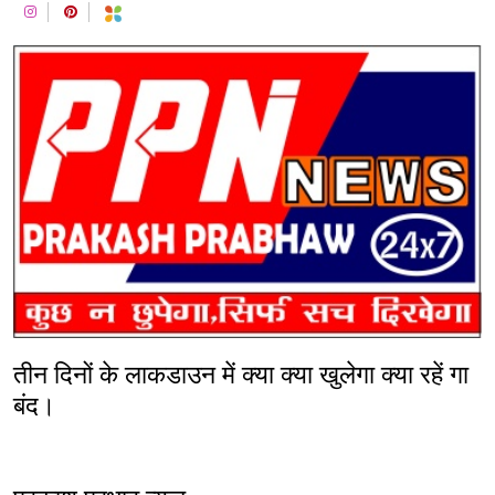
तीन दिनों के लाकडाउन में क्या क्या खुलेगा क्या रहें गा
बंद।