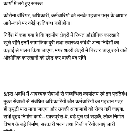
कार्यों में लगे हुए समस्त
कोरोना वॉरियर, अधिकारी, कर्मचारियों को उनके पहचान पत्र के आधार
आने-जाने पर कोई प्रतिबन्ध नहीं होगा।
निर्देश में कहा गया है कि ग्रामीण क्षेत्रों में स्थित औद्योगिक कारखाने
खुले रहेंगे इनमें सामाजिक दूरी तथा स्वास्थ्य संबंधी अन्य निर्देशों का
कड़ाई से पालन किया जाएगा, मगर शहरी क्षेत्रों में निरंतर चालू रहने वाले
औद्योगिक कारखानों को छोड़ कर बाकी बंद रहेंगे।
&इस अवधि में आवश्यक सेवाओं से सम्बन्धित कार्यालय एवं इन प्रतिबंध
मुक्त सेवाओं से संबंधित अधिकारियों और कर्मचारियों का पहचान पत्र
ही ड्यूटी पास माना जाएगा और उनकी आवाजाही को रोका नहीं जाएगा.
सभी वृहद निर्माण कार्य-- एक्सप्रेस-वे, बड़े पुल एवं सड़कें, लोक निर्माण
विभाग के बड़े निर्माण, सरकारी भवन तथा निजी परियोजनाएं जारी