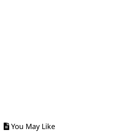
You May Like