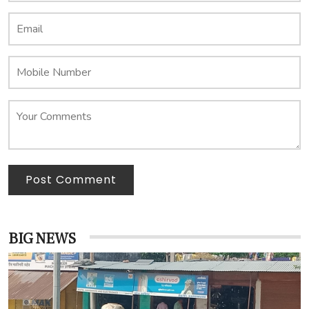
Post Comment
BIG NEWS