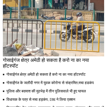
गोसाईगंज क्षेत्र अमेठी हो सकता है करो ना का नया
हॉटस्पॉट
गोसाईगंज क्षेत्र अमेठी हो सकता है करो ना का नया हॉटस्पॉट
गोसाईंगंज के जलौदी नगर में युवक कोरोना से संक्रमित,मचा हडकंप
पुलिस और बदमाश की मुठभेड़ में तीन पुलिसवाले भी हुए घायल
विधायक के पत्र से मचा हड़कंप, DM ने लिया एक्शन