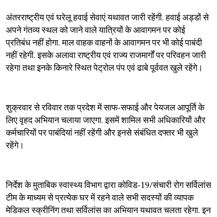
अंतरराष्‍ट्रीय एवं घरेलू हवाई सेवाएं यथावत जारी रहेंगी. हवाई अड्डों से
अपने गंतव्य स्थल को जाने वाले यात्रियों के आवागमन पर कोई
प्रतिबंध नहीं होगा. माल वाहक वाहनों के आवागमन पर भी कोई पाबंदी
नहीं रहेगी. इसके अलावा राष्ट्रीय एवं राज्य राजमार्गों पर परिवहन जारी
रहेगा तथा इनके किनारे स्थित पेट्रोल पंप एवं ढाबे पूर्ववत खुले रहेंगे।
शुक्रवार से रविवार तक प्रदेश में साफ-सफाई और पेयजल आपूर्ति के
लिए वृहद अभियान चलाया जाएगा. इसमें शामिल सभी अधिकारियों और
कर्मचारियों पर पाबंदियां नहीं रहेंगी और इनसे संबंधित दफ्तर भी खुले
रहेंगे।
निर्देश के मुताबिक स्वास्थ्य विभाग द्वारा कोविड-19/संचारी रोग सर्विलांस
टीम के माध्यम से प्रत्येक घर में रहने वाले सभी सदस्यों की व्यापक
मेडिकल स्क्रीनिंग तथा सर्विलांस का अभियान यथावत चलता रहेगा. इन