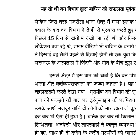
यह तो थी वन विभाग द्वारा बाघिन को सफलता पूर्
लेकिन जिस तरह गजरौला थाना क्षेत्र में माला इलाके
बवाल के बाद वन विभाग ने तेजी से प्रयास करते 
पिछले 15 दिन से खेतों में देखी जा रही थी और क
लोकेशन बता रहे थे, तमाम वीडियो भी बाघिन के बनाय
ने दिखाई वह तेजी पहले से दिखाई होती तो एक युवा 
लखनऊ के अस्पताल में जिंदगी और मौत के बीच झूल 
इससे क्षेत्र में इस बात की चर्चा है कि वन विभाग
आत्मा और कर्तव्यपरायणता का जज्बा जागता है। यह बा
चहलकदमी करते देखा गया। ग्रामीण वन विभाग को सूचना
बाघ को पकड़ने की बात पर ट्रंकुलाइज की परमिशन
उसके साथी मजदूर यानि दो लोगों को मार डाला तो कु
इस बार भी ऐसा ही हुआ है। बल्कि इस बार तो किसान 
शिथिलता, अनदेखी और लापरवाही ने कानून व्यवस्था 
हो गए, साथ ही दो दर्जन के करीब ग्रामीणों को जान