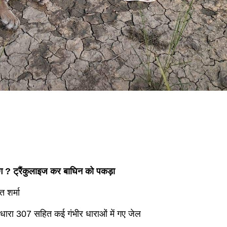
भाग ? ट्रैंकुलाइज कर बाघिन को पकड़ा
त शर्मा
धारा 307 सहित कई गंभीर धाराओं में गए जेल