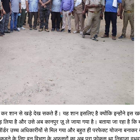
 कर शान से खड़े देख सकते हैं। यह शान इसलिए है क्योंकि इन्होंने इस
 लिया है और उसे अब कानपुर ज़ू ले जाया गया है। बताया जा रहा है कि 
र्डर उच्च अधिकारीयों से मिल गया और बहुत ही परफेक्ट योजना बनाकर 
 पकड़ने के लिए वन विभाग के अफसरों का अब पूरा फोकस था लिहाजा दुधव