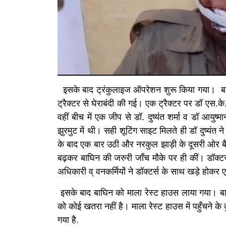
इसके बाद ट्रंकुलाइज ऑपरेशन शुरू किया गया। बाघि
ट्रैक्टर से घेराबंदी की गई। एक ट्रैक्टर पर डॉ एस.के
वहीं बीच में एक जीप से डॉ. दुष्यंत शर्मा व डॉ आ
झुरमुट में थी। सही शूटिंग साइट मिलते ही डॉ दुष्यंत 
के बाद एक बार उठी और नरकुल झाड़ी के दूसरी ओर बैठ ग
बढ़कर बाघिन की जरुरी जाँच मौके पर ही कीं। डॉक्
अधिकारी व् वनकर्मियों ने डॉक्टर्स के साथ खड़े होक
इसके बाद बाघिन को माला रेस्ट हाउस लाया गया। बाघ
को कोई खतरा नहीं है। माला रेस्ट हाउस में पहुँचने 
गया है.