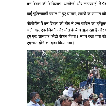
वन विभाग की शिथिलता, अनदेखी और लापरवाही ने पै
कई पुलिसकर्मी बवाल में हुए घायल, लाखों के सामान की 
पीलीभीत में वन विभाग की टीम ने उस बाघिन को ट्रैंक
चली गई, एक जिंदगी और मौत के बीच झूल रहा है और
हुए एक शानदार फोटो सेशन किया। ध्यान रखा गया कोई
एहसास होने का दावा किया गया।