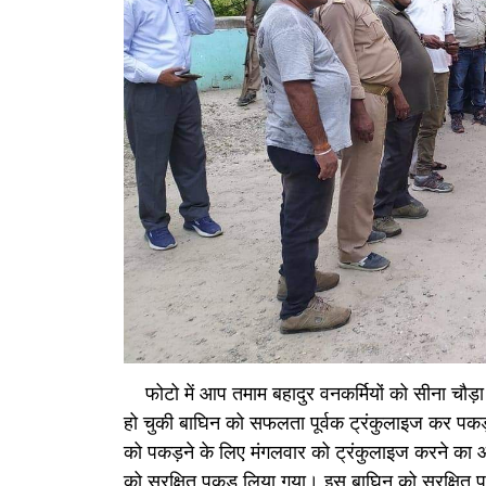
फोटो में आप तमाम बहादुर वनकर्मियों को सीना चौड़ा
हो चुकी बाघिन को सफलता पूर्वक ट्रंकुलाइज कर पकड़
को पकड़ने के लिए मंगलवार को ट्रंकुलाइज करने का ऑ
को सुरक्षित पकड़ लिया गया। इस बाघिन को सुरक्षित