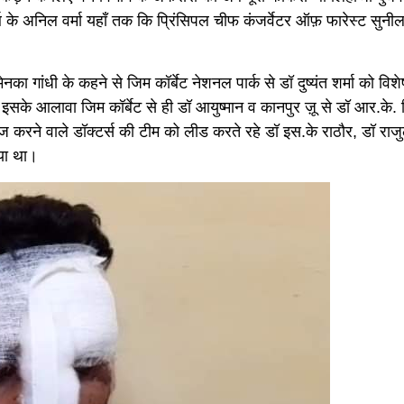
थ के अनिल वर्मा यहाँ तक कि प्रिंसिपल चीफ कंजर्वेटर ऑफ़ फारेस्ट सुनील 
का गांधी के कहने से जिम कॉर्बेट नेशनल पार्क से डॉ दुष्यंत शर्मा को विश
 इसके आलावा जिम कॉर्बेट से ही डॉ आयुष्मान व कानपुर ज़ू से डॉ आर.के. 
ाइज करने वाले डॉक्टर्स की टीम को लीड करते रहे डॉ इस.के राठौर, डॉ राज
 गया था।