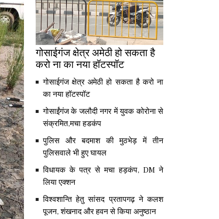
गोसाईगंज क्षेत्र अमेठी हो सकता है
करो ना का नया हॉटस्पॉट
गोसाईगंज क्षेत्र अमेठी हो सकता है करो ना
का नया हॉटस्पॉट
गोसाईंगंज के जलौदी नगर में युवक कोरोना से
संक्रमित,मचा हडकंप
पुलिस और बदमाश की मुठभेड़ में तीन
पुलिसवाले भी हुए घायल
विधायक के पत्र से मचा हड़कंप, DM ने
लिया एक्शन
विश्वशान्ति हेतु सांसद प्रतापगढ़ ने कलश
पूजन, शंखनाद और हवन से किया अनुष्ठान