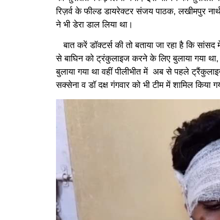
रिज़र्व के फील्ड डायरेक्टर संजय पाठक, लखीमपुर नार्
ने भी डेरा डाल लिया था।
बात करें डॉक्टर्स की तो बताया जा रहा है कि सांसद मेन
से बाघिन को ट्रंकुलाइज करने के लिए बुलाया गया था,
बुलाया गया था वहीं पीलीभीत में अब से पहले ट्रैंकुल
सक्सेना व डॉ दक्ष गंगवार को भी टीम में शामिल किया