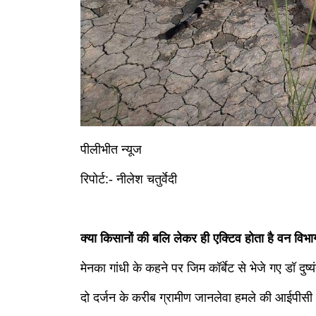
पीलीभीत न्यूज
रिपोर्ट:- नीलेश चतुर्वेदी
क्या किसानों की बलि लेकर ही एक्टिव होता है वन वि
मेनका गांधी के कहने पर जिम कॉर्बेट से भेजे गए डॉ दुष्यं
दो दर्जन के करीब ग्रामीण जानलेवा हमले की आईपीसी 