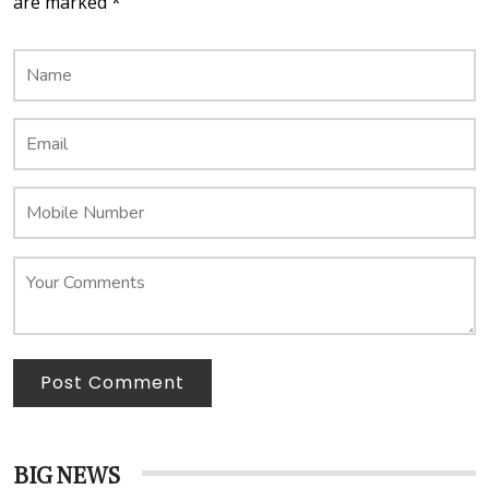
are marked *
Post Comment
BIG NEWS