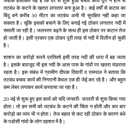
जबकि हकीकत यह है कि देर से शुरू हुआ बचाव कार्य पूर्ण न होने से
तटबंध के कटने के खतरा लगातार बना हुआ है। कई वर्षों से कटाव का
बिंदु बने करीब 50 मीटर का तटबंध अभी भी सुरक्षित नही कहा जा
सकता है। चूंकि इसको बचाने के लिए बनाई गई ठोकर लगातार नदी में
समाती जा रही है। जलस्तर बढ़ने के साथ ही इस ठोकर पर कटान तेज
हो जाती है। इसी प्रकार एक ठोकर पूरी तरह से नदी में विलीन हो चुकी
है।
शाशन का करोड़ो रूपये प्रतिवर्ष इसी तरह नदी की धारा में बह जाता
है। इसके बावजूद भी इस नदी के आस पास के गांवों पर खतरा मंडराता
रहता है। इस संबंध में ग्रामीण दीपक तिवारी व रामपाल ने बताया कि
तटबंध बचाव कार्य की निगरानी केवल एक ही जेई कर रहे है। और बहुत
कम लेबर लगाकर कार्य करवाया जा रहा है।
20 मई से शुरू हुए इस कार्य को यदि जनवरी- फरवरी से शुरू किया गया
होता। तो हम सभी को तटबंध के कटने की चिंता न होती और बार बार
करोड़ो का व्यय भी न होता। तेज बहाव से कट रही ठोकर के कारण बंधे
के पडोसी गांवो के लोग दहशत में है।