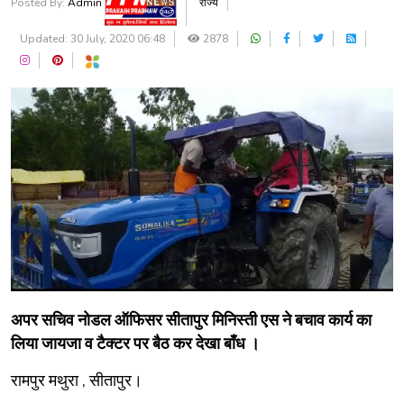
Posted By:
Admin
राज्य
Updated: 30 July, 2020 06:48
2878
अपर सचिव नोडल ऑफिसर सीतापुर मिनिस्ती एस ने बचाव कार्य का
लिया जायजा व टैक्टर पर बैठ कर देखा बाँध ।
रामपुर मथुरा , सीतापुर।