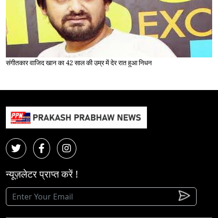
संगीतकार वाजिद खान का 42 साल की उम्र में देर रात हुआ निधन
न्यूज़लेटर प्राप्त करें !