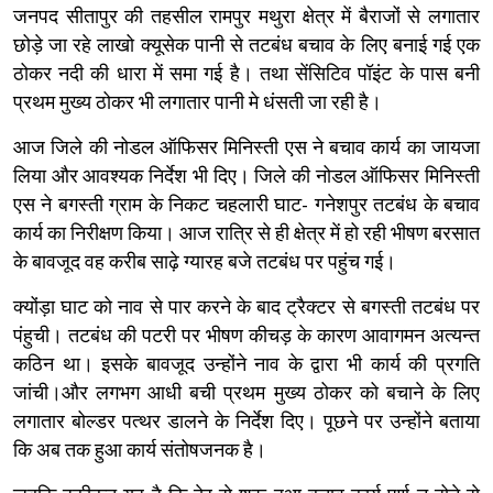
जनपद सीतापुर की तहसील रामपुर मथुरा क्षेत्र में बैराजों से लगातार
छोड़े जा रहे लाखो क्यूसेक पानी से तटबंध बचाव के लिए बनाई गई एक
ठोकर नदी की धारा में समा गई है। तथा सेंसिटिव पॉइंट के पास बनी
प्रथम मुख्य ठोकर भी लगातार पानी मे धंसती जा रही है।
आज जिले की नोडल ऑफिसर मिनिस्ती एस ने बचाव कार्य का जायजा
लिया और आवश्यक निर्देश भी दिए। जिले की नोडल ऑफिसर मिनिस्ती
एस ने बगस्ती ग्राम के निकट चहलारी घाट- गनेशपुर तटबंध के बचाव
कार्य का निरीक्षण किया। आज रात्रि से ही क्षेत्र में हो रही भीषण बरसात
के बावजूद वह करीब साढ़े ग्यारह बजे तटबंध पर पहुंच गई।
क्योंड़ा घाट को नाव से पार करने के बाद ट्रैक्टर से बगस्ती तटबंध पर
पंहुची। तटबंध की पटरी पर भीषण कीचड़ के कारण आवागमन अत्यन्त
कठिन था। इसके बावजूद उन्होंने नाव के द्वारा भी कार्य की प्रगति
जांची।और लगभग आधी बची प्रथम मुख्य ठोकर को बचाने के लिए
लगातार बोल्डर पत्थर डालने के निर्देश दिए। पूछने पर उन्होंने बताया
कि अब तक हुआ कार्य संतोषजनक है।