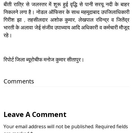
बीती रात्रि से जलस्तर में शुरू हुई वृद्धि से पानी सरयू नदी के बाहर
निकलने लगा है। नोडल ऑफिसर के साथ महमूदाबाद उपजिलाधिकारी
गिरीश झा , तहसीलदार अशोक कुमार, लेखपाल रविन्द्र व जितेंद्र
भारती के अलावा जेई संजीव उपाध्याय आदि अधिकारी व कर्मचारी मौजूद
रहे।
रिपोर्ट जिला ब्यूरोचीफ मनोज कुमार सीतापुर।
Comments
Leave A Comment
Your email address will not be published. Required fields