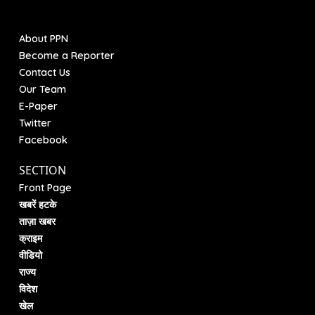
About PPN
Become a Reporter
Contact Us
Our Team
E-Paper
Twitter
Facebook
SECTION
Front Page
खबरें हटके
ताज़ा खबर
क्राइम
वीडियो
राज्य
विदेश
खेल