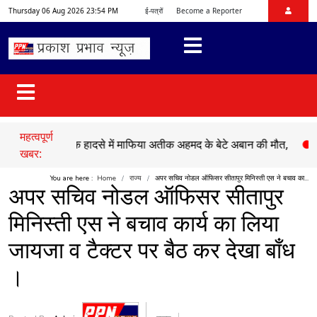
Thursday 06 Aug 2026 23:54 PM
ई-पत्रों
Become a Reporter
महत्वपूर्ण
●
सड़क हादसे में माफिया अतीक अहमद के बेटे अबान की मौत,
●
चेहल्लुम 
खबर:
You are here :
Home
राज्य
अपर सचिव नोडल ऑफिसर सीतापुर मिनिस्ती एस ने बचाव का...
अपर सचिव नोडल ऑफिसर सीतापुर
मिनिस्ती एस ने बचाव कार्य का लिया
जायजा व टैक्टर पर बैठ कर देखा बाँध
।