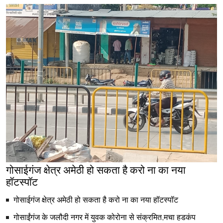
गोसाईगंज क्षेत्र अमेठी हो सकता है करो ना का नया
हॉटस्पॉट
गोसाईगंज क्षेत्र अमेठी हो सकता है करो ना का नया हॉटस्पॉट
गोसाईंगंज के जलौदी नगर में युवक कोरोना से संक्रमित,मचा हडकंप