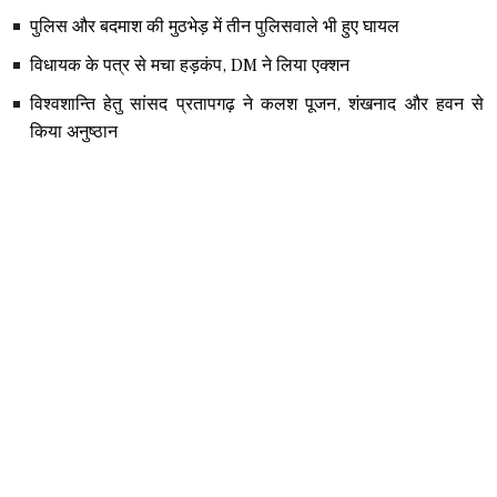
पुलिस और बदमाश की मुठभेड़ में तीन पुलिसवाले भी हुए घायल
विधायक के पत्र से मचा हड़कंप, DM ने लिया एक्शन
विश्वशान्ति हेतु सांसद प्रतापगढ़ ने कलश पूजन, शंखनाद और हवन से
किया अनुष्ठान