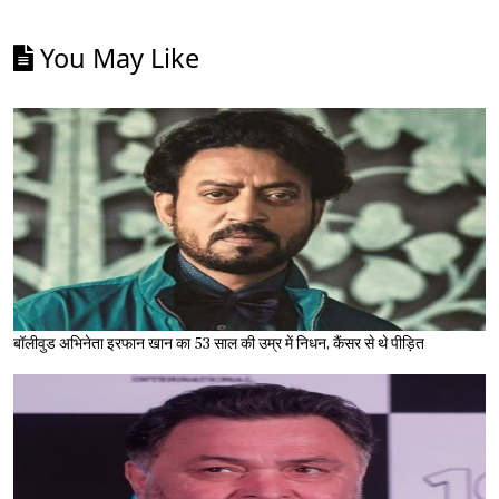
You May Like
बॉलीवुड अभिनेता इरफान खान का 53 साल की उम्र में निधन, कैंसर से थे पीड़ित