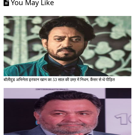
You May Like
बॉलीवुड अभिनेता इरफान खान का 53 साल की उम्र में निधन, कैंसर से थे पीड़ित