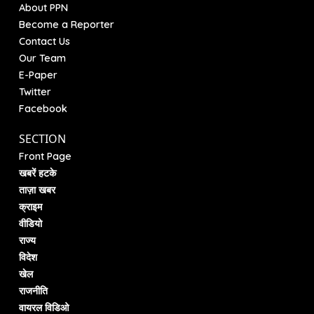
About PPN
Become a Reporter
Contact Us
Our Team
E-Paper
Twitter
Facebook
SECTION
Front Page
खबरें हटके
ताज़ा खबर
क्राइम
वीडियो
राज्य
विदेश
खेल
राजनीति
वायरल विडिओ