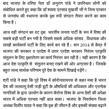
बाद भाजपा के वरिष्ठ नेता डॉ अनुराग पांडे ने उपस्थित लोगों को
संबोधित करते हुए कहा कि डॉ श्यामा प्रसाद मुखर्जी जी ने जिस प्रकार
से जनसंघ की स्थापना करके वृक्ष रुपी संगठन तैयार करने का काम
किया है।
आज वही संगठन का वट वृक्ष भारतीय जनता पार्टी के रूप में विश्व की
सबसे बड़ी पार्टी बन गयी है जिसमे सबसे अधिक सांसद , विधायक और
लाखों कार्यकर्ता पार्टी के लिए कार्य कर रहे हैं। सन 2014 से केंद्र में
भाजपा की सरकार व प्रदेश में उत्तर प्रदेश सरकार निरंतर प्रकृति
संतुलन के लिए वृक्षारोपण का कार्य निरंतर कर रही है। यही कारण है कि
आज देश प्रकृति से संतुलन बनाए रखने की ओर अग्रसर है। जिसके
बहुत जल्द सार्थक परिणाम पूरे देश के सामने दिखाई पड़ेंगे।
श्री पांडे ने कहा कि पूरे विश्व में कोरोनावायरस से कहर मचा है भारत
देश की जलवायु देसी जड़ी बूटी के औषधियों की अधिकता और प्रत्येक
नागरिकों के द्वारा उपयोग के कारण कॅरोना विश्व के अन्य देशों की अपेक्षा
भारत में अधिक प्रभाव नहीं डाल सका। भाजपा के निवर्तमान जिला
अध्यक्ष दिलीप यादव ने कहा कि वृक्ष ही जीवन है और इसकी संख्या बढ़ाने