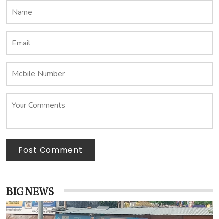
Post Comment
BIG NEWS