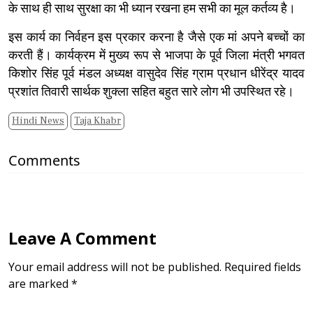
के साथ ही साथ सुरक्षा का भी ध्यान रखना हम सभी का मूल कर्तव्य है।
इस कार्य का निर्वहन इस प्रकार करना है जैसे एक मां अपने बच्चों का
करती हैं। कार्यक्रम में मुख्य रूप से भाजपा के पूर्व जिला मंत्री भगवत
किशोर सिंह पूर्व मंडल अध्यक्ष वासुदेव सिंह ग्राम प्रधान धीरेंद्र यादव
प्रशांत तिवारी सार्थक शुक्ला सहित बहुत सारे लोग भी उपस्थित रहे।
Hindi News
Taja Khabr
Comments
Leave A Comment
Your email address will not be published. Required fields
are marked *