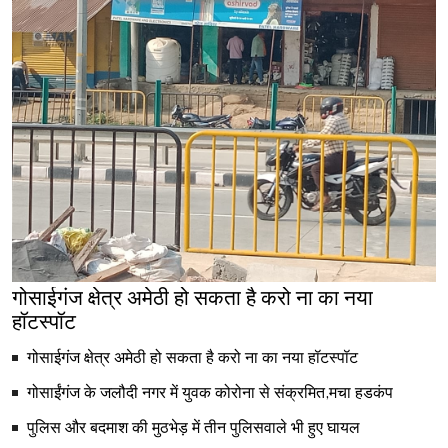
गोसाईगंज क्षेत्र अमेठी हो सकता है करो ना का नया
हॉटस्पॉट
गोसाईगंज क्षेत्र अमेठी हो सकता है करो ना का नया हॉटस्पॉट
गोसाईंगंज के जलौदी नगर में युवक कोरोना से संक्रमित,मचा हडकंप
पुलिस और बदमाश की मुठभेड़ में तीन पुलिसवाले भी हुए घायल