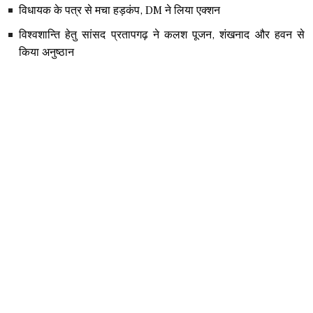
विधायक के पत्र से मचा हड़कंप, DM ने लिया एक्शन
विश्वशान्ति हेतु सांसद प्रतापगढ़ ने कलश पूजन, शंखनाद और हवन से
किया अनुष्ठान