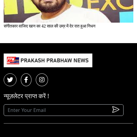
संगीतकार वाजिद खान का 42 साल की उम्र में देर रात हुआ निधन
न्यूज़लेटर प्राप्त करें !