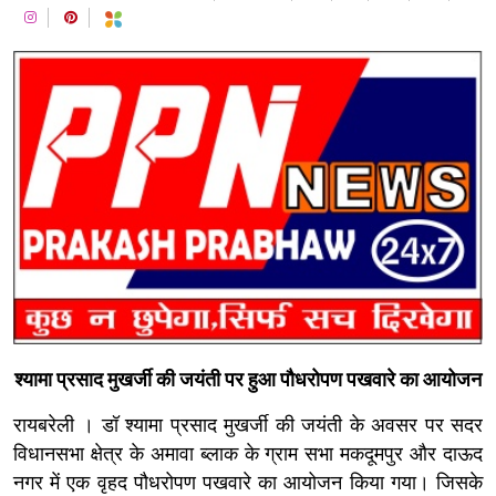
श्यामा प्रसाद मुखर्जी की जयंती पर हुआ पौधरोपण पखवारे का आयोजन
रायबरेली । डॉ श्यामा प्रसाद मुखर्जी की जयंती के अवसर पर सदर
विधानसभा क्षेत्र के अमावा ब्लाक के ग्राम सभा मकदूमपुर और दाऊद
नगर में एक वृहद पौधरोपण पखवारे का आयोजन किया गया। जिसके