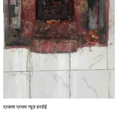
प्रकाश प्रभाव न्यूज़ हरदोई