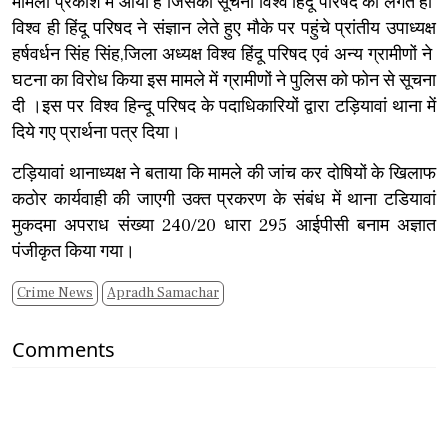
मामला प्रकाश में आया है जिसकी सूचना विश्व हिंदू परिषद को लगते ही
विश्व ही हिंदू परिषद ने संज्ञान लेते हुए मौके पर पहुंचे प्रांतीय उपाध्यक्ष
हर्षवर्धन सिंह सिंह,जिला अध्यक्ष विश्व हिंदू परिषद एवं अन्य ग्रामीणों ने
घटना का विरोध किया इस मामले में ग्रामीणों ने पुलिस को फोन से सूचना
दी ।इस पर विश्व हिन्दू परिषद के पदाधिकारियों द्वारा टड़ियावां थाना में
दिये गए प्रार्थना पत्र दिया।
टड़ियावां थानाध्यक्ष ने बताया कि मामले की जांच कर दोषियों के खिलाफ
कठोर कार्यवाही की जाएगी उक्त प्रकरण के संबंध में थाना टडियावां
मुकदमा अपराध संख्या 240/20 धारा 295 आईपीसी बनाम अज्ञात
पंजीकृत किया गया।
Crime News
Apradh Samachar
Comments