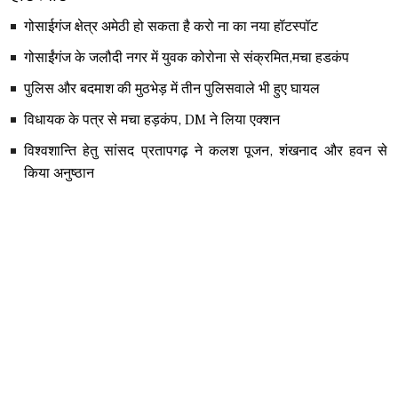
गोसाईगंज क्षेत्र अमेठी हो सकता है करो ना का नया हॉटस्पॉट
गोसाईंगंज के जलौदी नगर में युवक कोरोना से संक्रमित,मचा हडकंप
पुलिस और बदमाश की मुठभेड़ में तीन पुलिसवाले भी हुए घायल
विधायक के पत्र से मचा हड़कंप, DM ने लिया एक्शन
विश्वशान्ति हेतु सांसद प्रतापगढ़ ने कलश पूजन, शंखनाद और हवन से
किया अनुष्ठान