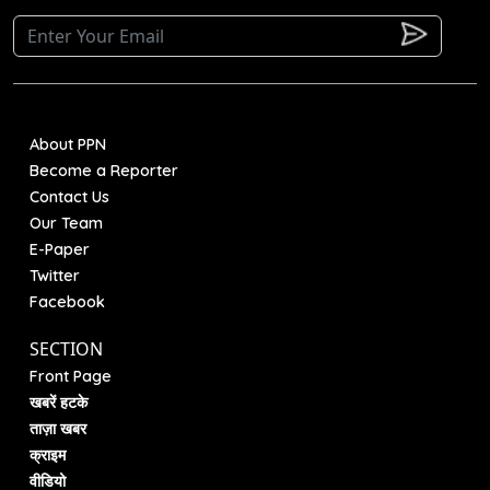
About PPN
Become a Reporter
Contact Us
Our Team
E-Paper
Twitter
Facebook
SECTION
Front Page
खबरें हटके
ताज़ा खबर
क्राइम
वीडियो