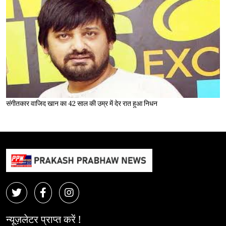
संगीतकार वाजिद खान का 42 साल की उम्र में देर रात हुआ निधन
न्यूज़लेटर प्राप्त करें !