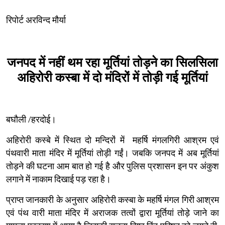
रिपोर्ट अरविन्द मौर्या
जनपद में नहीं थम रहा मूर्तियां तोड़ने का सिलसिला
अहिरोरी कस्बा में दो मंदिरों में तोड़ी गई मूर्तियां
बघौली /हरदोई।
अहिरोरी कस्बे में स्थित दो मन्दिरों में महर्षि मंगलगिरी आश्रम एवं
पंथवारी माता मंदिर में मूर्तियां तोड़ी गईं। जबकि जनपद में अब मूर्तियां
तोड़ने की घटना आम बात हो गई है और पुलिस प्रशासन इन पर अंकुश
लगाने में नाकाम दिखाई पड़ रहा है।
प्राप्त जानकारी के अनुसार अहिरोरी कस्बा के महर्षि मंगल गिरी आश्रम
एवं पंथ वारी माता मंदिर में अराजक तत्वों द्वारा मूर्तियां तोड़े जाने का