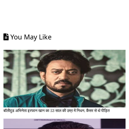
You May Like
बॉलीवुड अभिनेता इरफान खान का 53 साल की उम्र में निधन, कैंसर से थे पीड़ित