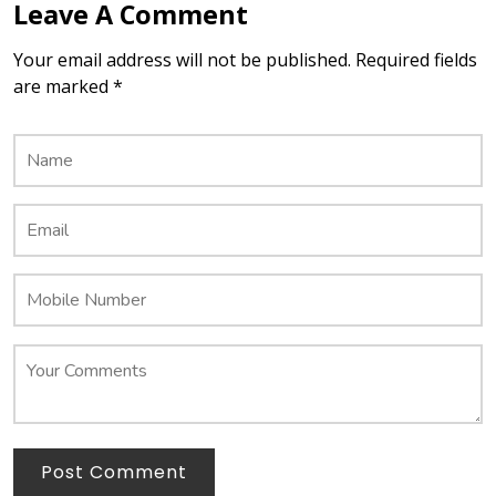
Leave A Comment
Your email address will not be published. Required fields
are marked *
Post Comment