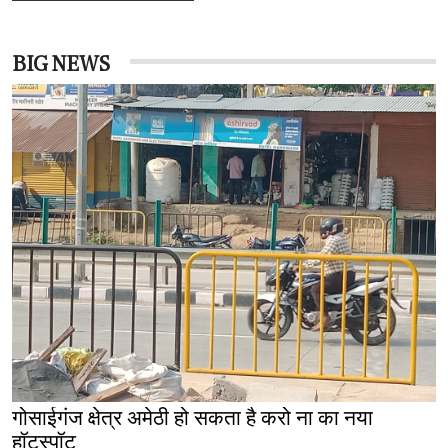
BIG NEWS
गोसाईगंज क्षेत्र अमेठी हो सकता है करो ना का नया
हॉटस्पॉट