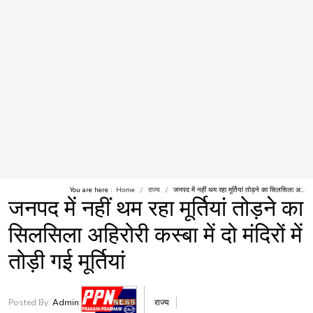
You are here :
Home
राज्य
जनपद में नहीं थम रहा मूर्तियां तोड़ने का सिलसिला अ...
जनपद में नहीं थम रहा मूर्तियां तोड़ने का
सिलसिला अहिरोरी कस्बा में दो मंदिरों में
तोड़ी गई मूर्तियां
Posted By:
Admin
राज्य