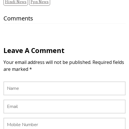
Hindi News
Ppn News
Comments
Leave A Comment
Your email address will not be published. Required fields
are marked *