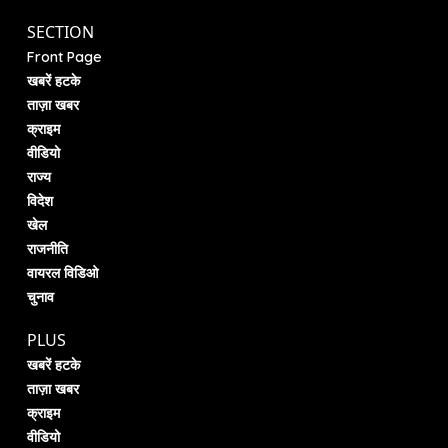
SECTION
Front Page
खबरें हटके
ताज़ा खबर
क्राइम
वीडियो
राज्य
विदेश
खेल
राजनीति
वायरल विडिओ
चुनाव
PLUS
खबरें हटके
ताज़ा खबर
क्राइम
वीडियो