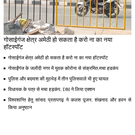
गोसाईगंज क्षेत्र अमेठी हो सकता है करो ना का नया
हॉटस्पॉट
गोसाईगंज क्षेत्र अमेठी हो सकता है करो ना का नया हॉटस्पॉट
गोसाईंगंज के जलौदी नगर में युवक कोरोना से संक्रमित,मचा हडकंप
पुलिस और बदमाश की मुठभेड़ में तीन पुलिसवाले भी हुए घायल
विधायक के पत्र से मचा हड़कंप, DM ने लिया एक्शन
विश्वशान्ति हेतु सांसद प्रतापगढ़ ने कलश पूजन, शंखनाद और हवन से
किया अनुष्ठान