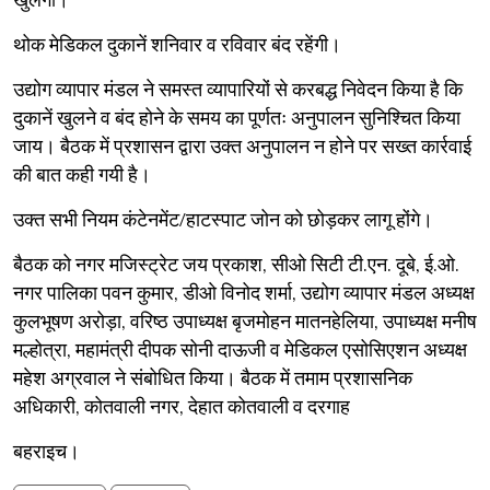
खुलेंगी।
थोक मेडिकल दुकानें शनिवार व रविवार बंद रहेंगी।
उद्योग व्यापार मंडल ने समस्त व्यापारियों से करबद्ध निवेदन किया है कि
दुकानें खुलने व बंद होने के समय का पूर्णतः अनुपालन सुनिश्चित किया
जाय। बैठक में प्रशासन द्वारा उक्त अनुपालन न होने पर सख्त कार्रवाई
की बात कही गयी है।
उक्त सभी नियम कंटेनमेंट/हाटस्पाट जोन को छोड़कर लागू होंगे।
बैठक को नगर मजिस्ट्रेट जय प्रकाश, सीओ सिटी टी.एन. दूबे, ई.ओ.
नगर पालिका पवन कुमार, डीओ विनोद शर्मा, उद्योग व्यापार मंडल अध्यक्ष
कुलभूषण अरोड़ा, वरिष्ठ उपाध्यक्ष बृजमोहन मातनहेलिया, उपाध्यक्ष मनीष
मल्होत्रा, महामंत्री दीपक सोनी दाऊजी व मेडिकल एसोसिएशन अध्यक्ष
महेश अग्रवाल ने संबोधित किया। बैठक में तमाम प्रशासनिक
अधिकारी, कोतवाली नगर, देहात कोतवाली व दरगाह
बहराइच।