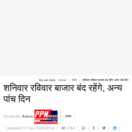
You are here :
Home
राज्य
शनिवार रविवार बाजार बंद रहेंगे, अन्य पांच दिन
शनिवार रविवार बाजार बंद रहेंगे, अन्य
पांच दिन
Posted By:
Admin
राज्य
Updated: 17 July, 2020 03:54
2764