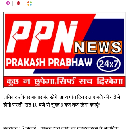
शनिवार रविवार बाजार बंद रहेंगे, अन्य पांच दिन रात 8 बजे की बंदी में
होगी सख्ती, रात 10 बजे से सुबह 5 बजे तक रहेगा कर्फ्यू*
बहराइच 16 जुलाई। शासन द्वारा जारी नई गाइडलाइन्स के मुताबिक