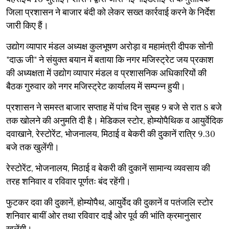
जिला प्रशासन ने बाजार बंदी को लेकर सख्त कार्रवाई करने के निर्देश
जारी किए हैं।
उद्योग व्यापार मंडल अध्यक्ष कुलभूषण अरोड़ा व महामंत्री दीपक सोनी
"दाऊ जी" ने संयुक्त बयान में बताया कि नगर मजिस्ट्रेट जय प्रकाश
की अध्यक्षता में उद्योग व्यापार मंडल व प्रशासनिक अधिकारियों की
बैठक गुरुवार को नगर मजिस्ट्रेट कार्यालय में सम्पन्न हुयी।
प्रशासन ने समस्त बाजार सप्ताह में पांच दिन सुबह 9 बजे से रात 8 बजे
तक खोलने की अनुमति दी है। मेडिकल स्टोर, होम्योपैथिक व आयुर्वेदिक
दवाखाने, रेस्टोरेंट, भोजनालय, मिठाई व बेकरी की दुकानें रात्रि 9.30
बजे तक खुलेंगी।
रेस्टोरेंट, भोजनालय, मिठाई व बेकरी की दुकानें सामान्य व्यवसाय की
तरह शनिवार व रविवार पूर्णतः बंद रहेंगी।
फुटकर दवा की दुकानें, होम्योपैथ, आयुर्वेद की दुकानें व पतंजलि स्टोर
शनिवार बायीं ओर तथा रविवार दाईं ओर पूर्व की भांति क्रमानुसार