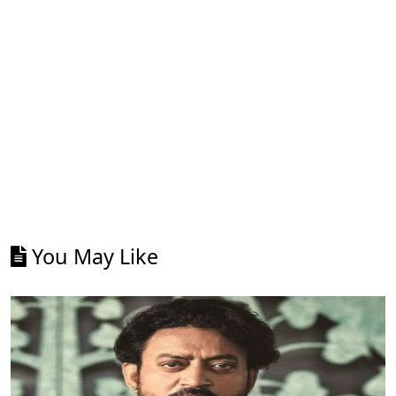
You May Like