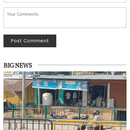
Post Comment
BIG NEWS