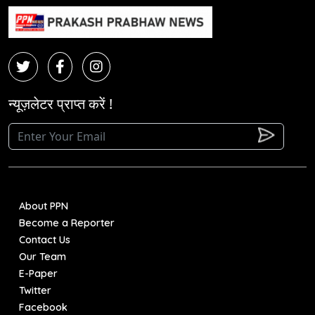
न्यूज़लेटर प्राप्त करें !
About PPN
Become a Reporter
Contact Us
Our Team
E-Paper
Twitter
Facebook