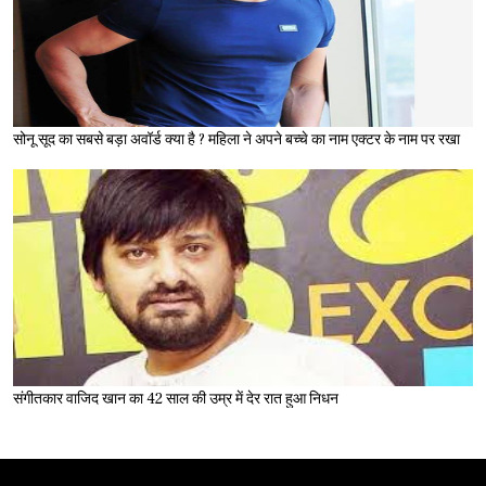
सोनू सूद का सबसे बड़ा अवॉर्ड क्या है ? महिला ने अपने बच्चे का नाम एक्टर के नाम पर रखा
संगीतकार वाजिद खान का 42 साल की उम्र में देर रात हुआ निधन