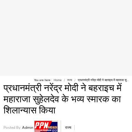
You are here :
Home
राज्य
प्रधानमंत्री नरेंद्र मोदी ने बहराइच में महाराजा सु...
प्रधानमंत्री नरेंद्र मोदी ने बहराइच में
महाराजा सुहेलदेव के भव्य स्मारक का
शिलान्यास किया
Posted By:
Admin
राज्य