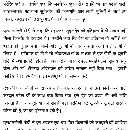
प्रेरित करेगा। उन्होंने कहा कि अपने पराक्रम से मातृभूमि का मान बढ़ाने वाले,
राष्ट्रनायक महाराजा सुहेलदेव की जन्मभूमि और ऋषि मुनियों ने जहां तप
किया, बहराइच की इस पुण्यभूमि को मैं नमन करता हूं।
प्रधानमंत्री मोदी ने कहा कि महाराजा सुहेलदेव को इतिहास में वो स्थान नहीं
मिला जिसके वो हकदार थे। उन्होंने कहा कि देश का इतिहास वो नहीं है जो
भारत को गुलाम बनाने वाले और गुलामी की मानसिकता रखने वाले लोगों ने
लिखा है। इतिहास वो भी है तो लोककथाओं के माध्यम से एक पीढ़ी से दूसरी
पीढ़ी में स्थानांतरित होता है। आजादी के सरदार वल्लभभाई पटेल, सुभाष चंद्र
बोस और डॉ. भीमराव आंबेडकर को उचित सम्मान नहीं दिया गया। हमारी
कोशिश है कि हम देश के इन महापुरुषों का सम्मान करें।
देश की पांच सौ से ज्यादा रियासतों को एक करने का कठिन कार्य करने वाले
सरदार पटेल जी के साथ क्या किया गया, इसे देश का बच्चा भी भली-भांति
जानता है। आज दुनिया की सबसे बड़ी प्रतिमा स्टेच्यू ऑफ यूनिटी सरदार
पटेल की है, जो हमें प्रेरणा दे रही है।
प्रधानमंत्री मोदी ने इस अवसर एक बार फिर किसानों को समझाने की कोशिश