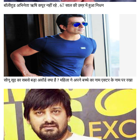
बॉलीवुड अभिनेता ऋषि कपूर नहीं रहे , 67 साल की उम्र में हुआ निधन
सोनू सूद का सबसे बड़ा अवॉर्ड क्या है ? महिला ने अपने बच्चे का नाम एक्टर के नाम पर रखा