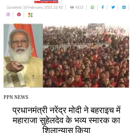
Updated: 16 February, 2021 22:42
4323
PPN NEWS
प्रधानमंत्री नरेंद्र मोदी ने बहराइच में
महाराजा सुहेलदेव के भव्य स्मारक का
शिलान्यास किया