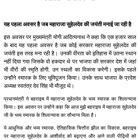
यह पहला अवसर है जब महाराजा सुहेलदेव की जयंती मनाई जा रही है
इस अवसर पर मुख्यमंत्री योगी आदित्यनाथ ने कहा कि एक हजार साल
के बाद यह पहला अवसर है जब कोई सरकार महाराजा सुहेलदेव की
जयंती इस तरह मना रही है। उनकी वीरता को इतिहास में उतना स्थान
नहीं दिया गया जिसके वो हकदार थे पर भाजपा की सरकार देश में जहां
भी वीरों की स्मृति होगी, उन स्थलों का विकास करेगी। इसके पहले
उन्होंने स्मारक के लिए भूमिपूजन किया। उनके साथ भाजपा के प्रदेश
अध्यक्ष स्वतंत्र देव सिंह भी मौजूद थे।
प्रधानमंत्री ने बहराइच में महाराजा सुहेलदेव के भव्य स्मारक का शिलान्यास
किया। इस अवसर पर उन्होंने कहा कि आज मुझे बहराइच में महाराजा सुहेलदेव
जी के भव्य स्मारक के शिलान्यास का सौभाग्य मिला है।
ये आधुनिक और भव्य स्मारक, ऐतिहासिक चित्तौरा झील का विकास, बहराइच
पर महाराजा सुहेलदेव के आशीर्वाद को बढ़ाएगा और आने वाली पीढ़ियों को