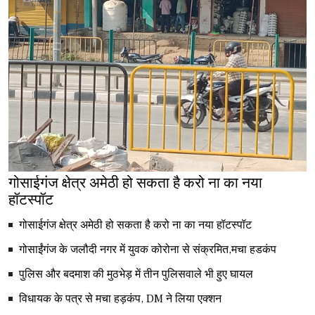
गोसाईगंज क्षेत्र अमेठी हो सकता है करो ना का नया
हॉटस्पॉट
गोसाईगंज क्षेत्र अमेठी हो सकता है करो ना का नया हॉटस्पॉट
गोसाईंगंज के जलौदी नगर में युवक कोरोना से संक्रमित,मचा हडकंप
पुलिस और बदमाश की मुठभेड़ में तीन पुलिसवाले भी हुए घायल
विधायक के पत्र से मचा हड़कंप, DM ने लिया एक्शन