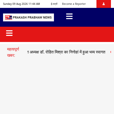
Sunday 09 Aug 2026 11:44 AM
ई-पत्रों
Become a Reporter
महत्वपूर्ण
ुमो प्रदेश अध्यक्ष डॉ. रोहित मिश्रा का निगोहां में हुआ भव्य स्वागत
●
सड़क हाद
खबर: