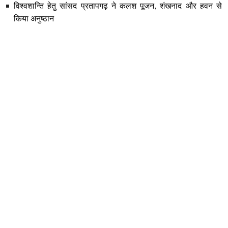
विश्वशान्ति हेतु सांसद प्रतापगढ़ ने कलश पूजन, शंखनाद और हवन से
किया अनुष्ठान