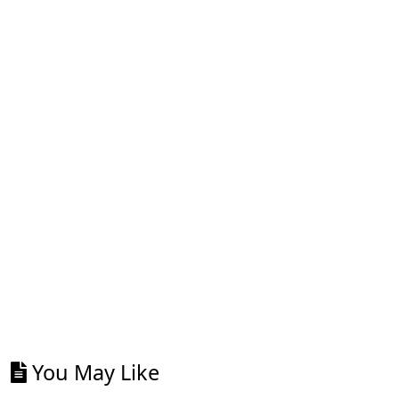
You May Like