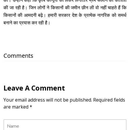
की। उन्होंने कहा कि कृषि कानूनों को लेकर लगातार भ्रम फैलाने की कोशिश
की जा रही है। जिन लोगों ने किसानों की जमीन छीन ली वो नहीं चाहते हैं कि
किसानों की आमदनी बढ़े। हमारी सरकार देश के प्रत्येक नागरिक को समर्थ
बनाने का प्रयास कर रही है।
Comments
Leave A Comment
Your email address will not be published. Required fields
are marked *