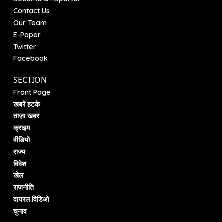
Contact Us
Our Team
E-Paper
Twitter
Facebook
SECTION
Front Page
खबरें हटके
ताज़ा खबर
क्राइम
वीडियो
राज्य
विदेश
खेल
राजनीति
वायरल विडिओ
चुनाव