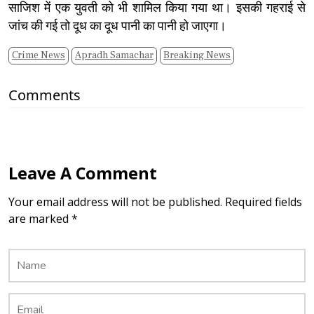
साजिश में एक युवती को भी शामिल किया गया था। इसकी गहराई से
जांच की गई तो दूध का दूध पानी का पानी हो जाएगा।
Crime News
Apradh Samachar
Breaking News
Comments
Leave A Comment
Your email address will not be published. Required fields
are marked *