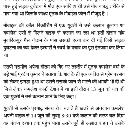
पास हुई सड़क दुर्घटना में मौत एक साजिश थी उसे योजनाबद्ध तरीके से
मारा गया था जिसके साक्ष्य मृतक के मोबाइल फोन में मौजूद है ।
मोबाइल की कॉल रिकॉर्डिंग में एक युवती ने उसे कलान बुलाया था
कमलेश उसी से मिलने बाइक से कलान जा रहा था इसी दौरान गांव
मुवारिकपुर गैस गोदाम के पास उसकी हत्या कर दी गई जिसे सड़क
दुर्घटना का रूप देकर हत्यारों ने स्वयं के बचाव का पूरा इंतजाम कर लिया
था।
एसपी ग्रामीण अर्पणा गौतम को दिए गए तहरीर में मृतक कमलेश वर्मा के
बड़े भाई प्रदीप कुमार ने बताया कि गांव के ही एक व्यक्ति से प्रेम प्रसंग
को लेकर झगड़ा हुआ था उसने उसको जान से मारने की धमकी भी दी थी
जिसे लेकर कमलेश काफी टेंशन में था इसी दौरान 13 जून को गांव की
एक युवती ने उसे कलान आने के लिए कहा।
युवती से उसके प्रगाढ़ संबंध थे। बताते हैं खतरे से अनजान कमलेश
अपनी बाइक से 14 जून की सुबह 8:30 बजे कलान की तरफ चल दिया
वह गंतव्य स्थान तक पहुंच पाता उसके पूर्व ही अज्ञात वाहन ने उसके