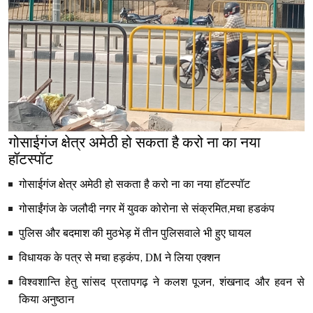
गोसाईगंज क्षेत्र अमेठी हो सकता है करो ना का नया
हॉटस्पॉट
गोसाईगंज क्षेत्र अमेठी हो सकता है करो ना का नया हॉटस्पॉट
गोसाईंगंज के जलौदी नगर में युवक कोरोना से संक्रमित,मचा हडकंप
पुलिस और बदमाश की मुठभेड़ में तीन पुलिसवाले भी हुए घायल
विधायक के पत्र से मचा हड़कंप, DM ने लिया एक्शन
विश्वशान्ति हेतु सांसद प्रतापगढ़ ने कलश पूजन, शंखनाद और हवन से
किया अनुष्ठान