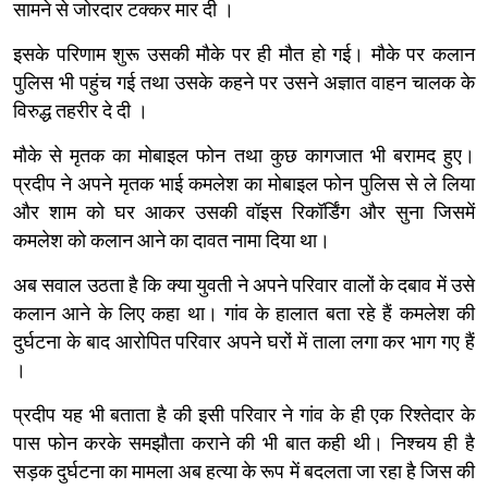
सामने से जोरदार टक्कर मार दी ।
इसके परिणाम शुरू उसकी मौके पर ही मौत हो गई। मौके पर कलान
पुलिस भी पहुंच गई तथा उसके कहने पर उसने अज्ञात वाहन चालक के
विरुद्ध तहरीर दे दी ।
मौके से मृतक का मोबाइल फोन तथा कुछ कागजात भी बरामद हुए।
प्रदीप ने अपने मृतक भाई कमलेश का मोबाइल फोन पुलिस से ले लिया
और शाम को घर आकर उसकी वॉइस रिकॉर्डिंग और सुना जिसमें
कमलेश को कलान आने का दावत नामा दिया था।
अब सवाल उठता है कि क्या युवती ने अपने परिवार वालों के दबाव में उसे
कलान आने के लिए कहा था। गांव के हालात बता रहे हैं कमलेश की
दुर्घटना के बाद आरोपित परिवार अपने घरों में ताला लगा कर भाग गए हैं
।
प्रदीप यह भी बताता है की इसी परिवार ने गांव के ही एक रिश्तेदार के
पास फोन करके समझौता कराने की भी बात कही थी। निश्चय ही है
सड़क दुर्घटना का मामला अब हत्या के रूप में बदलता जा रहा है जिस की