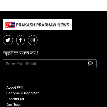
न्यूज़लेटर प्राप्त करें !
About PPN
Become a Reporter
Contact Us
Our Team