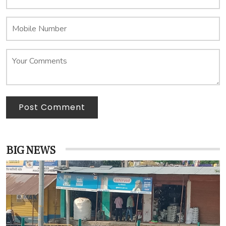
Post Comment
BIG NEWS