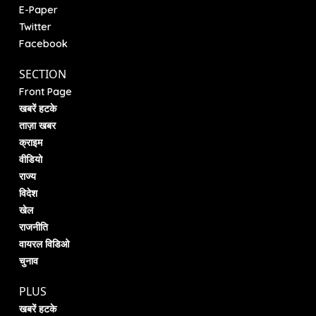
E-Paper
Twitter
Facebook
SECTION
Front Page
खबरें हटके
ताज़ा खबर
क्राइम
वीडियो
राज्य
विदेश
खेल
राजनीति
वायरल विडिओ
चुनाव
PLUS
खबरें हटके