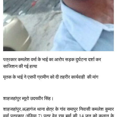
पत्रकार कमलेश वर्मा के भाई का आरोप सड़क दुर्घटना दर्शा कर
साजिशन की गई हत्या
मृतक के भाई ने एसपी ग्रामीण को दी तहरीर कार्यवाही की मांग
शाहजहांपुर ब्यूरो उदयवीर सिंह।
शाहजहांपुर,अल्हागंज थाना क्षेत्र के गांव समापुर निवासी कमलेश कुमार
वर्मा पत्रकार (इंडिया 7) पुत्र वेद राम बर्मा की 14 जून को कलान के