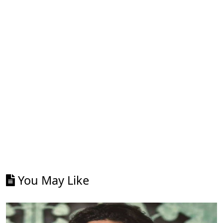
You May Like