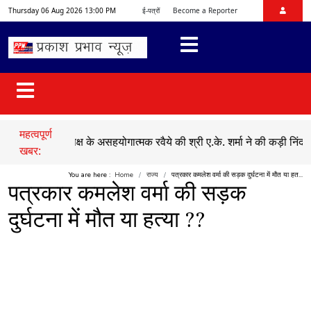
Thursday 06 Aug 2026 13:00 PM
ई-पत्रों
Become a Reporter
महत्वपूर्ण
 में विपक्ष के असहयोगात्मक रवैये की श्री ए.के. शर्मा ने की कड़ी निंदा
●
एक तरफ
खबर:
You are here :
Home
राज्य
पत्रकार कमलेश वर्मा की सड़क दुर्घटना में मौत या हत...
पत्रकार कमलेश वर्मा की सड़क
दुर्घटना में मौत या हत्या ??