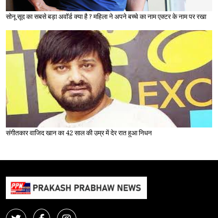
सोनू सूद का सबसे बड़ा अवॉर्ड क्या है ? महिला ने अपने बच्चे का नाम एक्टर के नाम पर रखा
संगीतकार वाजिद खान का 42 साल की उम्र में देर रात हुआ निधन