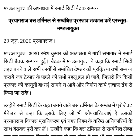
मण्डलायुक्त की अध्यक्षता में स्मार्ट सिटी बैठक सम्पन्न
प्रयागराज बस टर्मिनल से सम्बंधित प्रस्ताव तत्काल करें प्रस्तुत-
मण्डलायुक्त
29 जून, 2020 प्रयागराज।
मण्डलायुक्त आर0 रमेश कुमार की अध्यक्षता में गांधी सभागार में स्मार्ट
सिटी बैठक सम्पन्न हुई। बैठक में मण्डलायुक्त ने कहा कि स्मार्ट सिटी
तहत बनने वाले सभी कार्यों से सम्बंधित टेण्डर की प्रक्रिया तभी सम्पन्न
करायें जब टेण्डर के पहले की सभी पहलू हल हो जायें, जिससे कि किसी
प्रकार की कानूनी बाधाएं सामने न आयें और निर्माण कार्य सुचारू ढंग से
किया जा सके।
उन्होंने स्मार्ट सिटी के तहत बनने वाले बस टर्मिनल के सम्बंध में प्रोजेक्ट
मैनेजर से कहा कि इसके लिए जो भी औपचारिकताएं है उसको
प्रयागराज विकास प्राधिकरण एवं नगर निगम के वरिष्ठ अधिकारियों के
साथ बैठकर पूरी कर लें। उन्होंने कहा कि बस टर्मिनल से सम्बंधित लैण्ड