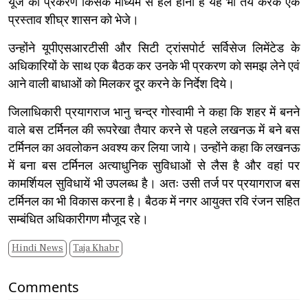
यूज का प्रकरण किसके माध्यम से हल होना है यह भी तय करके एक
प्रस्ताव शीघ्र शासन को भेजे।
उन्होंने यूपीएसआरटीसी और सिटी ट्रांसपोर्ट सर्विसेज लिमेंटेड के
अधिकारियों के साथ एक बैठक कर उनके भी प्रकरण को समझ लेने एवं
आने वाली बाधाओं को मिलकर दूर करने के निर्देश दिये।
जिलाधिकारी प्रयागराज भानु चन्द्र गोस्वामी ने कहा कि शहर में बनने
वाले बस टर्मिनल की रूपरेखा तैयार करने से पहले लखनऊ में बने बस
टर्मिनल का अवलोकन अवश्य कर लिया जाये। उन्होंने कहा कि लखनऊ
में बना बस टर्मिनल अत्याधुनिक सुविधाओं से लैस है और वहां पर
कामर्शियल सुविधायें भी उपलब्ध है। अतः उसी तर्ज पर प्रयागराज बस
टर्मिनल का भी विकास करना है। बैठक में नगर आयुक्त रवि रंजन सहित
सम्बंधित अधिकारीगण मौजूद रहे।
Hindi News
Taja Khabr
Comments