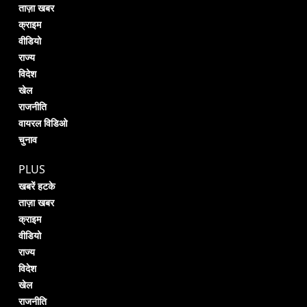
ताज़ा खबर
क्राइम
वीडियो
राज्य
विदेश
खेल
राजनीति
वायरल विडिओ
चुनाव
PLUS
खबरें हटके
ताज़ा खबर
क्राइम
वीडियो
राज्य
विदेश
खेल
राजनीति