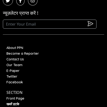
न्यूज़लेटर प्राप्त करें !
About PPN
Become a Reporter
Contact Us
Our Team
E-Paper
Twitter
Facebook
SECTION
Front Page
खबरें हटके