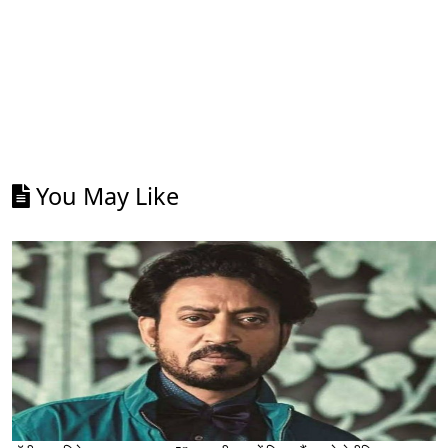
You May Like