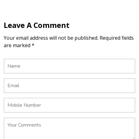
Leave A Comment
Your email address will not be published. Required fields
are marked *