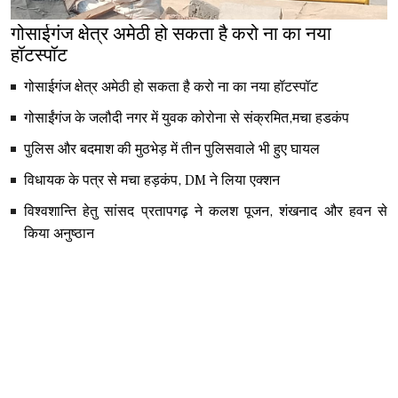
गोसाईगंज क्षेत्र अमेठी हो सकता है करो ना का नया
हॉटस्पॉट
गोसाईगंज क्षेत्र अमेठी हो सकता है करो ना का नया हॉटस्पॉट
गोसाईंगंज के जलौदी नगर में युवक कोरोना से संक्रमित,मचा हडकंप
पुलिस और बदमाश की मुठभेड़ में तीन पुलिसवाले भी हुए घायल
विधायक के पत्र से मचा हड़कंप, DM ने लिया एक्शन
विश्वशान्ति हेतु सांसद प्रतापगढ़ ने कलश पूजन, शंखनाद और हवन से
किया अनुष्ठान