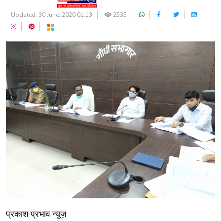
Updated: 30 June, 2020 01:13
2535
प्रकाश प्रभाव न्यूज़