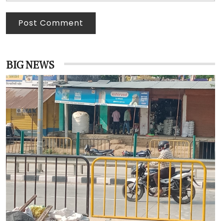
Post Comment
BIG NEWS