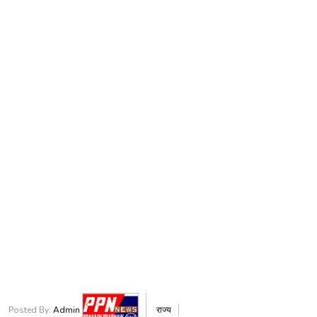
Posted By:
Admin
राज्य