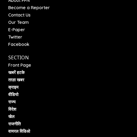
About PPN
Become a Reporter
Contact Us
Our Team
E-Paper
Twitter
Facebook
SECTION
Front Page
खबरें हटके
ताज़ा खबर
क्राइम
वीडियो
राज्य
विदेश
खेल
राजनीति
वायरल विडिओ