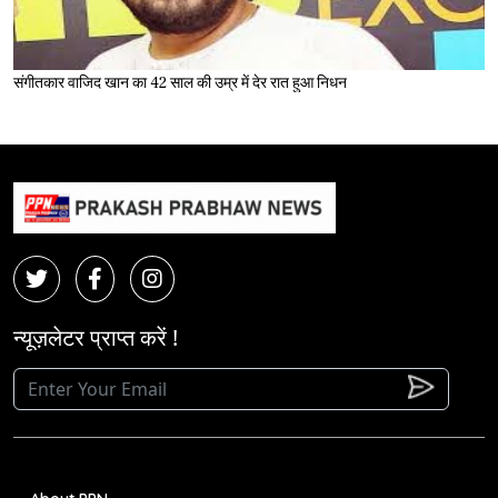
संगीतकार वाजिद खान का 42 साल की उम्र में देर रात हुआ निधन
न्यूज़लेटर प्राप्त करें !