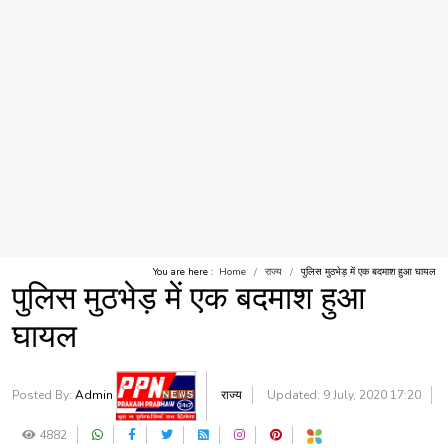
You are here :
Home
राज्य
पुलिस मुठभेड़ में एक बदमाश हुआ घायल
पुलिस मुठभेड़ में एक बदमाश हुआ
घायल
Posted By:
Admin
राज्य
Updated: 9 July, 2020 17:20
4882