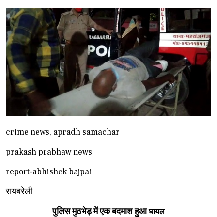
crime news, apradh samachar
prakash prabhaw news
report-abhishek bajpai
रायबरेली
पुलिस मुठभेड़ में एक बदमाश हुआ
घायल