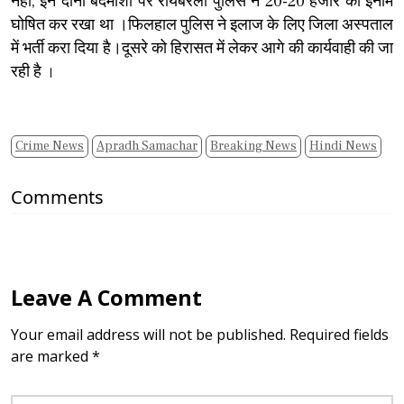
नहीं, इन दोनों बदमाशों पर रायबरेली पुलिस ने 20-20 हजार का इनाम
घोषित कर रखा था ।फिलहाल पुलिस ने इलाज के लिए जिला अस्पताल
में भर्ती करा दिया है।दूसरे को हिरासत में लेकर आगे की कार्यवाही की जा
रही है
।
Crime News
Apradh Samachar
Breaking News
Hindi News
Comments
Leave A Comment
Your email address will not be published. Required fields
are marked *