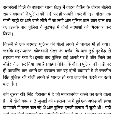
रायबरेली जिले के बछरावां थाना क्षेत्र में वाहन चेकिंग के दौरान बोलेरो
सवार बदमाशों ने पुलिस की गाड़ी पर ही फायरिंग कर दी।इस दौरान एक
गोली गाड़ी के आगे वाले शीशे में जा लगी और पुलिस वाले बाल बाल बच
गए।इसके बाद पुलिस ने मुठभेड़ में दोनों बदमाशों को गिरफ्तार कर
लिया।
जिसमें से एक बदमाश पुलिस की गोली लगने से घायल भी हो गया।
जबकि महराजगंज कोतवाली क्षेत्र के बरौवा के पास हुई मुठभेड़ से
हड़कंप मच गया है।इसके बाद पुलिस हाई अलर्ट पर है और जिले का
बॉर्डर सील कर दिया गया है।वाहन चेकिंग के दौरान पुलिस की गाड़ी पर
ही फायरिंग कर भागने का प्रयास कर रहे दोनों बदमाशों में से रणजीत
सिंह पुलिस की गोली लगने से घायल हो गया लालगंज कस्बे का रहने
वाला है ।
वही दूसरा रवि सिंह हिरासत में है जो महाराजगंज कस्बे का रहने वाला
है। ये दोनों बदमाश 3 जुलाई को महराजगंज में हुई एक अधेड़ की हत्या
के मामले में फरार चल रहे थे और पुलिस इनकी तलाश में जुटी थी। यही