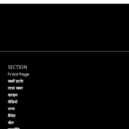
SECTION
Front Page
खबरें हटके
ताज़ा खबर
क्राइम
वीडियो
राज्य
विदेश
खेल