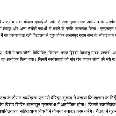
ी राष्ट्रीय सेवा योजना इकाई की ओर से नशा मुक्त भारत अभियान के अंतर्
को तंबाकू और अन्य नशीले पदार्थों से बचने के प्रति जागरूक किया। एनएसएस क
वाई में यह जागरूकता रैली विद्यालय से शुरू होकर आलमपुर ग्राम सभा के सोहाई बाग गा
 रैली में नव्या सोनी, विधि सिंह, सिमरन, मयंक द्विवेदी, दिव्यांशु यादव, उत्कर्ष,
ठी का आयोजन किया गया। जिसमें स्वयंसेवकों को गांव गांव जाकर लोगों को नशे के द
े दौरान कार्यक्रम प्रभारी बीरेंद्र शुक्ला ने बताया कि शासन के निर्द
वसीय विशेष शिविर आलमपुर ग्रामसभा में आयोजित होगा। जिसमें स्वयंसेव
तिकरण सहित अन्य विषयों में योजना बनाकर काम करेंगे। बैठक में ग्रा