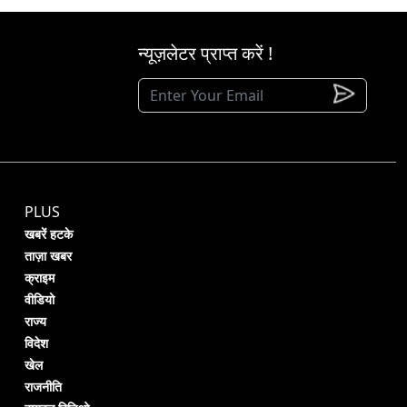
न्यूज़लेटर प्राप्त करें !
PLUS
खबरें हटके
ताज़ा खबर
क्राइम
वीडियो
राज्य
विदेश
खेल
राजनीति