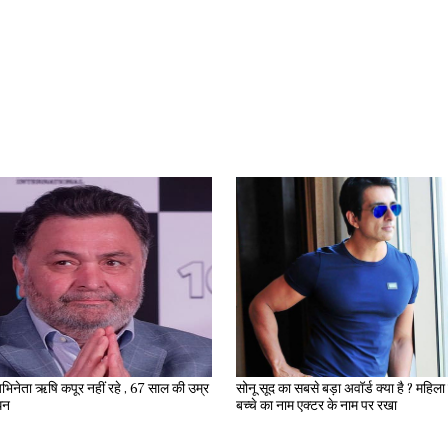
भिनेता ऋषि कपूर नहीं रहे , 67 साल की उम्र
सोनू सूद का सबसे बड़ा अवॉर्ड क्या है ? महिला ने अपने
िधन
बच्चे का नाम एक्टर के नाम पर रखा