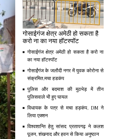
गोसाईगंज क्षेत्र अमेठी हो सकता है
करो ना का नया हॉटस्पॉट
गोसाईगंज क्षेत्र अमेठी हो सकता है करो ना
का नया हॉटस्पॉट
गोसाईंगंज के जलौदी नगर में युवक कोरोना से
संक्रमित,मचा हडकंप
पुलिस और बदमाश की मुठभेड़ में तीन
पुलिसवाले भी हुए घायल
विधायक के पत्र से मचा हड़कंप, DM ने
लिया एक्शन
विश्वशान्ति हेतु सांसद प्रतापगढ़ ने कलश
पूजन, शंखनाद और हवन से किया अनुष्ठान