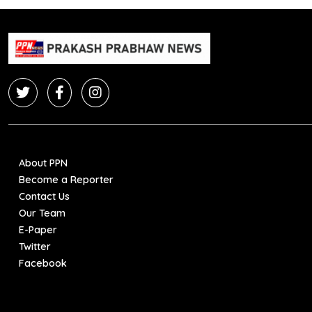
About PPN
Become a Reporter
Contact Us
Our Team
E-Paper
Twitter
Facebook