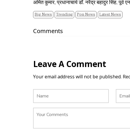
अमित कुमार, प्रधानाचार्य डॉ. नरेंद्र बहादुर सिंह, पूर्
Big News
Trending
Ppn News
Latest News
Comments
Leave A Comment
Your email address will not be published. Re