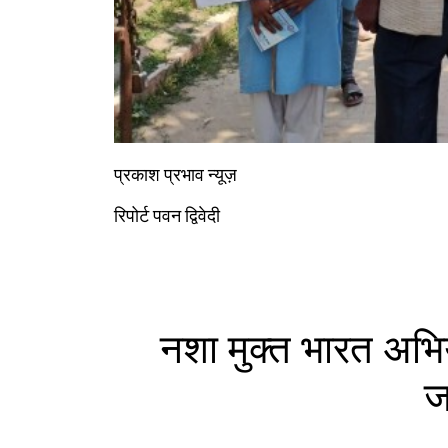
प्रकाश प्रभाव न्यूज़
रिपोर्ट पवन द्विवेदी
नशा मुक्त भारत अभ
ज