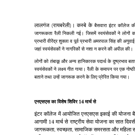
लालगंज (रायबरेली)। कस्बे के
बैसवारा इंटर कॉलेज क
जागरूकता रैली निकली गई। जिसमें स्वयंसेवकों ने लोगों 
प्रभारी वीरेंद्र शुक्ला व पूर्व प्रभारी अमरपाल सिंह की अगु
जहां स्वयंसेवकों ने नागरिकों से नशा न करने की अपील की।
लोगों को तंबाकू और अन्य हानिकारक पदार्थ के दुष्प्रभाव बताए।
स्वयंसेवकों ने लक्ष्य गीत गाया। रैली के समापन पर एक गोष्
बताने तथा उन्हें जागरूक करने के लिए प्रेरित किया गया।
एनएसएस का विशेष शिविर 14 मार्च से
इंटर कॉलेज में आयोजित एनएसएस इकाई की योजना बैठक क
आगामी 14 मार्च से राष्ट्रीय सेवा योजना का सात दि
जागरूकता, स्वच्छता, सामाजिक समरसता और महिला सशक्