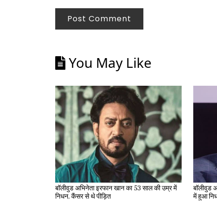
Post Comment
You May Like
बॉलीवुड अभिनेता इरफान खान का 53 साल की उम्र में
बॉलीवुड अ
निधन, कैंसर से थे पीड़ित
में हुआ न