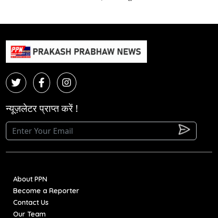
न्यूज़लेटर प्राप्त करें !
About PPN
Become a Reporter
Contact Us
Our Team