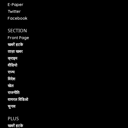
E-Paper
Twitter
Facebook
SECTION
Front Page
खबरें हटके
ताज़ा खबर
क्राइम
वीडियो
राज्य
विदेश
खेल
राजनीति
वायरल विडिओ
चुनाव
PLUS
खबरें हटके