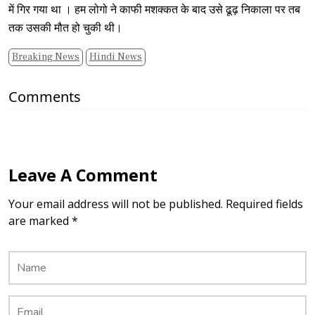
में गिर गया था । हम लोगो ने काफी मशक्कत के बाद उसे ढूढ़ निकाला पर तब
तक उसकी मौत हो चुकी थी।
Breaking News
Hindi News
Comments
Leave A Comment
Your email address will not be published. Required fields
are marked *