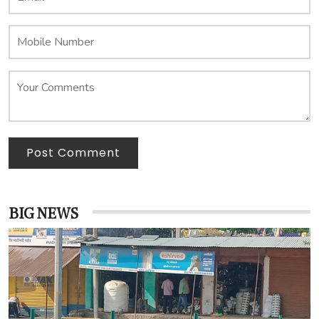
Post Comment
BIG NEWS