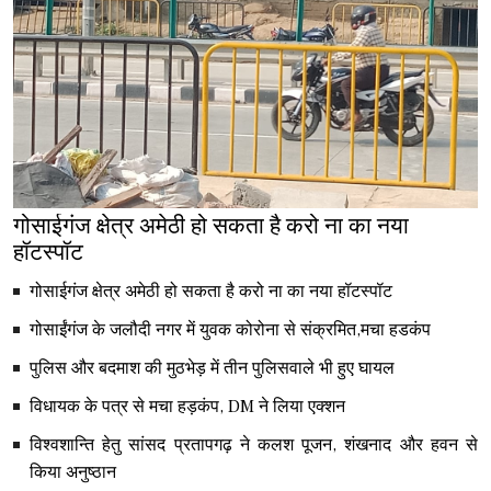
गोसाईगंज क्षेत्र अमेठी हो सकता है करो ना का नया
हॉटस्पॉट
गोसाईगंज क्षेत्र अमेठी हो सकता है करो ना का नया हॉटस्पॉट
गोसाईंगंज के जलौदी नगर में युवक कोरोना से संक्रमित,मचा हडकंप
पुलिस और बदमाश की मुठभेड़ में तीन पुलिसवाले भी हुए घायल
विधायक के पत्र से मचा हड़कंप, DM ने लिया एक्शन
विश्वशान्ति हेतु सांसद प्रतापगढ़ ने कलश पूजन, शंखनाद और हवन से
किया अनुष्ठान