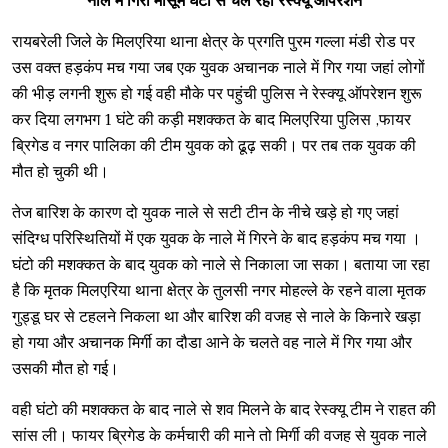
नाले में गिरा मासूम घंटो से चल रहा रेस्क्यू ऑपरेशन
रायबरेली जिले के मिलएरिया थाना क्षेत्र के प्रगति पुरम गल्ला मंडी रोड पर
उस वक्त हड़कंप मच गया जब एक युवक अचानक नाले में गिर गया जहां लोगों
की भीड़ लगनी शुरू हो गई वही मौके पर पहुंची पुलिस ने रेस्क्यू ऑपरेशन शुरू
कर दिया लगभग 1 घंटे की कड़ी मशक्कत के बाद मिलएरिया पुलिस ,फायर
ब्रिगेड व नगर पालिका की टीम युवक को ढूढ़ सकी। पर तब तक युवक की
मौत हो चुकी थी।
तेज बारिश के कारण दो युवक नाले से सटी टीन के नीचे खड़े हो गए जहां
संदिग्ध परिस्थितियों में एक युवक के नाले में गिरने के बाद हड़कंप मच गया ।
घंटो की मशक्कत के बाद युवक को नाले से निकाला जा सका। बताया जा रहा
है कि मृतक मिलएरिया थाना क्षेत्र के तुलसी नगर मोहल्ले के रहने वाला मृतक
गुड्डू घर से टहलने निकला था और बारिश की वजह से नाले के किनारे खड़ा
हो गया और अचानक मिर्गी का दौडा आने के चलते वह नाले में गिर गया और
उसकी मौत हो गई।
वही घंटो की मशक्कत के बाद नाले से शव मिलने के बाद रेस्क्यू टीम ने राहत की
सांस ली। फायर ब्रिगेड के कर्मचारी की माने तो मिर्गी की वजह से युवक नाले