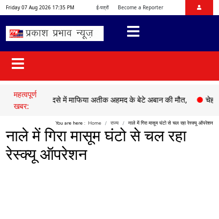
Friday 07 Aug 2026 17:35 PM
ई-पत्रों
Become a Reporter
महत्वपूर्ण
●
सड़क हादसे में माफिया अतीक अहमद के बेटे अबान की मौत,
●
चेहल्लुम पर 
खबर:
You are here :
Home
राज्य
नाले में गिरा मासूम घंटो से चल रहा रेस्क्यू ऑपरेशन
नाले में गिरा मासूम घंटो से चल रहा
रेस्क्यू ऑपरेशन