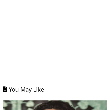
You May Like