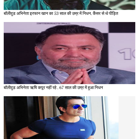
बॉलीवुड अभिनेता इरफान खान का 53 साल की उम्र में निधन, कैंसर से थे पीड़ित
बॉलीवुड अभिनेता ऋषि कपूर नहीं रहे , 67 साल की उम्र में हुआ निधन