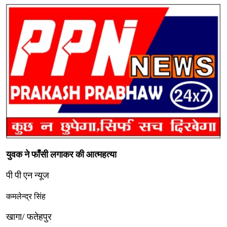
युवक ने फाँसी लगाकर की आत्महत्या
पी पी एन न्यूज
कमलेन्द्र सिंह
खागा/ फतेहपुर