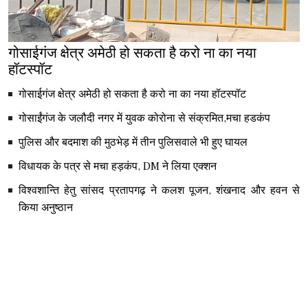
गोसाईगंज क्षेत्र अमेठी हो सकता है करो ना का नया
हॉटस्पॉट
गोसाईगंज क्षेत्र अमेठी हो सकता है करो ना का नया हॉटस्पॉट
गोसाईंगंज के जलौदी नगर में युवक कोरोना से संक्रमित,मचा हडकंप
पुलिस और बदमाश की मुठभेड़ में तीन पुलिसवाले भी हुए घायल
विधायक के पत्र से मचा हड़कंप, DM ने लिया एक्शन
विश्वशान्ति हेतु सांसद प्रतापगढ़ ने कलश पूजन, शंखनाद और हवन से
किया अनुष्ठान