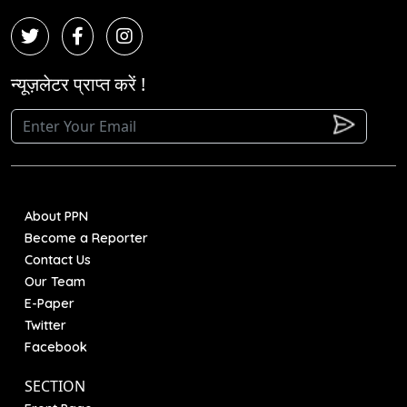
न्यूज़लेटर प्राप्त करें !
About PPN
Become a Reporter
Contact Us
Our Team
E-Paper
Twitter
Facebook
SECTION