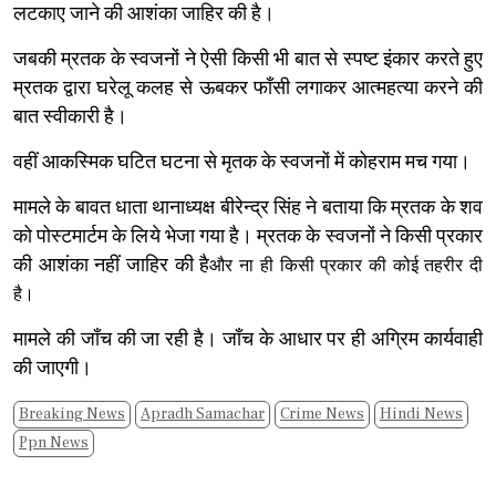
लटकाए जाने की आशंका जाहिर की है।
जबकी म्रतक के स्वजनों ने ऐसी किसी भी बात से स्पष्ट इंकार करते हुए
म्रतक द्वारा घरेलू कलह से ऊबकर फाँसी लगाकर आत्महत्या करने की
बात स्वीकारी है।
वहीं आकस्मिक घटित घटना से मृतक के स्वजनों में कोहराम मच गया।
मामले के बावत धाता थानाध्यक्ष बीरेन्द्र सिंह ने बताया कि म्रतक के शव
को पोस्टमार्टम के लिये भेजा गया है। म्रतक के स्वजनों ने किसी प्रकार
की आशंका नहीं जाहिर की है
और ना ही किसी प्रकार की कोई तहरीर दी
है।
मामले की जाँच की जा रही है। जाँच के आधार पर ही अग्रिम कार्यवाही
की जाएगी।
Breaking News
Apradh Samachar
Crime News
Hindi News
Ppn News