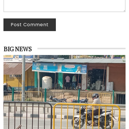
Post Comment
BIG NEWS