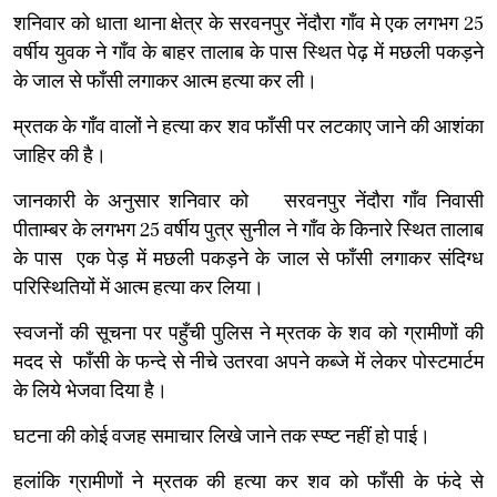
शनिवार को धाता थाना क्षेत्र के सरवनपुर नेंदौरा गाँव मे एक लगभग 25
वर्षीय युवक ने गाँव के बाहर तालाब के पास स्थित पेढ़ में मछली पकड़ने
के जाल से फाँसी लगाकर आत्म हत्या कर ली।
म्रतक के गाँव वालों ने हत्या कर शव फाँसी पर लटकाए जाने की आशंका
जाहिर की है।
जानकारी के अनुसार शनिवार को सरवनपुर नेंदौरा गाँव निवासी
पीताम्बर के लगभग 25 वर्षीय पुत्र सुनील ने गाँव के किनारे स्थित तालाब
के पास एक पेड़ में मछली पकड़ने के जाल से फाँसी लगाकर संदिग्ध
परिस्थितियों में आत्म हत्या कर लिया।
स्वजनों की सूचना पर पहुँची पुलिस ने म्रतक के शव को ग्रामीणों की
मदद से फाँसी के फन्दे से नीचे उतरवा अपने कब्जे में लेकर पोस्टमार्टम
के लिये भेजवा दिया है।
घटना की कोई वजह समाचार लिखे जाने तक स्प्ष्ट नहीं हो पाई।
हलांकि ग्रामीणों ने म्रतक की हत्या कर शव को फाँसी के फंदे से