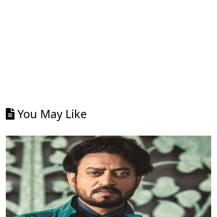
You May Like