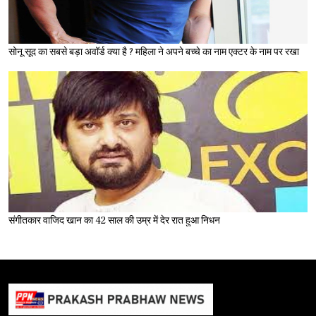
सोनू सूद का सबसे बड़ा अवॉर्ड क्या है ? महिला ने अपने बच्चे का नाम एक्टर के नाम पर रखा
संगीतकार वाजिद खान का 42 साल की उम्र में देर रात हुआ निधन