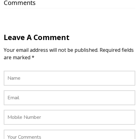
Comments
Leave A Comment
Your email address will not be published. Required fields
are marked *