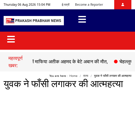
Thursday 06 Aug 2026 15:04 PM
ई-पत्रों
Become a Reporter
महत्वपूर्ण
 हादसे में माफिया अतीक अहमद के बेटे अबान की मौत,
●
चेहल्लुम पर अकीद
खबर:
You are here :
Home
राज्य
युवक ने फाँसी लगाकर की आत्महत्या
युवक ने फाँसी लगाकर की आत्महत्या