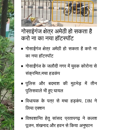
गोसाईगंज क्षेत्र अमेठी हो सकता है
करो ना का नया हॉटस्पॉट
गोसाईगंज क्षेत्र अमेठी हो सकता है करो ना
का नया हॉटस्पॉट
गोसाईंगंज के जलौदी नगर में युवक कोरोना से
संक्रमित,मचा हडकंप
पुलिस और बदमाश की मुठभेड़ में तीन
पुलिसवाले भी हुए घायल
विधायक के पत्र से मचा हड़कंप, DM ने
लिया एक्शन
विश्वशान्ति हेतु सांसद प्रतापगढ़ ने कलश
पूजन, शंखनाद और हवन से किया अनुष्ठान