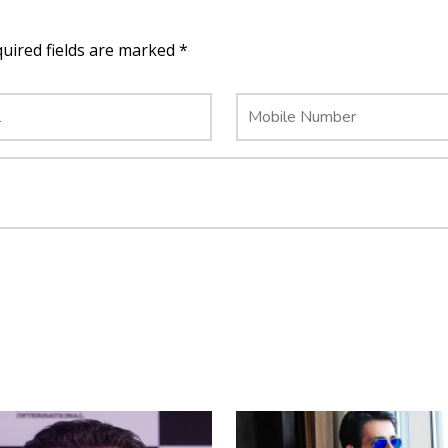
quired fields are marked *