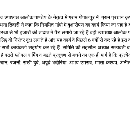
उपाध्यक्ष आलोक पाण्डेय के नेतृत्व मे ग्राम गोपालपुर में ग्राम प्रधान क
ना तिवारी ने कहा कि नियमित गांवो मे वृक्षारोपण का कार्य किया जा रहा है 
था से भी हजारों की तादात मे पेंड लगाये जा रहे हैं वही उपाध्यक्ष आलोक पा
 वो निरंतर वृक्ष लगाते हैं और यह कार्य वे पिछले 6 वर्षों से कर रहे है इस 
ति के सभी कार्यकर्ता सहयोग कर रहे हैं. समिति की तहसील अध्यक्ष सत्यवती व 
बढते ग्लोबल वार्मिंग व बढते प्रदूषण से बचने का एक ही मार्ग है कि प्रत्येक
सचान, रजनी, राखी दुबे, अपूर्व भदौरिया, अभय उमराव, ममता कश्यप, अनीत