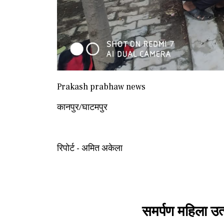
Prakash prabhaw news
कानपुर/घाटमपुर
रिपोर्ट - अमित अकेला
समर्पण महिला उत्