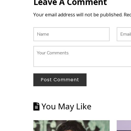
Leave A Comment
Your email address will not be published. Re
Post Comment
You May Like