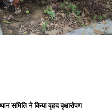
थान समिति ने किया वृहद वृक्षारोपण