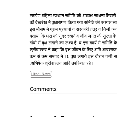
समर्पण महिला उत्थान समिति की अध्यक्ष साधना तिवारी व 
की देखरेख मे वृक्षारोपण किया गया समिति की अध्यक्ष साध
इस मौसम मे ग्राम प्रधानो व सरकारी तंत्र व निजी व्यवस्
बताया कि धरा को सुंदर रखने व जीव जगत की सुरक्षा के लिए
गांवो में वृक्ष लगाने का लक्ष्य है. व इस कार्य मे समि
श्रीवास्तव ने कहा कि वृक्ष जीवन के लिए अति आवश्यक है 
कम से कम सप्ताह मे 10 वृक्ष लगाये इस दौरान पप्पी 
,अभिषेक श्रीवास्तव आदि उपस्थित रहे।
Hindi News
Comments