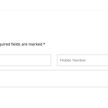
quired fields are marked *