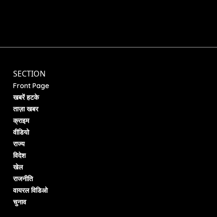
SECTION
Front Page
खबरें हटके
ताज़ा खबर
क्राइम
वीडियो
राज्य
विदेश
खेल
राजनीति
वायरल विडिओ
चुनाव