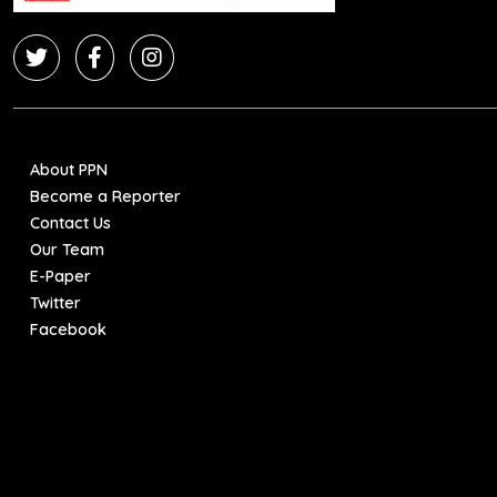
About PPN
Become a Reporter
Contact Us
Our Team
E-Paper
Twitter
Facebook