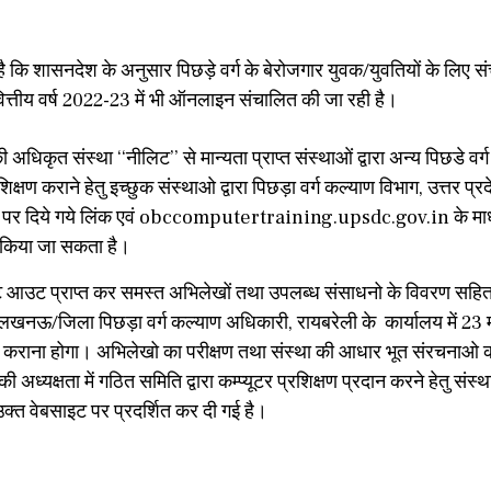
ै कि शासनदेश के अनुसार पिछड़े वर्ग के बेरोजगार युवक/युवतियों के लिए स
ित्तीय वर्ष 2022-23 में भी ऑनलाइन संचालित की जा रही है।
िकृत संस्था ‘‘नीलिट’’ से मान्यता प्राप्त संस्थाओं द्वारा अन्य पिछडे वर्ग
्षण कराने हेतु इच्छुक संस्थाओ द्वारा पिछड़ा वर्ग कल्याण विभाग, उत्तर प्र
 दिये गये लिंक एवं obccomputertraining.upsdc.gov.in के माध्
किया जा सकता है।
ट आउट प्राप्त कर समस्त अभिलेखों तथा उपलब्ध संसाधनो के विवरण सहि
 लखनऊ/जिला पिछड़ा वर्ग कल्याण अधिकारी, रायबरेली के कार्यालय में 23 
ध कराना होगा। अभिलेखो का परीक्षण तथा संस्था की आधार भूत संरचनाओ 
अध्यक्षता में गठित समिति द्वारा कम्प्यूटर प्रशिक्षण प्रदान करने हेतु संस
क्त वेबसाइट पर प्रदर्शित कर दी गई है।