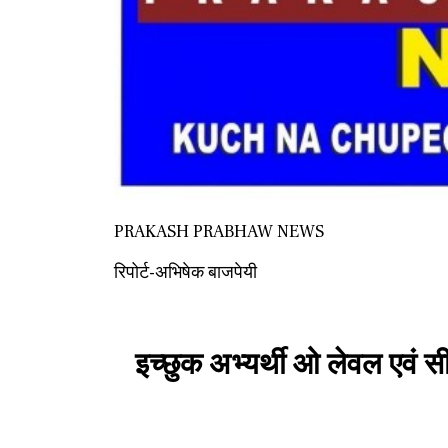
PRAKASH PRABHAW NEWS
रिपोर्ट-अभिषेक बाजपेयी
इच्छुक अभ्यर्थी ओ लेवल एवं स