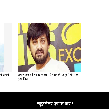
संगीतकार वाजिद खान का 42 साल की उम्र में देर रात
हुआ निधन
न्यूज़लेटर प्राप्त करें !