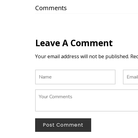
Comments
Leave A Comment
Your email address will not be published. Re
Post Comment