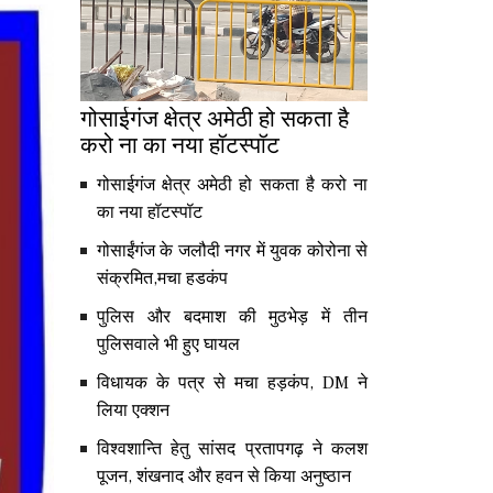
गोसाईगंज क्षेत्र अमेठी हो सकता है
करो ना का नया हॉटस्पॉट
गोसाईगंज क्षेत्र अमेठी हो सकता है करो ना
का नया हॉटस्पॉट
गोसाईंगंज के जलौदी नगर में युवक कोरोना से
संक्रमित,मचा हडकंप
पुलिस और बदमाश की मुठभेड़ में तीन
पुलिसवाले भी हुए घायल
विधायक के पत्र से मचा हड़कंप, DM ने
लिया एक्शन
विश्वशान्ति हेतु सांसद प्रतापगढ़ ने कलश
पूजन, शंखनाद और हवन से किया अनुष्ठान