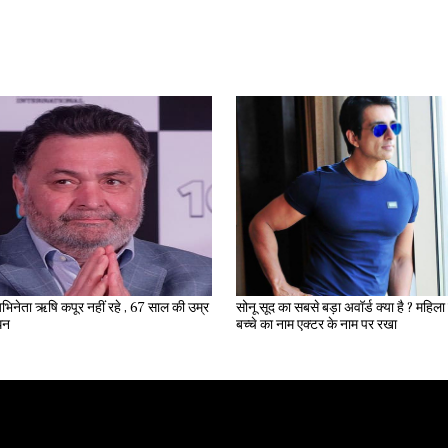
भिनेता ऋषि कपूर नहीं रहे , 67 साल की उम्र
सोनू सूद का सबसे बड़ा अवॉर्ड क्या है ? महिला ने अपने
िधन
बच्चे का नाम एक्टर के नाम पर रखा