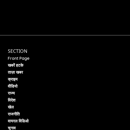
SECTION
Front Page
खबरें हटके
ताज़ा खबर
क्राइम
वीडियो
राज्य
विदेश
खेल
राजनीति
वायरल विडिओ
चुनाव