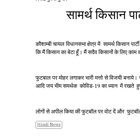
सामर्थ किसान पा
कौशाम्बी चायल विधानसभा क्षेत्र में सामर्थ किसान पार्टी
कि मैं किसान का बेटा हूँ। मैं सदैव किसानों के लिए काम 
फुटबाल पर मोहर लगाकर भारी मत्तो से विजयी बनाये। ज
आदि जय भीम समर्थक कोविड-19 का ध्यान में रखते ह
लोगों से अपील किया की फुटबॉल पर वोट दें और फुटबॉ
Hindi News