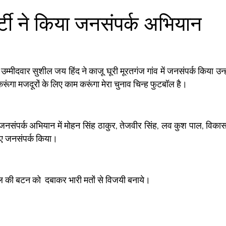
र्टी ने किया जनसंपर्क अभियान
 उम्मीदवार सुशील जय हिंद ने काजू घूरी मूरतगंज गांव में जनसंपर्क किया उन्ह
करूंगा मजदूरों के लिए काम करूंगा मेरा चुनाव चिन्ह फुटबॉल है।
नसंपर्क अभियान में मोहन सिंह ठाकुर, तेजवीर सिंह, लव कुश पाल, विका
ुए जनसंपर्क किया।
ल की बटन को दबाकर भारी मतों से विजयी बनाये।