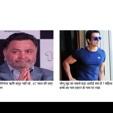
भिनेता ऋषि कपूर नहीं रहे , 67 साल की उम्र
सोनू सूद का सबसे बड़ा अवॉर्ड क्या है ? महिला ने अपने
िधन
बच्चे का नाम एक्टर के नाम पर रखा