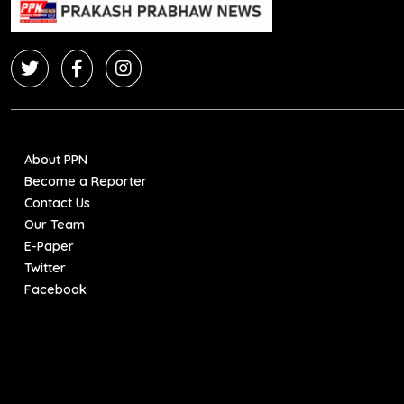
About PPN
Become a Reporter
Contact Us
Our Team
E-Paper
Twitter
Facebook