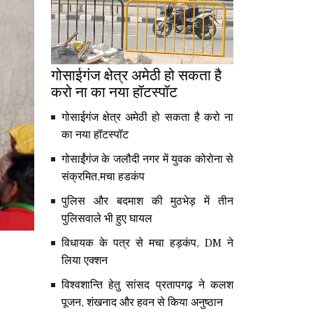
गोसाईगंज क्षेत्र अमेठी हो सकता है
करो ना का नया हॉटस्पॉट
गोसाईगंज क्षेत्र अमेठी हो सकता है करो ना
का नया हॉटस्पॉट
गोसाईंगंज के जलौदी नगर में युवक कोरोना से
संक्रमित,मचा हडकंप
पुलिस और बदमाश की मुठभेड़ में तीन
पुलिसवाले भी हुए घायल
विधायक के पत्र से मचा हड़कंप, DM ने
लिया एक्शन
विश्वशान्ति हेतु सांसद प्रतापगढ़ ने कलश
पूजन, शंखनाद और हवन से किया अनुष्ठान