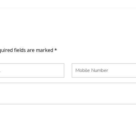
quired fields are marked *