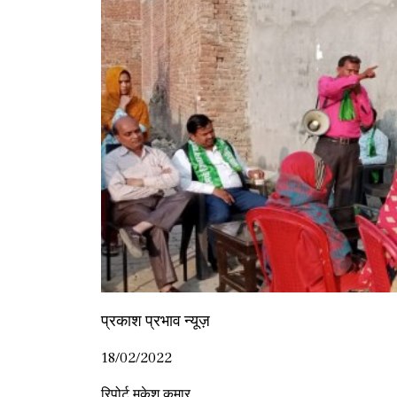
प्रकाश प्रभाव न्यूज़
18/02/2022
रिपोर्ट मुकेश कुमार