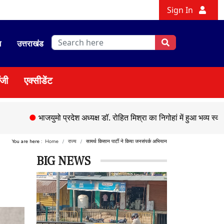
Sign In
श
उत्तराखंड
ॉजी
एक्सीडेंट
●
भाजयुमो प्रदेश अध्यक्ष डॉ. रोहित मिश्रा का निगोहां में हुआ भव्य स्वागत
You are here :
Home
राज्य
सामर्थ किसान पार्टी ने किया जनसंपर्क अभियान
BIG NEWS