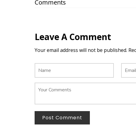
Comments
Leave A Comment
Your email address will not be published. Re
Post Comment