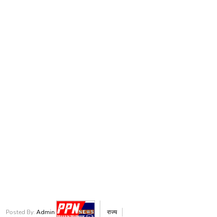
Posted By:
Admin
राज्य