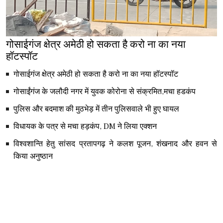
गोसाईगंज क्षेत्र अमेठी हो सकता है करो ना का नया
हॉटस्पॉट
गोसाईगंज क्षेत्र अमेठी हो सकता है करो ना का नया हॉटस्पॉट
गोसाईंगंज के जलौदी नगर में युवक कोरोना से संक्रमित,मचा हडकंप
पुलिस और बदमाश की मुठभेड़ में तीन पुलिसवाले भी हुए घायल
विधायक के पत्र से मचा हड़कंप, DM ने लिया एक्शन
विश्वशान्ति हेतु सांसद प्रतापगढ़ ने कलश पूजन, शंखनाद और हवन से
किया अनुष्ठान