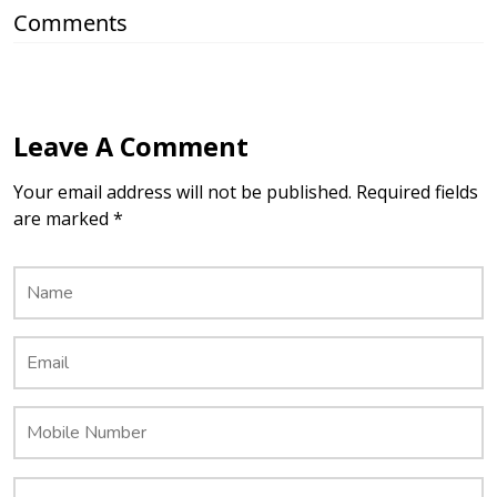
Comments
Leave A Comment
Your email address will not be published. Required fields
are marked *