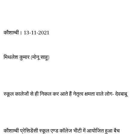
कौशाम्बी। 13-11-2021
मिथलेश कुमार (मोनू साहू)
स्कूल कालेजों से ही निकल कर आते हैं नेतृत्व क्षमता वाले लोग- देवबाबू
कौशाम्बी प्रेसिडेंसी स्कूल एण्ड कॉलेज भीटी में आयोजित हुआ बैच