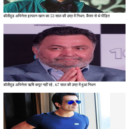
बॉलीवुड अभिनेता इरफान खान का 53 साल की उम्र में निधन, कैंसर से थे पीड़ित
बॉलीवुड अभिनेता ऋषि कपूर नहीं रहे , 67 साल की उम्र में हुआ निधन