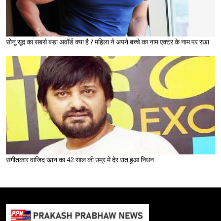
सोनू सूद का सबसे बड़ा अवॉर्ड क्या है ? महिला ने अपने बच्चे का नाम एक्टर के नाम पर रखा
संगीतकार वाजिद खान का 42 साल की उम्र में देर रात हुआ निधन