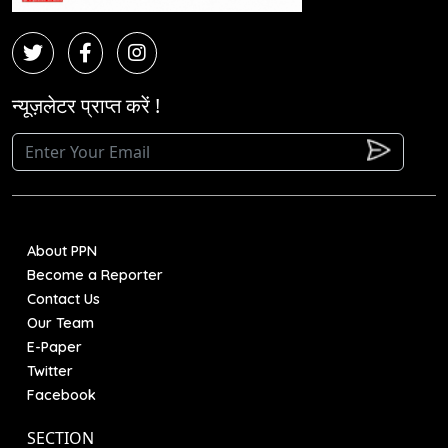
न्यूज़लेटर प्राप्त करें !
About PPN
Become a Reporter
Contact Us
Our Team
E-Paper
Twitter
Facebook
SECTION