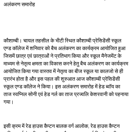
अलंकरण समारोह
कौशाम्बी। चायल तहसील के भीटी स्थित कौशाम्बी प्रेसिडेंसी स्कूल
एण्ड कॉलेज में शनिवार को बैच अलंकरण का कार्यक्रम आयोजित हुआ
जिसमें छात्र एवं छात्राओं ने प्रतिभाग किया और स्कूल मैनेजमेंट के
माध्यम से नेतृत्व क्षमता का विकास करने हेतु बैच अलंकरण का कार्यक्रम
आयोजित किया गया वास्तव में नेतृत्व का बीज स्कूल या कालजो से ही
प्रारंभ होता है और इस पहल की शुरुआत आज कौशाम्बी प्रेसिडेंसी
स्कूल एण्ड कॉलेज ने किया। इस अलंकरण समारोह में हेड ब्वॉय का
ताज स्वप्निल सोनी एवं हेड गर्ल का ताज प्रज्वलि केशरवानी को पहनाया
गया।
इसी क्रम में रेड हाउस कैप्टन बालक वर्ग आलोक, रेड हाउस कैप्टन