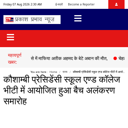
Friday 07 Aug 2026 2:30 AM
ई-पत्रों
Become a Reporter
महत्वपूर्ण
सड़क हादसे में माफिया अतीक अहमद के बेटे अबान की मौत,
●
चेहल्लुम पर अक
खबर:
You are here :
Home
राज्य
कौशाम्बी प्रेसिडेंसी स्कूल एण्ड कॉलेज भीटी में आयो...
कौशाम्बी प्रेसिडेंसी स्कूल एण्ड कॉलेज
भीटी में आयोजित हुआ बैच अलंकरण
समारोह