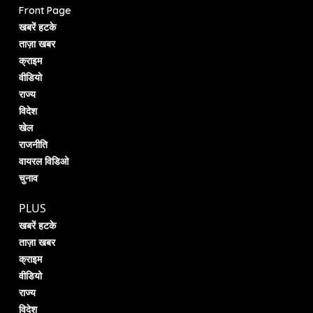
Front Page
खबरें हटके
ताज़ा खबर
क्राइम
वीडियो
राज्य
विदेश
खेल
राजनीति
वायरल विडिओ
चुनाव
PLUS
खबरें हटके
ताज़ा खबर
क्राइम
वीडियो
राज्य
विदेश