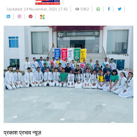
Updated: 14 November, 2021 17:42
5452
प्रकाश प्रभाव न्यूज़