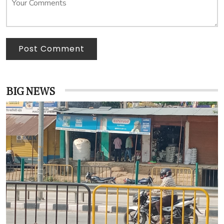
Post Comment
BIG NEWS