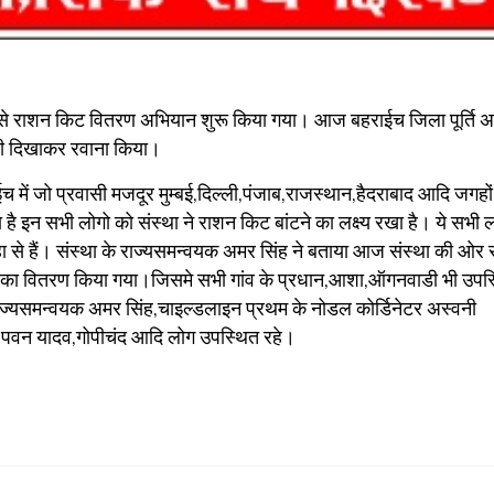
ओर से राशन किट वितरण अभियान शुरू किया गया। आज बहराईच जिला पूर्ति 
डी दिखाकर रवाना किया।
च में जो प्रवासी मजदूर मुम्बई,दिल्ली,पंजाब,राजस्थान,हैदराबाद आदि जगहों
 है इन सभी लोगो को संस्था ने राशन किट बांटने का लक्ष्य रखा है। ये सभी 
हा से हैं। संस्था के राज्यसमन्वयक अमर सिंह ने बताया आज संस्था की ओर 
किट का वितरण किया गया।जिसमे सभी गांव के प्रधान,आशा,ऑगनवाडी भी उपस
ाज्यसमन्वयक अमर सिंह,चाइल्डलाइन प्रथम के नोडल कोर्डिनेटर अस्वनी
्मा,पवन यादव,गोपीचंद आदि लोग उपस्थित रहे।