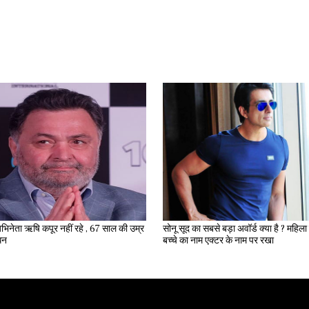
भिनेता ऋषि कपूर नहीं रहे , 67 साल की उम्र
सोनू सूद का सबसे बड़ा अवॉर्ड क्या है ? महिला ने अपने
िधन
बच्चे का नाम एक्टर के नाम पर रखा