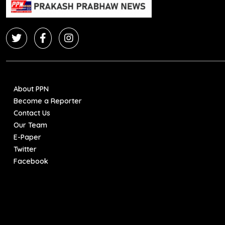
About PPN
Become a Reporter
Contact Us
Our Team
E-Paper
Twitter
Facebook