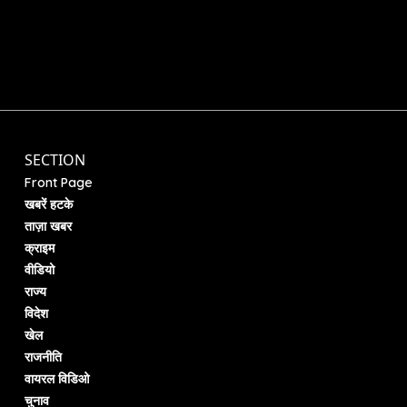
SECTION
Front Page
खबरें हटके
ताज़ा खबर
क्राइम
वीडियो
राज्य
विदेश
खेल
राजनीति
वायरल विडिओ
चुनाव