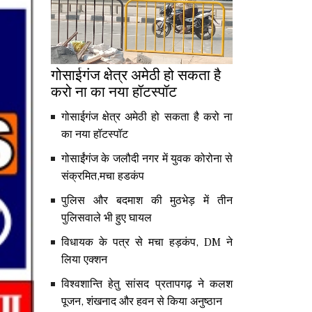
गोसाईगंज क्षेत्र अमेठी हो सकता है
करो ना का नया हॉटस्पॉट
गोसाईगंज क्षेत्र अमेठी हो सकता है करो ना
का नया हॉटस्पॉट
गोसाईंगंज के जलौदी नगर में युवक कोरोना से
संक्रमित,मचा हडकंप
पुलिस और बदमाश की मुठभेड़ में तीन
पुलिसवाले भी हुए घायल
विधायक के पत्र से मचा हड़कंप, DM ने
लिया एक्शन
विश्वशान्ति हेतु सांसद प्रतापगढ़ ने कलश
पूजन, शंखनाद और हवन से किया अनुष्ठान