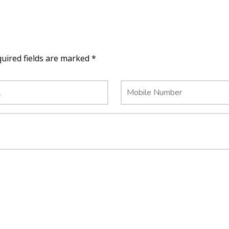
quired fields are marked *