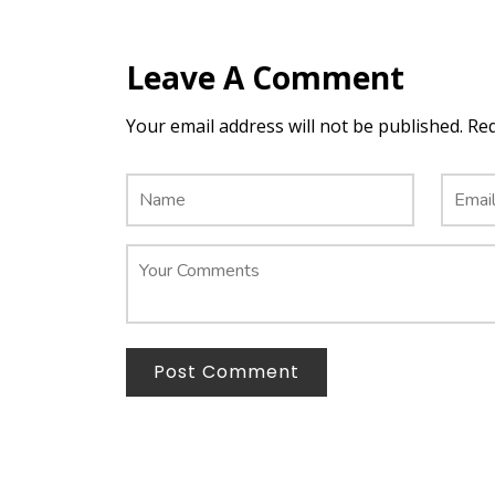
Leave A Comment
Your email address will not be published. Re
Post Comment