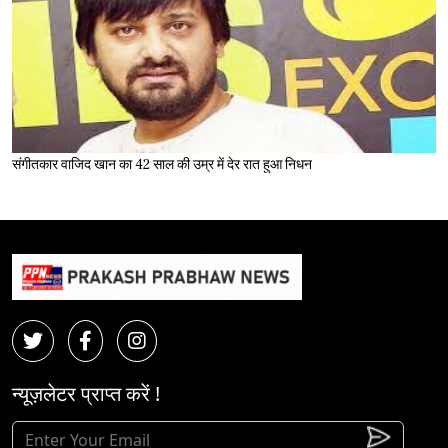
संगीतकार वाजिद खान का 42 साल की उम्र में देर रात हुआ निधन
न्यूज़लेटर प्राप्त करें !