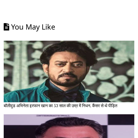
You May Like
बॉलीवुड अभिनेता इरफान खान का 53 साल की उम्र में निधन, कैंसर से थे पीड़ित