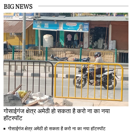
BIG NEWS
गोसाईगंज क्षेत्र अमेठी हो सकता है करो ना का नया
हॉटस्पॉट
गोसाईगंज क्षेत्र अमेठी हो सकता है करो ना का नया हॉटस्पॉट