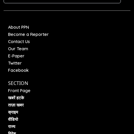
About PPN
Become a Reporter
Contact Us
Our Team
E-Paper
Twitter
Facebook
SECTION
Front Page
खबरें हटके
ताज़ा खबर
क्राइम
वीडियो
राज्य
विदेश