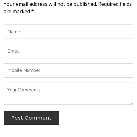
Your email address will not be published. Required fields
are marked *
Post Comment