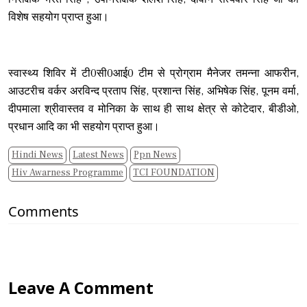
विशेष सहयोग प्राप्त हुआ।
स्वास्थ्य शिविर में टी0सी0आई0 टीम से प्रोग्राम मैनेजर तमन्ना आफरीन,
आउटरीच वर्कर अरविन्द प्रताप सिंह, प्रशान्त सिंह, अभिषेक सिंह, पूनम वर्मा,
दीपमाला श्रीवास्तव व मोनिका के साथ ही साथ क्षेत्र से कोटेदार, बीडीओ,
प्रधान आदि का भी सहयोग प्राप्त हुआ।
Hindi News
Latest News
Ppn News
Hiv Awarness Programme
TCI FOUNDATION
Comments
Leave A Comment