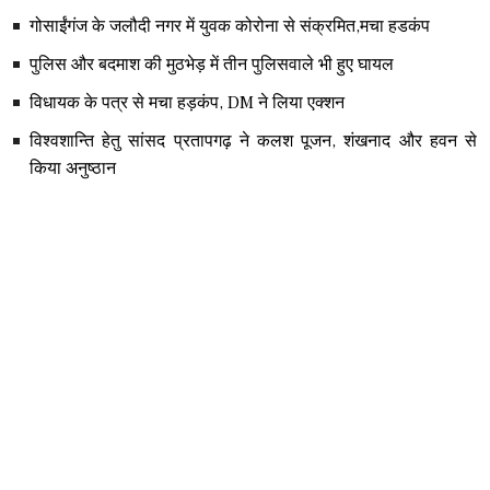
गोसाईंगंज के जलौदी नगर में युवक कोरोना से संक्रमित,मचा हडकंप
पुलिस और बदमाश की मुठभेड़ में तीन पुलिसवाले भी हुए घायल
विधायक के पत्र से मचा हड़कंप, DM ने लिया एक्शन
विश्वशान्ति हेतु सांसद प्रतापगढ़ ने कलश पूजन, शंखनाद और हवन से
किया अनुष्ठान