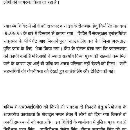
लोगों को जागरुक किया जा रहा है।
स्वास्थ्य शिविर में लोगों को सरकार द्वारा इसके रोकथाम हेतु निर्धारित मानदण्ड
95ः95ः95 के बारे में विस्तार से बताया गया। शिविर में सेक्सुअल ट्रांसमिटेड
संक्रमण के भी पेशेंट आए जिनकी पुनः काउंसलिंग कर के जिला अस्पताल
पुष्टि जांच के लिए भेजा किया गया। कैंप के दौरान देखा गया कि जागरूकता
की काफी कमी है महिलाओं ने ज्यादा सहयोग किया पुरुष की सहमति कम मिल
पाने के कारण एच आई वी जाँच का अच्छा परिणाम नहीं देखने को मिला। सभी
सहभागियों की गोपनीयता को देखते हुए काउंसलिंग और टेस्टिंग की गई।
भविष्य में एच0आई0वी0 की किसी भी समस्या से निपटने हेतु परियोजना के
आउटरीच कार्यकर्ता के मोबाइल नम्बर क्षेत्र में लोगों को दिया गया जिससे वो
अपनी समस्याओं को बता सके। इन शिविरों के आयोजन में पुलिस प्रसाशन से
निरीक्षक भरत सिंह , उपनिरीक्षक शैलेश सिंह, दीवान सत्यवीर सिंह जी का