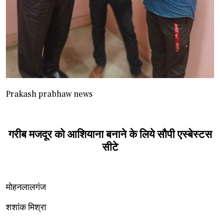
Prakash prabhaw news
गरीब मजदूर को आशियाना बनाने के लिये सौपी एस्बेस्टस
सीटे
मोहनलालगंज
शशांक मिश्रा