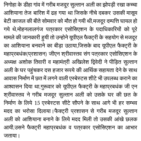
निगोहा के डीहा गांव में गरीब मजदूर सुल्तान अली का झोपड़ी रखा कच्चा
आशियाना तेज बारिश में ढह गया था जिसके नीचे दबकर उसकी मासूम
बेटी काजल की बीते सोमवार को मौत हो गयी थी,मजदूर दम्पत्ति घायल हो
गये थे,मोहनलालगंज पत्रकार एसोसिएशन के पदाधिकारियों को पूरे
मामले की जानकारी हुयी तो उन्होने यूपीएल फैक्ट्री के सहयोग से मजदूर
का आशियाना बनवाने का बीड़ा उठाया,जिसके बाद यूपीएल फैक्ट्री के
महाप्रबधंक(प्रशासन) जीएन श्रीवास्तव संग पत्रकार एसोसिएशन के
अध्यक्ष अशोक तिवारी व महामंत्री अखिलेश द्विवेदी ने पीड़ित सुल्तान
अली के घर पहुंचकर दस हजार रूपये की आर्थिक सहायता देने के साथ
आवास निर्माण में छत में लगने वाली एस्बेस्टस शीटे भी उपलब्ध कराने का
आश्वासन दिया था,गुरूवार को यूपीएल फैक्ट्री के महाप्रबधंक जी एन
श्रीवास्तव ने गरीब मजदूर सुल्तान अली को उसके घर की छत के
निर्माण के लिये 15 एस्बेस्टस सीटे सौपने के साथ आगे भी हर सम्भव
मदद का भरोसा दिलाया।फैक्ट्री प्रशासन से गरीब मजदूर सुल्तान
अली को आशियाना बनाने के लिये मदद मिली तो उसकी आंखे छलक
आयी,उसने फैक्ट्री महाप्रबधंक व पत्रकार एसोसिएशन का आभार
जताया।