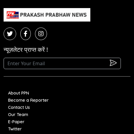
न्यूज़लेटर प्राप्त करें !
About PPN
Become a Reporter
Contact Us
Our Team
E-Paper
Twitter