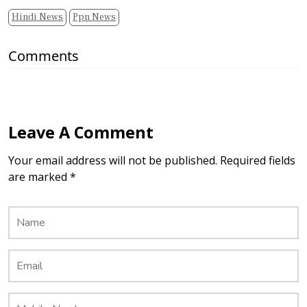
Hindi News
Ppn News
Comments
Leave A Comment
Your email address will not be published. Required fields
are marked *