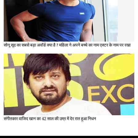
सोनू सूद का सबसे बड़ा अवॉर्ड क्या है ? महिला ने अपने बच्चे का नाम एक्टर के नाम पर रखा
संगीतकार वाजिद खान का 42 साल की उम्र में देर रात हुआ निधन