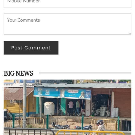
Post Comment
BIG NEWS