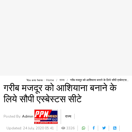
You are here :
Home
राज्य
गरीब मजदूर को आशियाना बनाने के लिये सौपी एस्बेस्टस...
गरीब मजदूर को आशियाना बनाने के
लिये सौपी एस्बेस्टस सीटे
Posted By:
Admin
राज्य
Updated: 24 July, 2020 05:41
3326