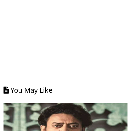
You May Like