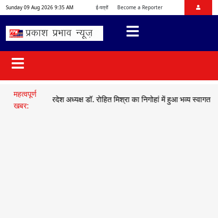
Sunday 09 Aug 2026 9:35 AM
ई-पत्रों
Become a Reporter
महत्वपूर्ण
ाजयुमो प्रदेश अध्यक्ष डॉ. रोहित मिश्रा का निगोहां में हुआ भव्य स्वागत
●
सड़क ह
खबर: