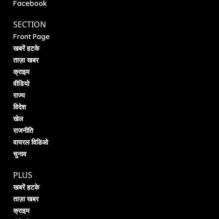
Facebook
SECTION
Front Page
खबरें हटके
ताज़ा खबर
क्राइम
वीडियो
राज्य
विदेश
खेल
राजनीति
वायरल विडिओ
चुनाव
PLUS
खबरें हटके
ताज़ा खबर
क्राइम