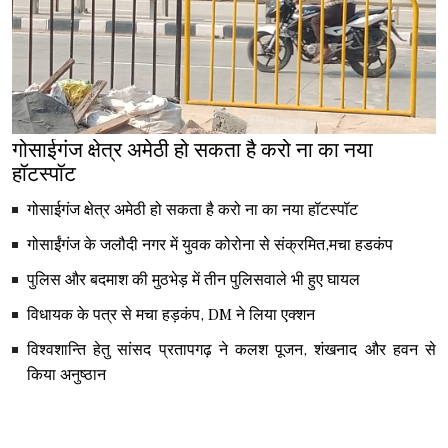
गोसाईगंज क्षेत्र अमेठी हो सकता है करो ना का नया
हॉटस्पॉट
गोसाईगंज क्षेत्र अमेठी हो सकता है करो ना का नया हॉटस्पॉट
गोसाईंगंज के जलौदी नगर में युवक कोरोना से संक्रमित,मचा हडकंप
पुलिस और बदमाश की मुठभेड़ में तीन पुलिसवाले भी हुए घायल
विधायक के पत्र से मचा हड़कंप, DM ने लिया एक्शन
विश्वशान्ति हेतु सांसद प्रतापगढ़ ने कलश पूजन, शंखनाद और हवन से
किया अनुष्ठान