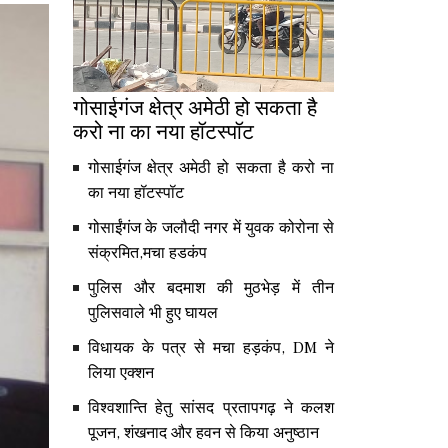
गोसाईगंज क्षेत्र अमेठी हो सकता है
करो ना का नया हॉटस्पॉट
गोसाईगंज क्षेत्र अमेठी हो सकता है करो ना
का नया हॉटस्पॉट
गोसाईंगंज के जलौदी नगर में युवक कोरोना से
संक्रमित,मचा हडकंप
पुलिस और बदमाश की मुठभेड़ में तीन
पुलिसवाले भी हुए घायल
विधायक के पत्र से मचा हड़कंप, DM ने
लिया एक्शन
विश्वशान्ति हेतु सांसद प्रतापगढ़ ने कलश
पूजन, शंखनाद और हवन से किया अनुष्ठान