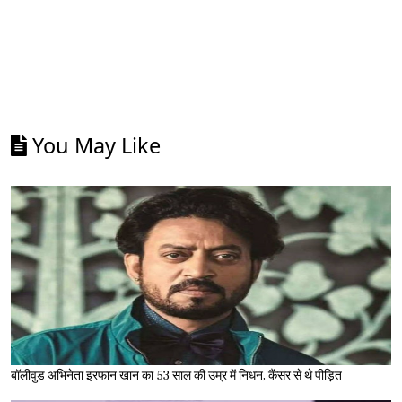
You May Like
बॉलीवुड अभिनेता इरफान खान का 53 साल की उम्र में निधन, कैंसर से थे पीड़ित