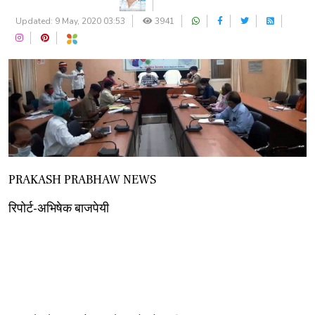
Updated: 9 May, 2020 03:53
3941
PRAKASH PRABHAW NEWS
रिपोर्ट-अभिषेक बाजपेयी