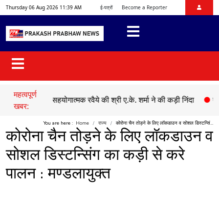
Thursday 06 Aug 2026 11:39 AM
ई-पत्रों
Become a Reporter
महत्वपूर्ण
पक्ष के असहयोगात्मक रवैये की श्री ए.के. शर्मा ने की कड़ी निंदा
●
एक तरफ़ा प्य
खबर:
You are here :
Home
राज्य
कोरोना चैन तोड़ने के लिए लॉकडाउन व सोशल डिस्टन्सिं...
कोरोना चैन तोड़ने के लिए लॉकडाउन व
सोशल डिस्टन्सिंग का कड़ी से करे
पालन : मण्डलायुक्त