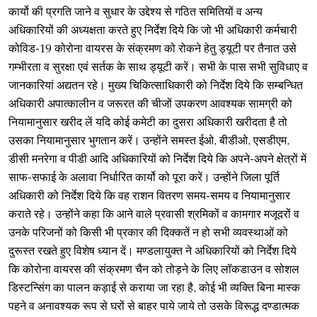
कार्यो की प्रगति जाने व सुधार के उद्देश्य से गठित समितियों व अन्य
अधिकारियों की अध्यक्षता करते हुए निर्देश दिये कि जो भी अधिकारी कर्मचारी
कोविड-19 कोरोना वायरस के संक्रमण को रोकने हेतु ड्यूटी पर तैनात उसे
गम्भीरता व सुरक्षा एवं सर्तक के साथ ड्यूटी करें। सभी के पास सभी सुविधाए व
जानकारियां अद्यतन रहे। मुख्य चिकित्साधिकारी को निर्देश दिये कि सम्बन्धित
अधिकारी अपात्कालीन व जरूरत की चीजों उपकरण आवश्यक सामग्री को
नियामानुसार खरीद लें यदि कोई कमेटी का दुसरा अधिकारी खरीदता है तो
उसका नियामानुसार भुगतान करें। उन्होंने समस्त ईओ, बीडीओ, एसडीएम,
डीसी मनरेगा व पीडी आदि अधिकारियों को निर्देश दिये कि अपने-अपने क्षेत्रों में
साफ-सफाई के अलावा निर्धारित कार्यो को पूरा करें। उन्होंने जिला पूर्ति
अधिकारी को निर्देश दिये कि वह राशन वितरण समय-समय व नियामानुसार
कराते रहे। उन्होंने कहा कि आने वाले प्रवासी श्रमिकों व कामगार मजूदरों व
उनके परिजनों को किसी भी प्रकार की दिक्कतें न हो सभी व्यवस्थाओं को
दुरूस्त रखते हुए विशेष ध्यान दें। मण्डलायुक्त ने अधिकारियों को निर्देश दिये
कि कोरोना वायरस की संक्रमण चैन को तोड़ने के लिए लॉकडाउन व सोशल
डिस्टन्सिंग का पालन कड़ाई से कराया जा रहा है, कोई भी व्यक्ति बिना मास्क
पहने व अनावश्यक रूप से घरों से बाहर पाये जाये तो उसके विरूद्ध दण्डात्मक