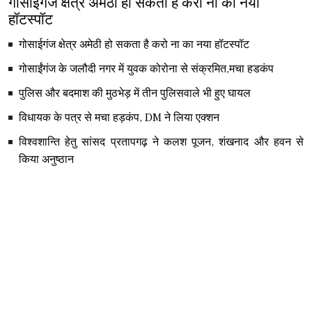
गोसाईगंज क्षेत्र अमेठी हो सकता है करो ना का नया
हॉटस्पॉट
गोसाईगंज क्षेत्र अमेठी हो सकता है करो ना का नया हॉटस्पॉट
गोसाईंगंज के जलौदी नगर में युवक कोरोना से संक्रमित,मचा हडकंप
पुलिस और बदमाश की मुठभेड़ में तीन पुलिसवाले भी हुए घायल
विधायक के पत्र से मचा हड़कंप, DM ने लिया एक्शन
विश्वशान्ति हेतु सांसद प्रतापगढ़ ने कलश पूजन, शंखनाद और हवन से
किया अनुष्ठान