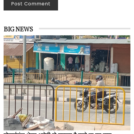
Post Comment
BIG NEWS