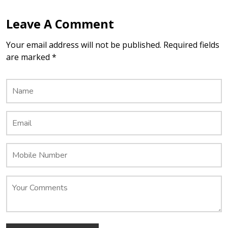
Leave A Comment
Your email address will not be published. Required fields
are marked *