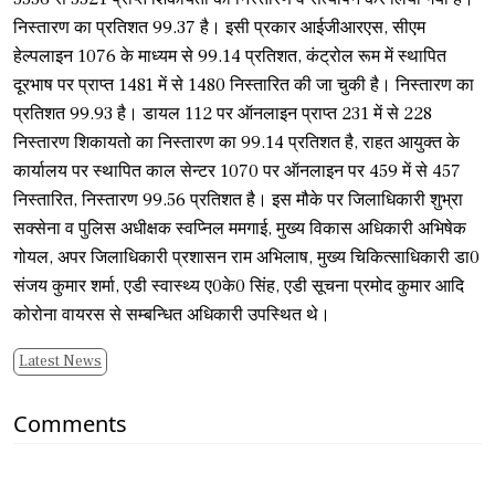
निस्तारण का प्रतिशत 99.37 है। इसी प्रकार आईजीआरएस, सीएम
हेल्पलाइन 1076 के माध्यम से 99.14 प्रतिशत, कंट्रोल रूम में स्थापित
दूरभाष पर प्राप्त 1481 में से 1480 निस्तारित की जा चुकी है। निस्तारण का
प्रतिशत 99.93 है। डायल 112 पर ऑनलाइन प्राप्त 231 में से 228
निस्तारण शिकायतो का निस्तारण का 99.14 प्रतिशत है, राहत आयुक्त के
कार्यालय पर स्थापित काल सेन्टर 1070 पर ऑनलाइन पर 459 में से 457
निस्तारित, निस्तारण 99.56 प्रतिशत है। इस मौके पर जिलाधिकारी शुभ्रा
सक्सेना व पुलिस अधीक्षक स्वप्निल ममगाई, मुख्य विकास अधिकारी अभिषेक
गोयल, अपर जिलाधिकारी प्रशासन राम अभिलाष, मुख्य चिकित्साधिकारी डा0
संजय कुमार शर्मा, एडी स्वास्थ्य ए0के0 सिंह, एडी सूचना प्रमोद कुमार आदि
कोरोना वायरस से सम्बन्धित अधिकारी उपस्थित थे।
Latest News
Comments