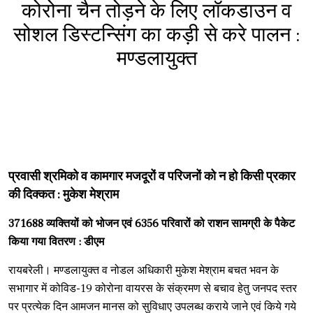
कोरोना चैन तोड़ने के लिए लॉकडाउन व
सोशल डिस्टन्सिंग का कड़ी से करे पालन :
मण्डलायुक्त
प्रवासी श्रमिको व कामगार मजदूरों व परिजनों को न हो किसी प्रकार
की दिक्कत : मुकेश मेश्राम
371688 व्यक्तियों को भोजन एवं 6356 परिवारों को राशन सामग्री के पैकेट
किया गया वितरण : डीएम
रायबरेली। मण्डलायुक्त व नोडल अधिकारी मुकेश मेश्राम बचत भवन के
सभागार में कोविड-19 कोरोना वायरस के संक्रमण से बचाव हेतु जनपद स्तर
पर प्रत्येक दिन आमजन मानस को सुविधाए उपलब्ध कराये जाने एवं किये गये