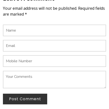
Your email address will not be published. Required fields
are marked *
Post Comment