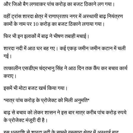
और जिओ बैग लगवाकर पांच करोड़ का बजट ठिकाने लग गया।
वहीं ट्रांस शारदा क्षेत्र में राणाप्रताप नगर में अस्थायी बाढ़ नियंत्रण
कामों के नाम पर 10 करोड़ का बजट ठिकाने लगाया गया।
फिर भी इन इलाकों में बाढ़ ने भीषण तबाही मचाई।
शारदा नदी में आठ घर बह गए। कई एकड़ जमीन जमीन कटान में चली
गई।
तत्कालीन एसडीएम चंद्रभानु सिंह ने आठ दिन तक कैंप कर बचाव कार्य
कराए।
इसमें भी मोटा बजट खर्च किया गया।
*मात्र पांच करोड़ के प्रोजेक्ट को मिली अनुमति*
बाढ़ से बचाव को लेकर शासन ने इस बार मात्र करीब पांच करोड़ रुपये
के प्रोजेक्ट मंजूरी दी है।
इस धनराशि से शारदा नदी के सामने रमनगरा क्षेत्र में अस्थाई बाढ़