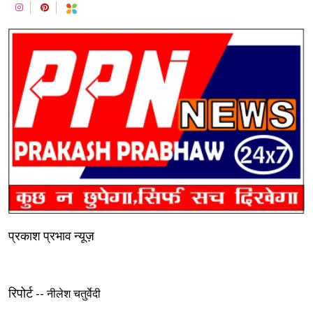
प्रकाश प्रभाव न्यूज़
रिपोर्ट --
नीलेश चतुर्वेदी