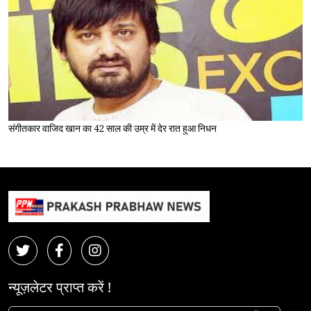
संगीतकार वाजिद खान का 42 साल की उम्र में देर रात हुआ निधन
न्यूज़लेटर प्राप्त करें !