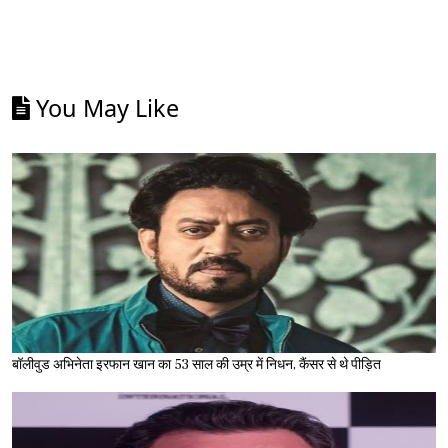
You May Like
बॉलीवुड अभिनेता इरफान खान का 53 साल की उम्र में निधन, कैंसर से थे पीड़ित