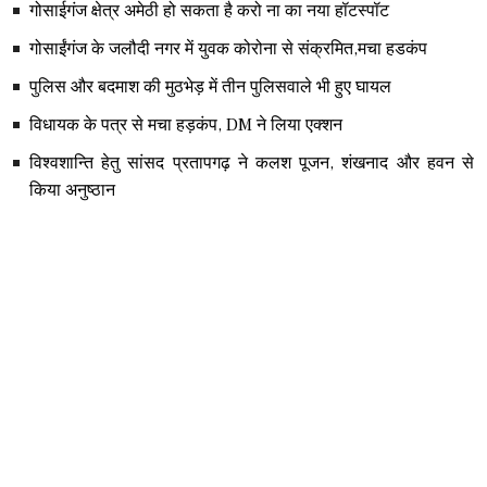
गोसाईगंज क्षेत्र अमेठी हो सकता है करो ना का नया हॉटस्पॉट
गोसाईंगंज के जलौदी नगर में युवक कोरोना से संक्रमित,मचा हडकंप
पुलिस और बदमाश की मुठभेड़ में तीन पुलिसवाले भी हुए घायल
विधायक के पत्र से मचा हड़कंप, DM ने लिया एक्शन
विश्वशान्ति हेतु सांसद प्रतापगढ़ ने कलश पूजन, शंखनाद और हवन से
किया अनुष्ठान