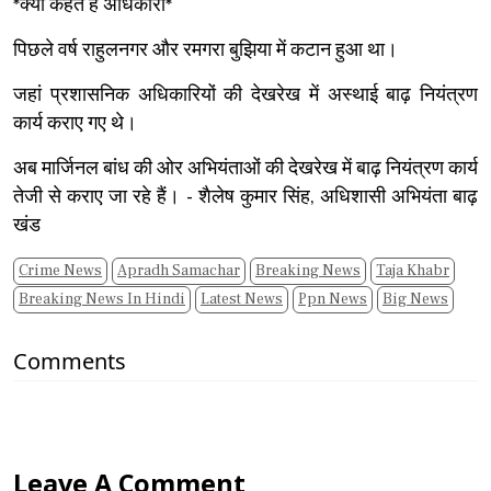
*क्या कहते हैं अधिकारी*
पिछले वर्ष राहुलनगर और रमगरा बुझिया में कटान हुआ था।
जहां प्रशासनिक अधिकारियों की देखरेख में अस्थाई बाढ़ नियंत्रण
कार्य कराए गए थे।
अब मार्जिनल बांध की ओर अभियंताओं की देखरेख में बाढ़ नियंत्रण कार्य
तेजी से कराए जा रहे हैं। - शैलेष कुमार सिंह, अधिशासी अभियंता बाढ़
खंड
Crime News
Apradh Samachar
Breaking News
Taja Khabr
Breaking News In Hindi
Latest News
Ppn News
Big News
Comments
Leave A Comment