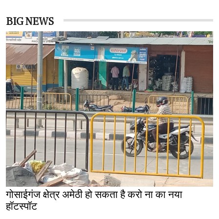
BIG NEWS
गोसाईगंज क्षेत्र अमेठी हो सकता है करो ना का नया
हॉटस्पॉट