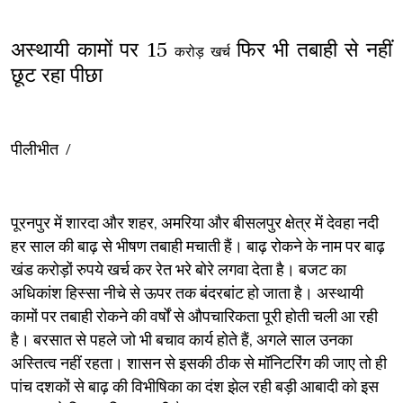
अस्थायी कामों पर 15
फिर भी तबाही से नहीं
करोड़ खर्च
छूट रहा पीछा
पीलीभीत /
पूरनपुर में शारदा और शहर, अमरिया और बीसलपुर क्षेत्र में देवहा नदी
हर साल की बाढ़ से भीषण तबाही मचाती हैं। बाढ़ रोकने के नाम पर बाढ़
खंड करोड़ों रुपये खर्च कर रेत भरे बोरे लगवा देता है। बजट का
अधिकांश हिस्सा नीचे से ऊपर तक बंदरबांट हो जाता है। अस्थायी
कामों पर तबाही रोकने की वर्षों से औपचारिकता पूरी होती चली आ रही
है। बरसात से पहले जो भी बचाव कार्य होते हैं, अगले साल उनका
अस्तित्व नहीं रहता। शासन से इसकी ठीक से मॉनिटरिंग की जाए तो ही
पांच दशकों से बाढ़ की विभीषिका का दंश झेल रही बड़ी आबादी को इस