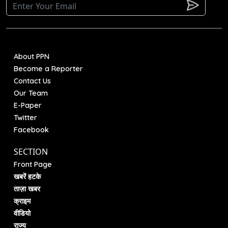
About PPN
Become a Reporter
Contact Us
Our Team
E-Paper
Twitter
Facebook
SECTION
Front Page
खबरें हटके
ताज़ा खबर
क्राइम
वीडियो
राज्य