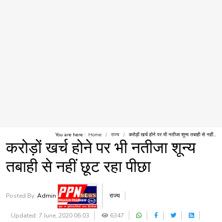
You are here :
Home
राज्य
करोड़ों खर्च होने पर भी नतीजा शून्य तबाही से नहीं...
करोड़ों खर्च होने पर भी नतीजा शून्य
तबाही से नहीं छूट रहा पीछा
Posted By:
Admin
राज्य
Updated: 7 June, 2020 06:03
6347