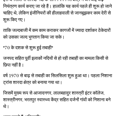
नियंत्रण कार्य कराए जा रहे हैं। हालांकि यह कार्य पहले ही शुरू हो जाने
चाहिए थे, लेकिन इंजीनियरों की हीलाहवाली से जानबूझकर काम देरी से
शुरू किए गए।
ताकि जल्दबाजी में कम काम कराकर कागजों में ज्यादा दर्शाकर ठेकेदारों
को उसका जल्द भुगतान किया जा सके।
*70 के दशक से शुरू हुई तबाही*
जनपद सहित पूर्वी इलाकों नदियों से हो रही तबाही का मामला किसी से
छिपा नहीं है।
वर्ष 1970 से बाढ़ से तबाही का सिलसिला शुरू हुआ था। पहला निशाना
ट्रांस शारदा क्षेत्र को बनाया गया था।
जिसमें मुख्य रूप से आजादनगर, लालबहादुर शास्त्री इंटर कॉलेज,
शास्त्रीनगर, भरतपुर स्वास्थ्य केंद्र सहित दर्जनों गांवों को निशाना बने
थे।