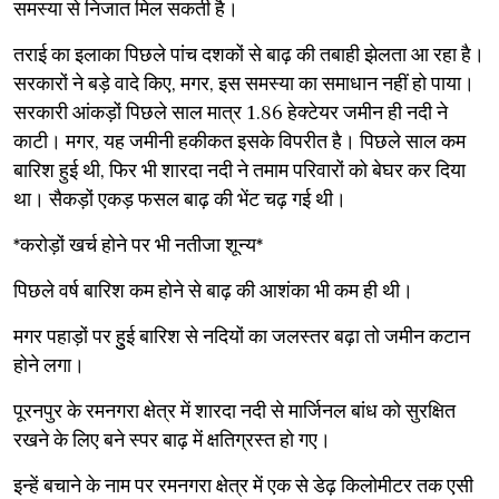
समस्या से निजात मिल सकती है।
तराई का इलाका पिछले पांच दशकों से बाढ़ की तबाही झेलता आ रहा है।
सरकारों ने बड़े वादे किए, मगर, इस समस्या का समाधान नहीं हो पाया।
सरकारी आंकड़ों पिछले साल मात्र 1.86 हेक्टेयर जमीन ही नदी ने
काटी। मगर, यह जमीनी हकीकत इसके विपरीत है। पिछले साल कम
बारिश हुई थी, फिर भी शारदा नदी ने तमाम परिवारों को बेघर कर दिया
था। सैकड़ों एकड़ फसल बाढ़ की भेंट चढ़ गई थी।
*करोड़ों खर्च होने पर भी नतीजा शून्य*
पिछले वर्ष बारिश कम होने से बाढ़ की आशंका भी कम ही थी।
मगर पहाड़ों पर हुुई बारिश से नदियों का जलस्तर बढ़ा तो जमीन कटान
होने लगा।
पूरनपुर के रमनगरा क्षेत्र में शारदा नदी से मार्जिनल बांध को सुरक्षित
रखने के लिए बने स्पर बाढ़ में क्षतिग्रस्त हो गए।
इन्हें बचाने के नाम पर रमनगरा क्षेत्र में एक से डेढ़ किलोमीटर तक एसी