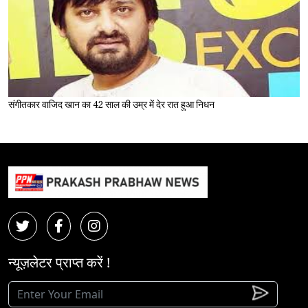
संगीतकार वाजिद खान का 42 साल की उम्र में देर रात हुआ निधन
न्यूज़लेटर प्राप्त करें !