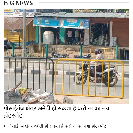
BIG NEWS
गोसाईगंज क्षेत्र अमेठी हो सकता है करो ना का नया
हॉटस्पॉट
गोसाईगंज क्षेत्र अमेठी हो सकता है करो ना का नया हॉटस्पॉट