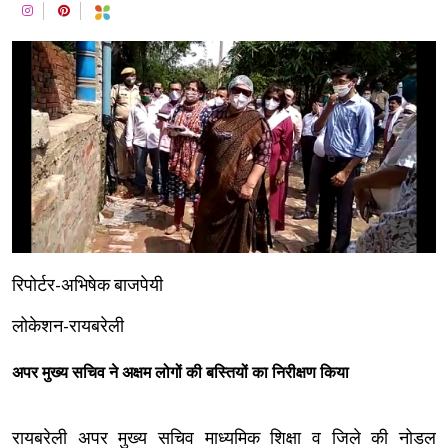
रिपोर्टर-अभिषेक बाजपेयी
लोकेशन-रायबरेली
अपर मुख्य सचिव ने
अक्षम लोगों की बस्तियों का निरीक्षण किया
रायबरेली अपर मुख्य सचिव माध्यमिक शिक्षा व जिले की नोडल