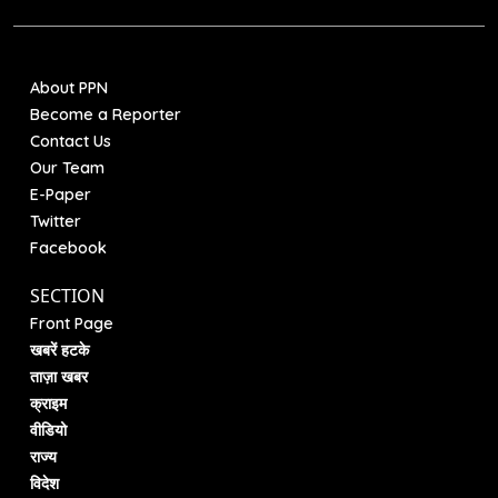
About PPN
Become a Reporter
Contact Us
Our Team
E-Paper
Twitter
Facebook
SECTION
Front Page
खबरें हटके
ताज़ा खबर
क्राइम
वीडियो
राज्य
विदेश