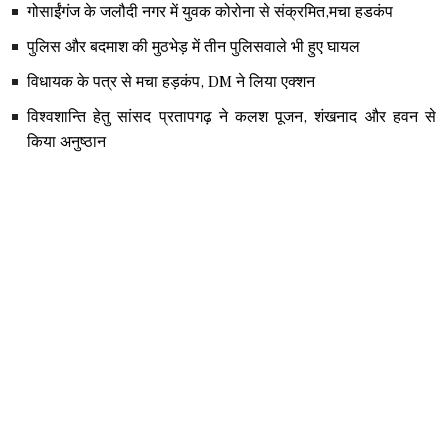
गोसाईंगंज के जलौदी नगर में युवक कोरोना से संक्रमित,मचा हडकंप
पुलिस और बदमाश की मुठभेड़ में तीन पुलिसवाले भी हुए घायल
विधायक के पत्र से मचा हड़कंप, DM ने लिया एक्शन
विश्वशान्ति हेतु सांसद प्रतापगढ़ ने कलश पूजन, शंखनाद और हवन से
किया अनुष्ठान