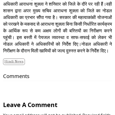
अधिकारी आराधना शुक्ला ने शनिवार को जिले के दौरे पर रही हैं।वही
शासन द्वारा अपर मुख्य सचिव आराधना शुक्ला को जिले का नोडल
अधिकारी का प्रभार सौंपा गया है। सरकार की महत्वाकांक्षी योजनाओं
को परखने के मकसद से आराधना शुक्ला बिना किसी निर्धारित कार्यक्रम
के आर्थिक रूप से कम अक्षम लोगों की बस्तियों का निरीक्षण करने
पहुंची। इस बस्ती में पेयजल व्यवस्था व साफ-सफाई को लेकर भी
नोडल अधिकारी ने अधिकारियों को निर्देश दिए।नोडल अधिकारी ने
निरीक्षण के दौरान मिली खामियों को जल्द दुरुस्त करने के निर्देश दिए।
Hindi News
Comments
Leave A Comment