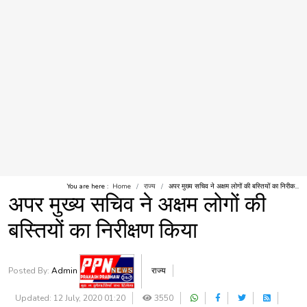
You are here :
Home
राज्य
अपर मुख्य सचिव ने अक्षम लोगों की बस्तियों का निरीक...
अपर मुख्य सचिव ने अक्षम लोगों की
बस्तियों का निरीक्षण किया
Posted By:
Admin
राज्य
Updated: 12 July, 2020 01:20
3550