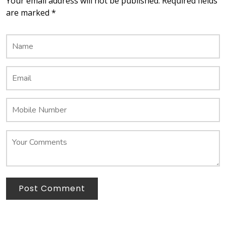
Your email address will not be published. Required fields
are marked *
Post Comment