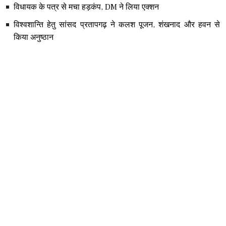
विधायक के पत्र से मचा हड़कंप, DM ने लिया एक्शन
विश्वशान्ति हेतु सांसद प्रतापगढ़ ने कलश पूजन, शंखनाद और हवन से
किया अनुष्ठान