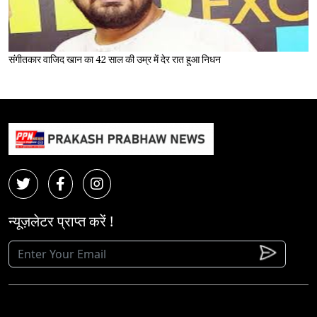
संगीतकार वाजिद खान का 42 साल की उम्र में देर रात हुआ निधन
न्यूज़लेटर प्राप्त करें !