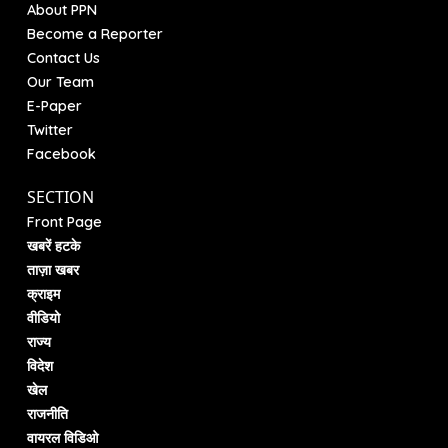
About PPN
Become a Reporter
Contact Us
Our Team
E-Paper
Twitter
Facebook
SECTION
Front Page
खबरें हटके
ताज़ा खबर
क्राइम
वीडियो
राज्य
विदेश
खेल
राजनीति
वायरल विडिओ