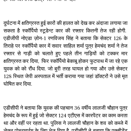
दुर्घटना में क्षतिग्रस्त हुई कारों की हालत को देख कर अंदाजा लगाया जा
सकता है स्कॉर्पियो स्टूडेन्ट कार की रफ्तार कितनी तेज रही होगी.
एडीजीपी नोएडा ज़ोन-1 रणविजय सिंह ने बताया कि सेक्टर 126 के
तिराहे पर स्कॉर्पियो कार में सवार साहिल शर्मा पुत्र हेमचंद शर्मा ने तेज
रफ्तार से गाड़ी को चलाते हुए पहले तीन गाड़ियों को टक्कर मार
क्षतिग्रस्त कर दिया, फिर स्कॉर्पियो बेकाबू होकर फुटपाथ में जा रहे एक
युवक को को रौंध दिया. जो बुरी तरह घायल हो गया और उसे सेक्टर
128 स्थित जेपी अस्पताल में भर्ती कराया गया जहां डॉक्टरों ने उसे मृत
घोषित कर दिया.
एडीसीपी ने बताया कि युवक की पहचान 36 वर्षीय लालजी चौहान पुत्र
हेमचंद के रूप में हुई जो सेक्टर 124 एटीएस में कारपेंटर का काम करता
था और वहीं पर रहता था. पुलिस ने लालजी चौहान के शव को कब्जे में
लेकर पोस्टमार्टम के लिए भेज दिया है. एडीसीपी ने बताया कि एक्सीडेंट