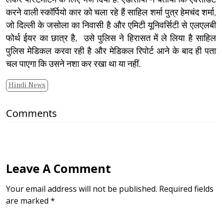
करने वाली स्कॉर्पियो कार को चला रहे हैं साहिल शर्मा पुत्र हेमचंद शर्मा,
जो दिल्ली के जसोला का निवासी है और एमिटी यूनिवर्सिटी से एलएलबी
फोर्थ ईयर का छात्र है, उसे पुलिस ने हिरासत में ले लिया है साहिल
पुलिस मेडिकल करवा रही है और मेडिकल रिपोर्ट आने के बाद ही पता
चल पाएगा कि उसने नशा कर रखा था या नहीं.
Hindi News
Comments
Leave A Comment
Your email address will not be published. Required fields
are marked *