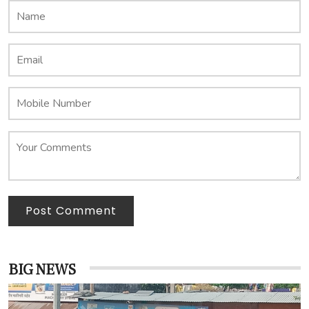
Post Comment
BIG NEWS