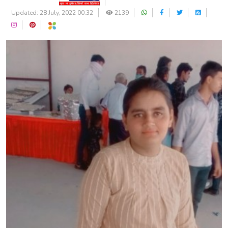
Updated: 28 July, 2022 00:32
2139