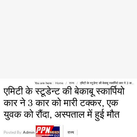
You are here :
Home
राज्य
एमिटी के स्टूडेन्ट की बेकाबू स्कार्पियो कार ने 3 क...
एमिटी के स्टूडेन्ट की बेकाबू स्कार्पियो
कार ने 3 कार को मारी टक्कर, एक
युवक को रौंदा, अस्पताल में हुई मौत
Posted By:
Admin
राज्य