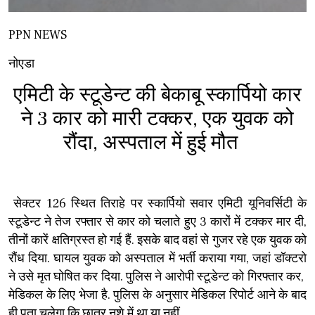
PPN NEWS
नोएडा
एमिटी के स्टूडेन्ट की बेकाबू स्कार्पियो कार
ने 3 कार को मारी टक्कर, एक युवक को
रौंदा, अस्पताल में हुई मौत
सेक्टर 126 स्थित तिराहे पर स्कार्पियो सवार एमिटी यूनिवर्सिटी के
स्टूडेन्ट ने तेज रफ्तार से कार को चलाते हुए 3 कारों में टक्कर मार दी,
तीनों कारें क्षतिग्रस्त हो गई हैं. इसके बाद वहां से गुजर रहे एक युवक को
रौंध दिया. घायल युवक को अस्पताल में भर्ती कराया गया, जहां डॉक्टरो
ने उसे मृत घोषित कर दिया. पुलिस ने आरोपी स्टूडेन्ट को गिरफ्तार कर,
मेडिकल के लिए भेजा है. पुलिस के अनुसार मेडिकल रिपोर्ट आने के बाद
ही पता चलेगा कि छात्र नशे में था या नहीं.