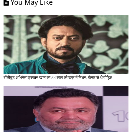
You May Like
बॉलीवुड अभिनेता इरफान खान का 53 साल की उम्र में निधन, कैंसर से थे पीड़ित