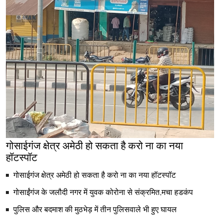
गोसाईगंज क्षेत्र अमेठी हो सकता है करो ना का नया
हॉटस्पॉट
गोसाईगंज क्षेत्र अमेठी हो सकता है करो ना का नया हॉटस्पॉट
गोसाईंगंज के जलौदी नगर में युवक कोरोना से संक्रमित,मचा हडकंप
पुलिस और बदमाश की मुठभेड़ में तीन पुलिसवाले भी हुए घायल