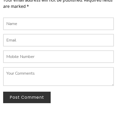
are marked *
Post Comment