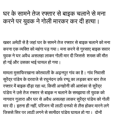
घर के सामने तेज रफ्तार से बाइक चलाने से मना
करने पर युवक ने गोली मारकर कर दी हत्या।
खबर अमेठी से है जहां घर के सामने तेज रफ्तार से बाइक चलाने को मना
करना एक व्यक्ति को महंगा पड़ गया। मना करने से गुस्साए बाइक सवार
युवक ने घर अवैध असलहा लाकर गोली मार दी जिससे शख्स की मौत
हो गई और उसका भाई घायल हो गया।
मामला मुसाफिरखाना कोतवाली के अढ़नपुर गांव का है। गांव निवासी
सुरेंद्र पांडेय के दरवाजे से रघुनंदन उर्फ रग्घू का लड़का बार बार तेज
रफ्तार में बाइक दौड़ा रहा था, किसी अनहोनी की आशंका से सुरेंद्र
पांडेय ने उसे तेज रफ्तार से बाइक न चलाने के समझाया तो युवक को
नागवार गुज़ारा और घर से अवैध असलहा लाकर सुरेंद्र पांडेय को गोली
मार दी। इतना ही नहीं, परिजन भी लाठी दनफो से लैस होकर मारने लगे
जिससे सिर पर लाठी लगने से सत्येंद्र पांडेय घायल हो गए। दोनों