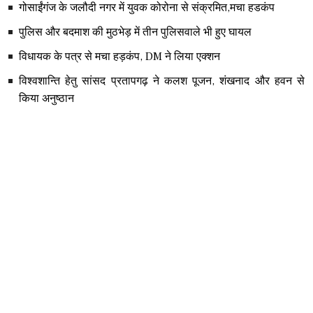
गोसाईंगंज के जलौदी नगर में युवक कोरोना से संक्रमित,मचा हडकंप
पुलिस और बदमाश की मुठभेड़ में तीन पुलिसवाले भी हुए घायल
विधायक के पत्र से मचा हड़कंप, DM ने लिया एक्शन
विश्वशान्ति हेतु सांसद प्रतापगढ़ ने कलश पूजन, शंखनाद और हवन से
किया अनुष्ठान