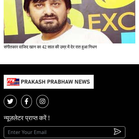
संगीतकार वाजिद खान का 42 साल की उम्र में देर रात हुआ निधन
न्यूज़लेटर प्राप्त करें !