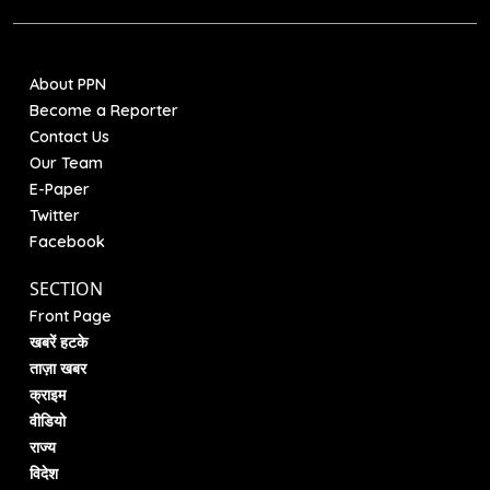
About PPN
Become a Reporter
Contact Us
Our Team
E-Paper
Twitter
Facebook
SECTION
Front Page
खबरें हटके
ताज़ा खबर
क्राइम
वीडियो
राज्य
विदेश