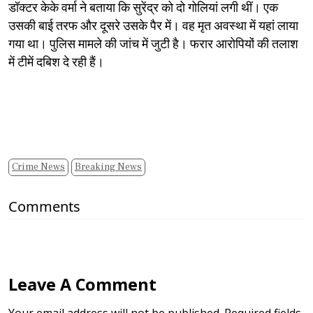
डॉक्टर केके वर्मा ने बताया कि सुरेंद्र को दो गोलियां लगी थीं। एक
उसकी बाई तरफ और दूसरे उसके पैर में। वह मृत अवस्था में यहां लाया
गया था। पुलिस मामले की जांच में जुटी है। फरार आरोपियों की तलाश
में टीमें दबिश दे रही हैं।
Crime News
Breaking News
Comments
Leave A Comment
Your email address will not be published. Required fields