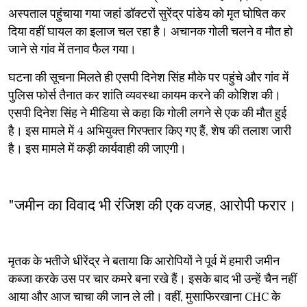
अस्पताल पहुंचाया गया जहां डॉक्टरों सुरेंद्र पांडेय को मृत घोषित कर
दिया वहीं घायल का इलाज चल रहा है। अचानक गोली चलने व मौत हो
जाने से गांव में तनाव फैल गया।
घटना की सूचना मिलते ही एसपी दिनेश सिंह मौके पर पहुंचे और गांव में
पुलिस फोर्स तैनात कर शांति व्यवस्था कायम करने की कोशिश की।
एसपी दिनेश सिंह ने मीडिया से कहा कि गोली लगने से एक की मौत हुई
है। इस मामले में 4 अभियुक्त गिरफ्तार किए गए हैं, शेष की तलाश जारी
है। इस मामले में कड़ी कार्यवाही की जाएगी।
"जमीन का विवाद भी रंजिश की एक वजह, आरोपी फरार।
मृतक के भतीजे धीरेंद्र ने बताया कि आरोपियों ने पूर्व में हमारी जमीन
कब्जा करके उस पर चार कमरे बना रखे हैं। इसके बाद भी उन्हें चैन नहीं
आया और आज चाचा की जान ले ली। वहीं, मुसाफिरखाना CHC के