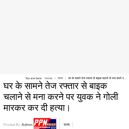
You are here :
Home
राज्य
घर के सामने तेज रफ्तार से बाइक चलाने से मना करने प...
घर के सामने तेज रफ्तार से बाइक
चलाने से मना करने पर युवक ने गोली
मारकर कर दी हत्या।
Posted By:
Admin
राज्य