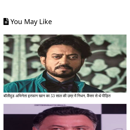
You May Like
बॉलीवुड अभिनेता इरफान खान का 53 साल की उम्र में निधन, कैंसर से थे पीड़ित