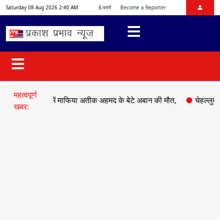
Saturday 08 Aug 2026 2:40 AM
ई-पत्रों
Become a Reporter
महत्वपूर्ण
क हादसे में माफिया अतीक अहमद के बेटे अबान की मौत,
●
चेहल्लुम पर अकी
खबर: