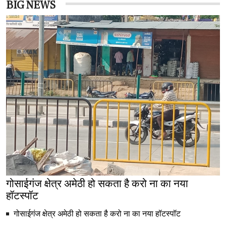
BIG NEWS
गोसाईगंज क्षेत्र अमेठी हो सकता है करो ना का नया
हॉटस्पॉट
गोसाईगंज क्षेत्र अमेठी हो सकता है करो ना का नया हॉटस्पॉट