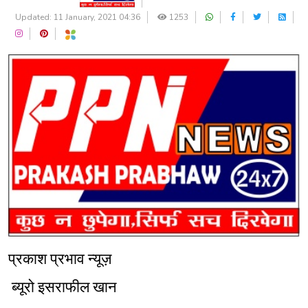
Updated: 11 January, 2021 04:36
1253
प्रकाश प्रभाव न्यूज़
ब्यूरो इसराफील खान