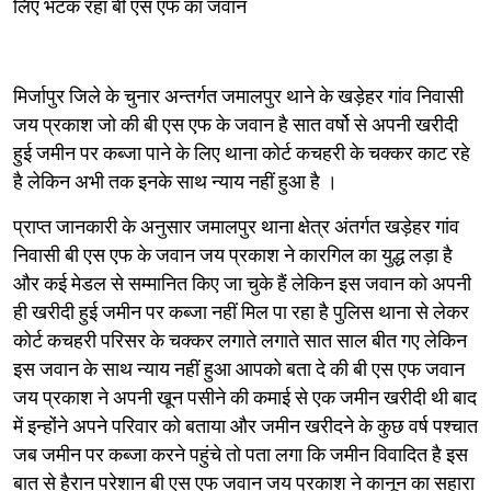
लिए भटक रहा बी एस एफ का जवान
मिर्जापुर जिले के चुनार अन्तर्गत जमालपुर थाने के खड़ेहर गांव निवासी
जय प्रकाश जो की बी एस एफ के जवान है सात वर्षो से अपनी खरीदी
हुई जमीन पर कब्जा पाने के लिए थाना कोर्ट कचहरी के चक्कर काट रहे
है लेकिन अभी तक इनके साथ न्याय नहीं हुआ है ।
प्राप्त जानकारी के अनुसार जमालपुर थाना क्षेत्र अंतर्गत खड़ेहर गांव
निवासी बी एस एफ के जवान जय प्रकाश ने कारगिल का युद्ध लड़ा है
और कई मेडल से सम्मानित किए जा चुके हैं लेकिन इस जवान को अपनी
ही खरीदी हुई जमीन पर कब्जा नहीं मिल पा रहा है पुलिस थाना से लेकर
कोर्ट कचहरी परिसर के चक्कर लगाते लगाते सात साल बीत गए लेकिन
इस जवान के साथ न्याय नहीं हुआ आपको बता दे की बी एस एफ जवान
जय प्रकाश ने अपनी खून पसीने की कमाई से एक जमीन खरीदी थी बाद
में इन्होंने अपने परिवार को बताया और जमीन खरीदने के कुछ वर्ष पश्चात
जब जमीन पर कब्जा करने पहुंचे तो पता लगा कि जमीन विवादित है इस
बात से हैरान परेशान बी एस एफ जवान जय प्रकाश ने कानून का सहारा