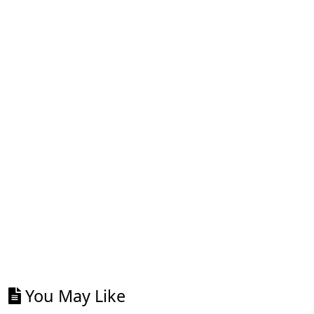
You May Like