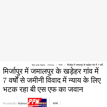
You are here :
Home
राज्य
मिर्जापुर में जमालपुर के खड़ेहर गांव में 7 वर्षों...
मिर्जापुर में जमालपुर के खड़ेहर गांव में
7 वर्षों से जमीनी विवाद में न्याय के लिए
भटक रहा बी एस एफ का जवान
Posted By:
Admin
राज्य