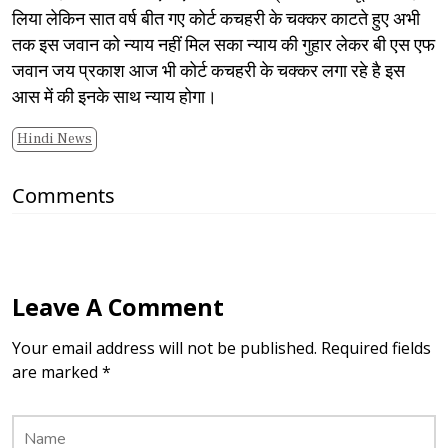
लिया लेकिन सात वर्ष बीत गए कोर्ट कचहरी के चक्कर काटते हुए अभी
तक इस जवान को न्याय नहीं मिल सका न्याय की गुहार लेकर बी एस एफ
जवान जय प्रकाश आज भी कोर्ट कचहरी के चक्कर लगा रहे है इस
आस में की इनके साथ न्याय होगा।
Hindi News
Comments
Leave A Comment
Your email address will not be published. Required fields
are marked *