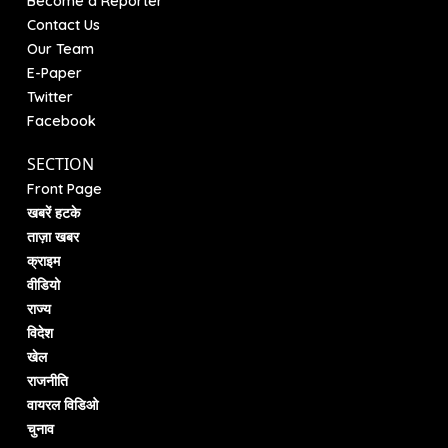
Become a Reporter
Contact Us
Our Team
E-Paper
Twitter
Facebook
SECTION
Front Page
खबरें हटके
ताज़ा खबर
क्राइम
वीडियो
राज्य
विदेश
खेल
राजनीति
वायरल विडिओ
चुनाव