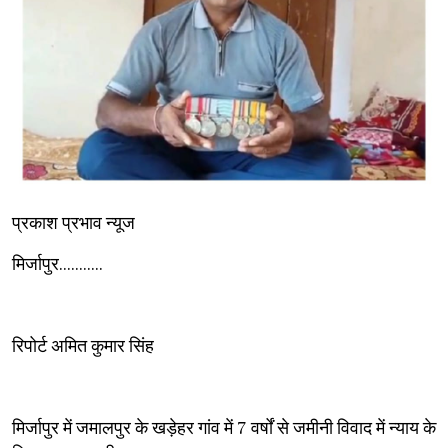
प्रकाश प्रभाव न्यूज
मिर्जापुर...........
रिपोर्ट अमित कुमार सिंह
मिर्जापुर में जमालपुर के खड़ेहर गांव में 7 वर्षों से जमीनी विवाद में न्याय के