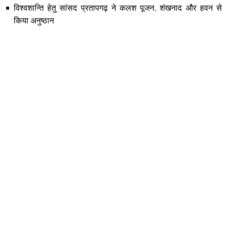
विश्वशान्ति हेतु सांसद प्रतापगढ़ ने कलश पूजन, शंखनाद और हवन से
किया अनुष्ठान