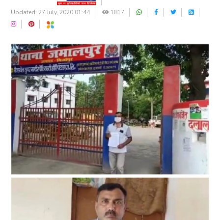
Updated: 27 July, 2020 01:44
1817