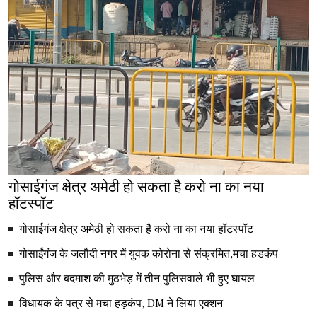
गोसाईगंज क्षेत्र अमेठी हो सकता है करो ना का नया
हॉटस्पॉट
गोसाईगंज क्षेत्र अमेठी हो सकता है करो ना का नया हॉटस्पॉट
गोसाईंगंज के जलौदी नगर में युवक कोरोना से संक्रमित,मचा हडकंप
पुलिस और बदमाश की मुठभेड़ में तीन पुलिसवाले भी हुए घायल
विधायक के पत्र से मचा हड़कंप, DM ने लिया एक्शन