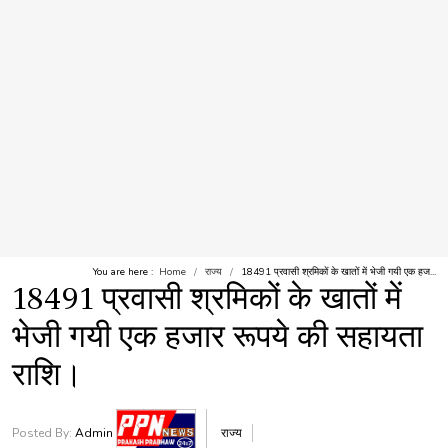
You are here :
Home
राज्य
18491 प्रवासी श्रमिकों के खातों में भेजी गयी एक हज...
18491 प्रवासी श्रमिकों के खातों में
भेजी गयी एक हजार रूपये की सहायता
राशि।
Posted By:
Admin
राज्य