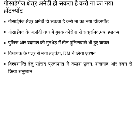
गोसाईगंज क्षेत्र अमेठी हो सकता है करो ना का नया
हॉटस्पॉट
गोसाईगंज क्षेत्र अमेठी हो सकता है करो ना का नया हॉटस्पॉट
गोसाईंगंज के जलौदी नगर में युवक कोरोना से संक्रमित,मचा हडकंप
पुलिस और बदमाश की मुठभेड़ में तीन पुलिसवाले भी हुए घायल
विधायक के पत्र से मचा हड़कंप, DM ने लिया एक्शन
विश्वशान्ति हेतु सांसद प्रतापगढ़ ने कलश पूजन, शंखनाद और हवन से
किया अनुष्ठान