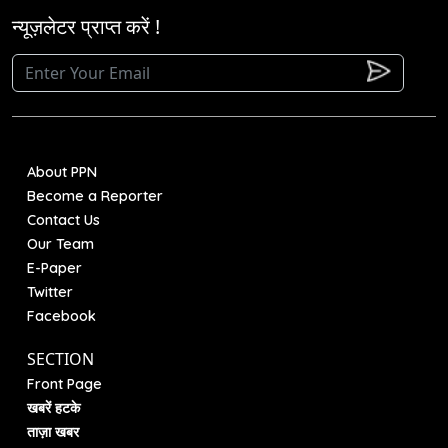
न्यूज़लेटर प्राप्त करें !
About PPN
Become a Reporter
Contact Us
Our Team
E-Paper
Twitter
Facebook
SECTION
Front Page
खबरें हटके
ताज़ा खबर