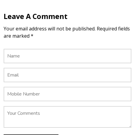
Leave A Comment
Your email address will not be published. Required fields
are marked *