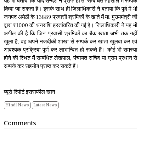
यह भी बताया कि यदि सन्देश न प्राप्त हो तो सम्बंधित तहसील में सम्पर्क
किया जा सकता है। इसके साथ ही जिलाधिकारी ने बताया कि पूर्व में भी
जनपद अमेठी के 13889 प्रवासी श्रमिकों के खाते में मा. मुख्यमंत्री जी
द्वारा ₹1000 की धनराशि हस्तांतरित की गई है। जिलाधिकारी ने यह भी
अपील की है कि जिन प्रवासी श्रमिकों का बैंक खाता अभी तक नहीं
खुला है, वह अपने नजदीकी शाखा से सम्पर्क कर खाता खुलवा कर एवं
आवश्यक प्रक्रिया पूर्ण कर लाभान्वित हो सकते हैं। कोई भी समस्या
होने की स्थित में सम्बंधित लेखपाल, पंचायत सचिव या ग्राम प्रधान से
सम्पर्क कर सहयोग प्राप्त कर सकते हैं।
ब्यूरो रिपोर्ट इसराफील खान
Hindi News
Latest News
Comments