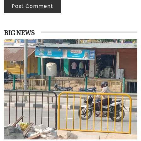
Post Comment
BIG NEWS