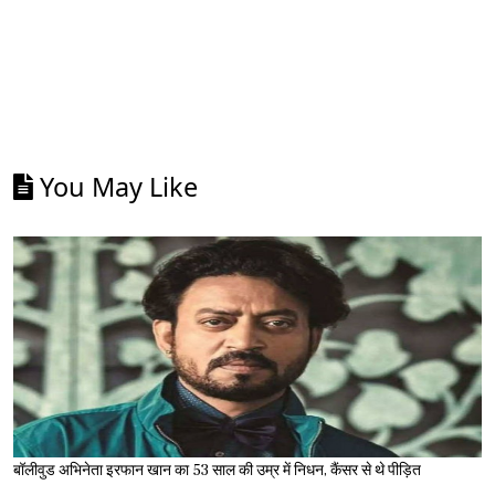
You May Like
बॉलीवुड अभिनेता इरफान खान का 53 साल की उम्र में निधन, कैंसर से थे पीड़ित