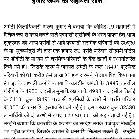
हजार रूपये की सहायता राशि।
अमेठी जिलाधिकारी अरुण कुमार ने बताया कि कोविड-19 महामारी में
दैनिक रूप से कार्य करने वाले प्रवासी श्रमिकों के भरण पोषण हेतु आज
शुक्रवार को अन्य प्रांतों से आये प्रवासी श्रमिक परिवारों को उ0प्र0
के मा. मुख्यमंत्री जी द्वारा एक हजार रू0 प्रति परिवार सीएमपी पोर्टल
पर डीबीटी के माध्यम से श्रमिक परिवारों के बैंक खातों में स्थानांतरित
किये गये हैं। जिसके क्रम में जनपद अमेठी के कुल 18491 श्रमिक
परिवारों को 01 करोड़ 84 लाख 91 हजार रुपये से लाभांवित किया गया
है। इसके साथ ही उन्होंने बताया कि तहसील अमेठी के 3445, तहसील
गौरीगंज के 4950, तहसील मुसाफिरखाना के 4983 व तहसील तिलोई
के 5113 कुल 18491 प्रवासी श्रमिकों के खाते में प्रति परिवार
₹1000 की धनराशि हस्तांतरित की गई है। इस प्रकार कुल 32380
लाभार्थियों को दो चरणों में रूपए 3,23,80,000 की सहायता दी गई है।
उन्होंने बताया कि धनराशि के अंतरण का सन्देश उनके पंजीकृत मोबाईल
पर पहुँच जायेगा, जिसके उपरांत वे धनराशि निकाल सकते हैं। उन्होंने