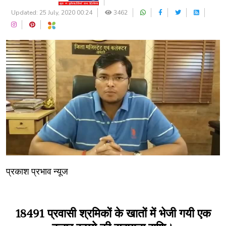
Updated: 25 July, 2020 00:24
3462
प्रकाश प्रभाव न्यूज
18491 प्रवासी श्रमिकों के खातों में भेजी गयी एक